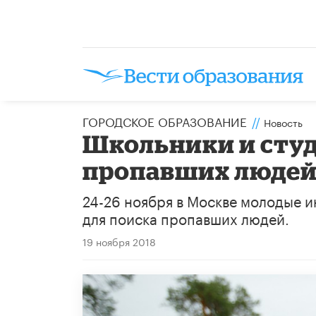
ГОРОДСКОЕ ОБРАЗОВАНИЕ
//
Новость
Школьники и сту
пропавших люде
24-26 ноября в Москве молодые 
для поиска пропавших людей.
19 ноября 2018