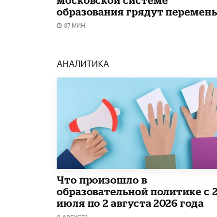
образования грядут перемен
37 МИН.
АНАЛИТИКА
​Что произошло в
образовательной политике с 
июля по 2 августа 2026 года
3 АВГУСТА