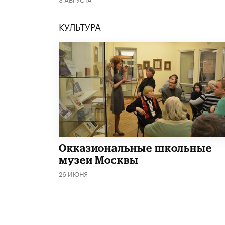
КУЛЬТУРА
​Окказиональные школьные
музеи Москвы
26 ИЮНЯ