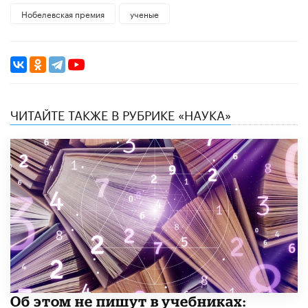
Нобелевская премия
ученые
ЧИТАЙТЕ ТАКЖЕ В РУБРИКЕ «НАУКА»
Об этом не пишут в учебниках: