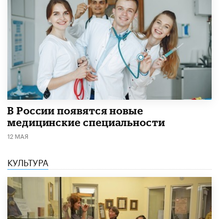
В России появятся новые
медицинские специальности
12 МАЯ
КУЛЬТУРА