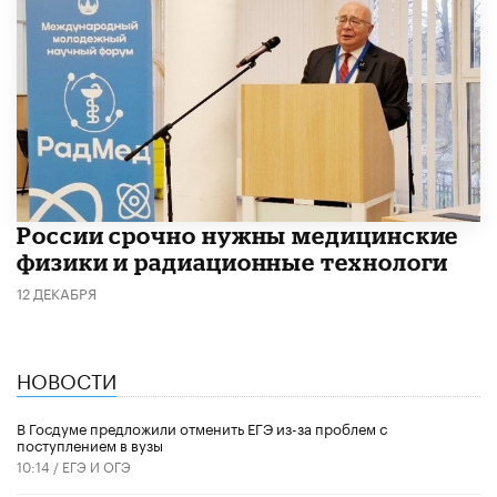
России срочно нужны медицинские
физики и радиационные технологи
12 ДЕКАБРЯ
НОВОСТИ
В Госдуме предложили отменить ЕГЭ из-за проблем с
поступлением в вузы
10:14 /
ЕГЭ И ОГЭ