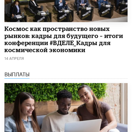
Космос как пространство новых
рынков: кадры для будущего – итоги
конференции #ВДЕЛЕ_Кадры для
космической экономики
14 АПРЕЛЯ
ВЫПЛАТЫ