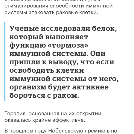
стимулирования способности иммунной
системы атаковать раковые клетки.
Ученые исследовали белок,
который выполняет
функцию «тормоза»
иммунной системы. Они
пришли к выводу, что если
освободить клетки
иммунной системы от него,
организм будет активнее
бороться с раком.
Терапия, основанная на их открытии,
оказалась крайне эффективна.
В прошлом году Нобелевскую премию в по