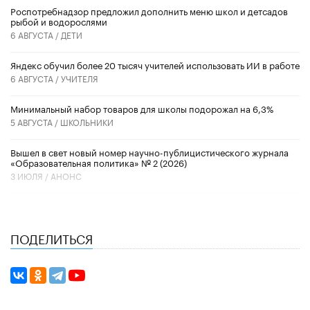
Роспотребнадзор предложил дополнить меню школ и детсадов
рыбой и водорослями
6 АВГУСТА /
ДЕТИ
​Яндекс обучил более 20 тысяч учителей использовать ИИ в работе
6 АВГУСТА /
УЧИТЕЛЯ
Минимальный набор товаров для школы подорожал на 6,3%
5 АВГУСТА /
ШКОЛЬНИКИ
Вышел в свет новый номер научно-публицистического журнала
«Образовательная политика» № 2 (2026)
3 ИЮЛЯ /
АНОНС
ПОДЕЛИТЬСЯ