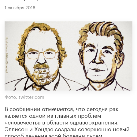
1 октября 2018
Фото: twitter.com
В сообщении отмечается, что сегодня рак
является одной из главных проблем
человечества в области здравоохранения.
Эллисон и Хондзе создали совершенно новый
способ лечения этой болезни путем