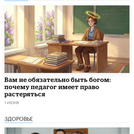
​Вам не обязательно быть богом:
почему педагог имеет право
растеряться
1 ИЮНЯ
ЗДОРОВЬЕ