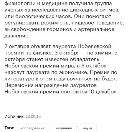
физиологии и медицине получила группа
ученых за исследование циркадных ритмов,
или биологических часов. Они помогают
регулировать режим сна, пищевое поведение,
высвобождение гормонов и артериальное
давление.
2 октября объявят лауреата Нобелевской
премии по физике, 3 октября — по химии. 5
октября станет известен обладатель
Нобелевской премии мира, а 8 октября
назовут лауреата по экономике. Премия по
литературе в этом году вручаться не будет.
Церемония награждения лауреатов
Нобелевской премии состоится 10 декабря.
Источник:
ДОЖДЬ
Теги:
исследование
медицина
наука