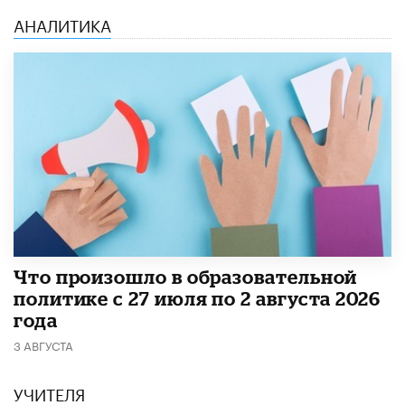
АНАЛИТИКА
​Что произошло в образовательной
политике с 27 июля по 2 августа 2026
года
3 АВГУСТА
УЧИТЕЛЯ