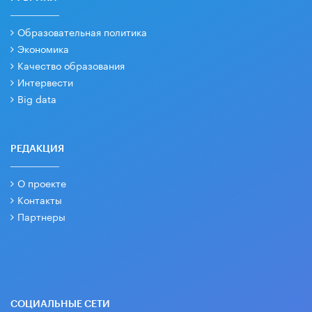
Образовательная политика
Экономика
Качество образования
Интервести
Big data
РЕДАКЦИЯ
О проекте
Контакты
Партнеры
СОЦИАЛЬНЫЕ СЕТИ