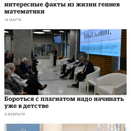
интересные факты из жизни гениев
математики
14 МАРТА
​Бороться с плагиатом надо начинать
уже в детстве
9 ФЕВРАЛЯ