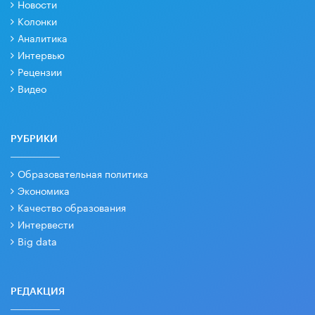
Новости
Колонки
Аналитика
Интервью
Рецензии
Видео
РУБРИКИ
Образовательная политика
Экономика
Качество образования
Интервести
Big data
РЕДАКЦИЯ