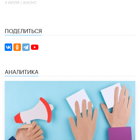
3 ИЮЛЯ /
АНОНС
ПОДЕЛИТЬСЯ
АНАЛИТИКА