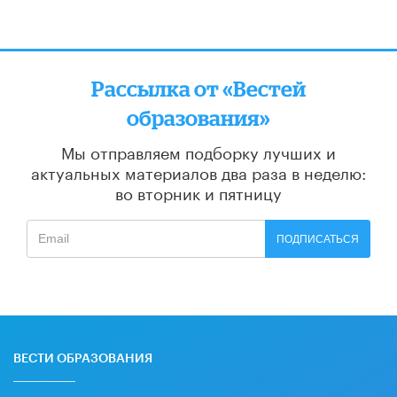
Рассылка от «Вестей
образования»
Мы отправляем подборку лучших и
актуальных материалов
два раза в неделю:
во вторник и пятницу
ПОДПИСАТЬСЯ
ВЕСТИ ОБРАЗОВАНИЯ