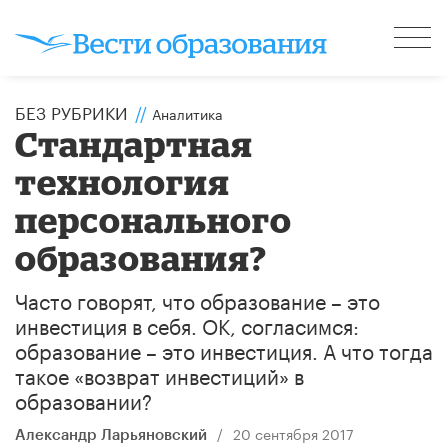
БЕЗ РУБРИКИ
//
Аналитика
Стандартная
технология
персонального
образования?
Часто говорят, что образование – это
инвестиция в себя. ОК, согласимся:
образование – это инвестиция. А что тогда
такое «возврат инвестиций» в
образовании?
/
20 сентября 2017
Александр Ларьяновский