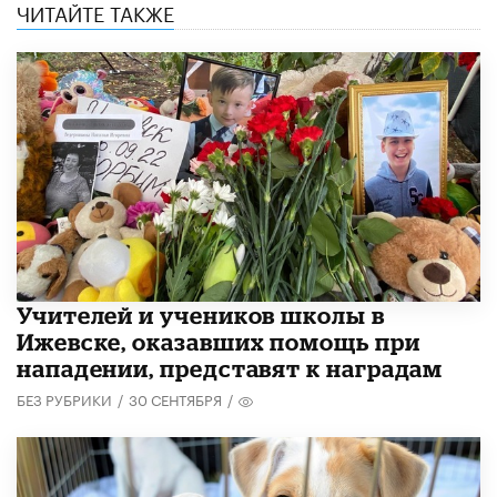
ЧИТАЙТЕ ТАКЖЕ
​Учителей и учеников школы в
Ижевске, оказавших помощь при
нападении, представят к наградам
БЕЗ РУБРИКИ
/
30 СЕНТЯБРЯ
/