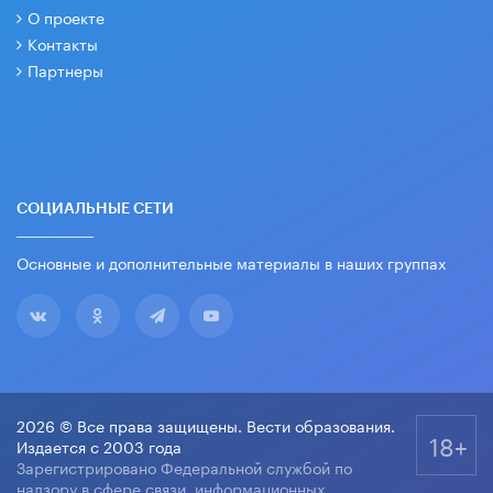
О проекте
Контакты
Партнеры
СОЦИАЛЬНЫЕ СЕТИ
Основные и дополнительные материалы в наших группах
2026 © Все права защищены. Вести образования.
18+
Издается с 2003 года
Зарегистрировано Федеральной службой по
надзору в сфере связи, информационных