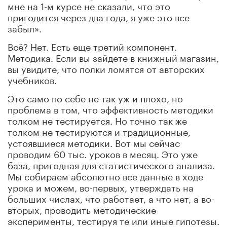
мне на 1-м курсе не сказали, что это
пригодится через два года, я уже это все
забыл».
Всё? Нет. Есть еще третий компонент.
Методика. Если вы зайдете в книжный магазин,
вы увидите, что полки ломятся от авторских
учебников.
Это само по себе не так уж и плохо, но
проблема в том, что эффективность методики
толком не тестируется. Но точно так же
толком не тестируются и традиционные,
устоявшиеся методики. Вот мы сейчас
проводим 60 тыс. уроков в месяц. Это уже
база, пригодная для статистического анализа.
Мы собираем абсолютно все данные в ходе
урока и можем, во-первых, утверждать на
больших числах, что работает, а что нет, а во-
вторых, проводить методические
эксперименты, тестируя те или иные гипотезы.