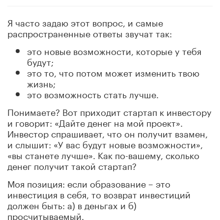
Я часто задаю этот вопрос, и самые
распространенные ответы звучат так:
это новые возможности, которые у тебя
будут;
это то, что потом может изменить твою
жизнь;
это возможность стать лучше.
Понимаете? Вот приходит стартап к инвестору
и говорит: «Дайте денег на мой проект».
Инвестор спрашивает, что он получит взамен,
и слышит: «У вас будут новые возможности»,
«вы станете лучше». Как по-вашему, сколько
денег получит такой стартап?
Моя позиция: если образование – это
инвестиция в себя, то возврат инвестиций
должен быть: а) в деньгах и б)
просчитываемый.