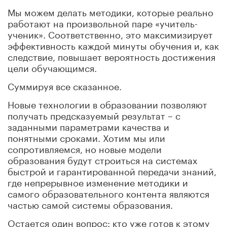
Мы можем делать методики, которые реально
работают на произвольной паре «учитель-
ученик». Соответственно, это максимизирует
эффективность каждой минуты обучения и, как
следствие, повышает вероятность достижения
цели обучающимся.
Суммируя все сказанное.
Новые технологии в образовании позволяют
получать предсказуемый результат – с
заданными параметрами качества и
понятными сроками. Хотим мы или
сопротивляемся, но новые модели
образования будут строиться на системах
быстрой и гарантированной передачи знаний,
где непрерывное изменение методики и
самого образовательного контента являются
частью самой системы образования.
Остается один вопрос: кто уже готов к этому