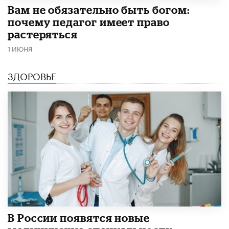
​Вам не обязательно быть богом:
почему педагог имеет право
растеряться
1 ИЮНЯ
ЗДОРОВЬЕ
В России появятся новые