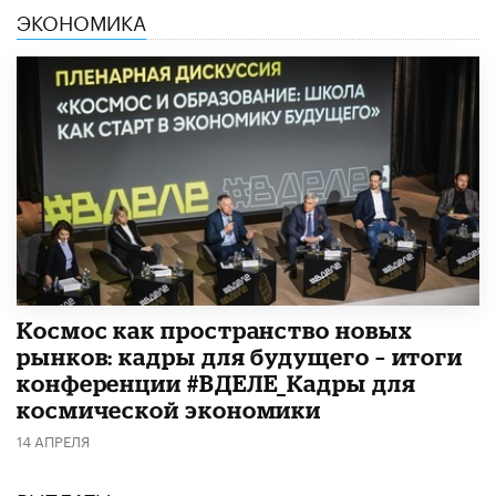
ЭКОНОМИКА
Космос как пространство новых
рынков: кадры для будущего – итоги
конференции #ВДЕЛЕ_Кадры для
космической экономики
14 АПРЕЛЯ