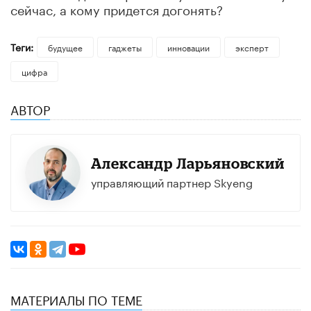
сейчас, а кому придется догонять?
Теги:
будущее
гаджеты
инновации
эксперт
цифра
АВТОР
Александр Ларьяновский
управляющий партнер Skyeng
МАТЕРИАЛЫ ПО ТЕМЕ