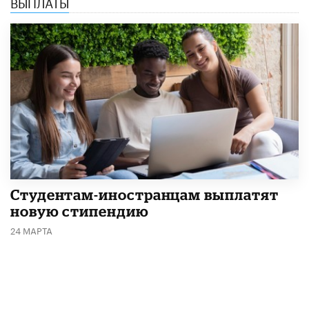
ВЫПЛАТЫ
Студентам-иностранцам выплатят
новую стипендию
24 МАРТА