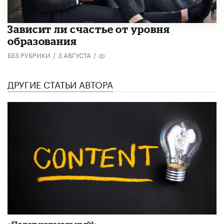
Зависит ли счастье от уровня
образования
БЕЗ РУБРИКИ
/
3 АВГУСТА
/
ДРУГИЕ СТАТЬИ АВТОРА