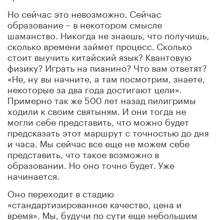
Но сейчас это невозможно. Сейчас
образование – в некотором смысле
шаманство. Никогда не знаешь, что получишь,
сколько времени займет процесс. Сколько
стоит выучить китайский язык? Квантовую
физику? Играть на пианино? Что вам ответят?
«Не, ну вы начните, а там посмотрим, знаете,
некоторые за два года достигают цели».
Примерно так же 500 лет назад пилигримы
ходили к своим святыням. И они тогда не
могли себе представить, что можно будет
предсказать этот маршрут с точностью до дня
и часа. Мы сейчас все еще не можем себе
представить, что такое возможно в
образовании. Но оно точно будет. Уже
начинается.
Оно переходит в стадию
«стандартизированное качество, цена и
время». Мы, будучи по сути еще небольшим