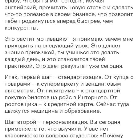
английский, прочитать новую статью и сделать
что-то полезное в своем бизнесе, что позволит
тебе продвинуться вперед быстрее, чем
конкуренты.
Это растит мотивацию – я понимаю, зачем мне
приходить на следующий урок. Это делает
знание привычкой, ты учишься это делать
каждый день, и это становится твоей
практикой. Это дает результат уже сегодня.
Итак, первый шаг – стандартизация. От купца с
товарами – к супермаркету и вендинговым
автоматам. От пилигрима – к стандартной
покупке билетов на рейс в Интернете. От
ростовщика – к кредитной карте. Сейчас туда
движутся медицина и образование.
Шаг второй – персонализация. Вы сегодня
применяете то, что выучили. У вас нет
классического вопроса студентов: «Почему