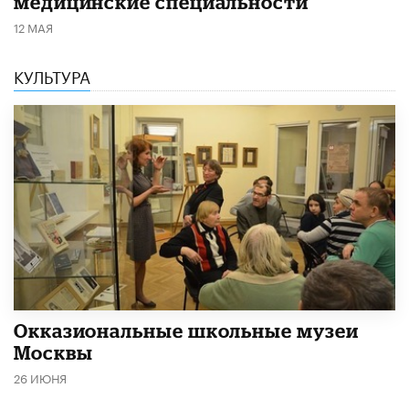
медицинские специальности
12 МАЯ
КУЛЬТУРА
​Окказиональные школьные музеи
Москвы
26 ИЮНЯ