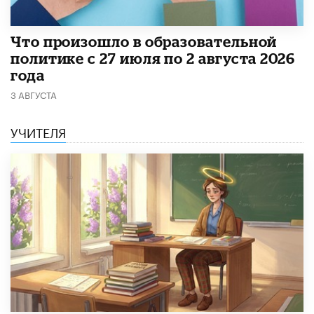
​Что произошло в образовательной
политике с 27 июля по 2 августа 2026
года
3 АВГУСТА
УЧИТЕЛЯ