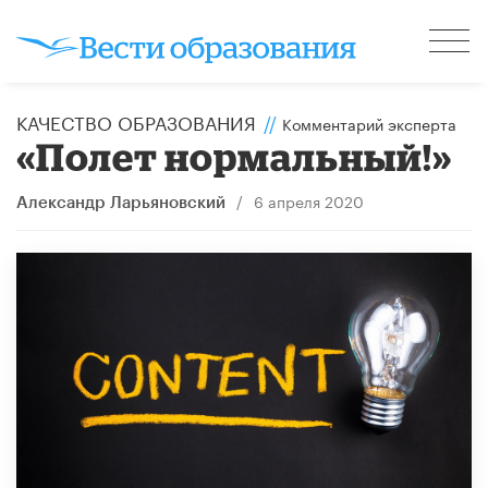
КАЧЕСТВО ОБРАЗОВАНИЯ
//
Комментарий эксперта
«Полет нормальный!»
/
6 апреля 2020
Александр Ларьяновский