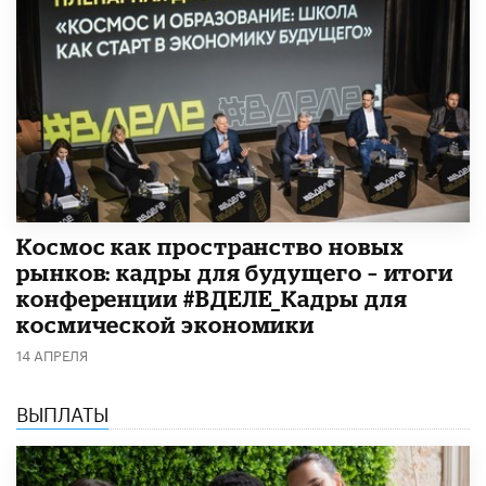
Космос как пространство новых
рынков: кадры для будущего – итоги
конференции #ВДЕЛЕ_Кадры для
космической экономики
14 АПРЕЛЯ
ВЫПЛАТЫ