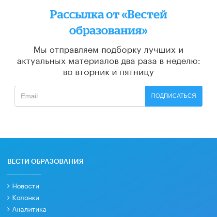
Рассылка от «Вестей
образования»
Мы отправляем подборку лучших и
актуальных материалов
два раза в неделю:
во вторник и пятницу
ПОДПИСАТЬСЯ
ВЕСТИ ОБРАЗОВАНИЯ
Новости
Колонки
Аналитика