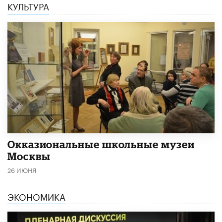
КУЛЬТУРА
​Окказиональные школьные музеи
Москвы
26 ИЮНЯ
ЭКОНОМИКА