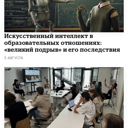
​Искусственный интеллект в
образовательных отношениях:
«великий подрыв» и его последствия
5 АВГУСТА