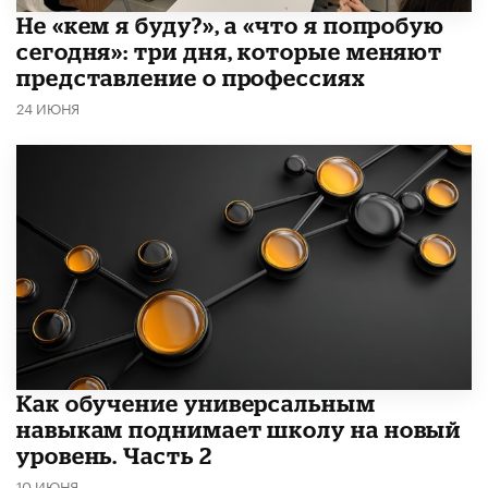
Не «кем я буду?», а «что я попробую
сегодня»: три дня, которые меняют
представление о профессиях
24 ИЮНЯ
​Как обучение универсальным
навыкам поднимает школу на новый
уровень. Часть 2
10 ИЮНЯ