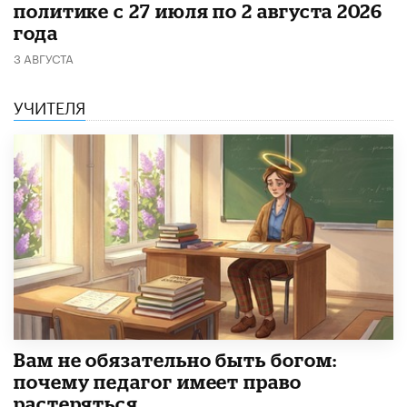
политике с 27 июля по 2 августа 2026
года
3 АВГУСТА
УЧИТЕЛЯ
​Вам не обязательно быть богом:
почему педагог имеет право
растеряться