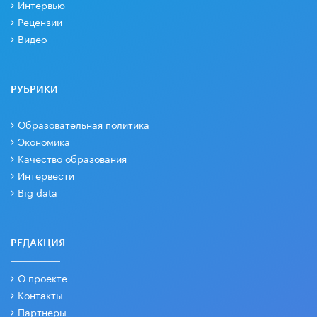
Интервью
Рецензии
Видео
РУБРИКИ
Образовательная политика
Экономика
Качество образования
Интервести
Big data
РЕДАКЦИЯ
О проекте
Контакты
Партнеры