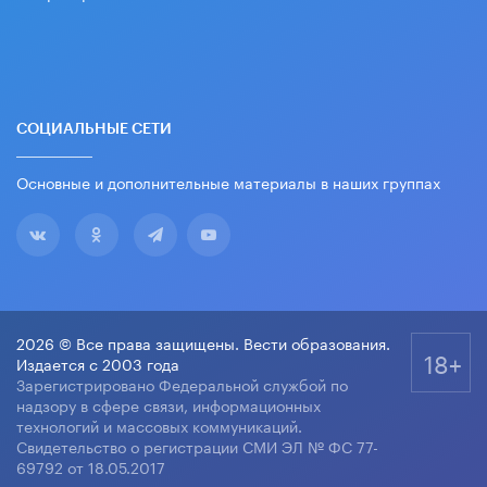
СОЦИАЛЬНЫЕ СЕТИ
Основные и дополнительные материалы в наших группах
2026 © Все права защищены. Вести образования.
18+
Издается с 2003 года
Зарегистрировано Федеральной службой по
надзору в сфере связи, информационных
технологий и массовых коммуникаций.
Свидетельство о регистрации СМИ ЭЛ № ФС 77-
69792 от 18.05.2017