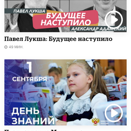
Павел Лукша: Будущее наступило
49 МИН.