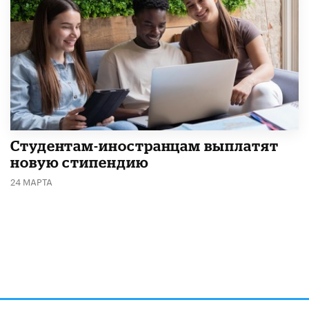
Студентам-иностранцам выплатят
новую стипендию
24 МАРТА