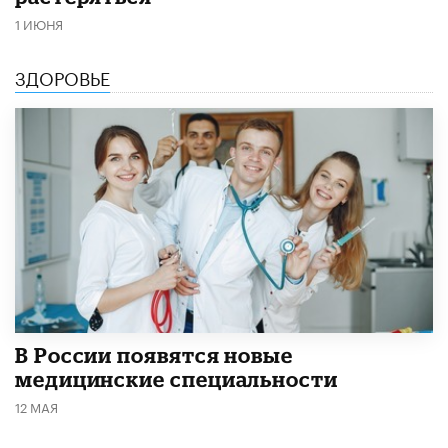
1 ИЮНЯ
ЗДОРОВЬЕ
В России появятся новые
медицинские специальности
12 МАЯ