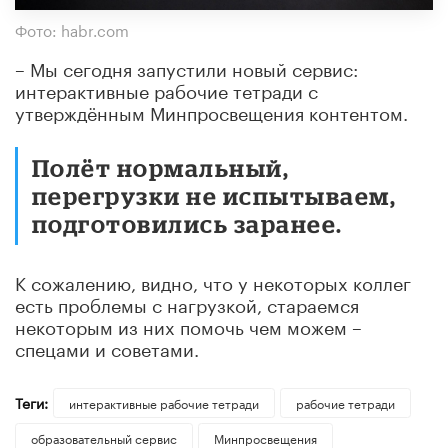
Фото: habr.com
– Мы сегодня запустили новый сервис:
интерактивные рабочие тетради с
утверждённым Минпросвещения контентом.
Полёт нормальный,
перегрузки не испытываем,
подготовились заранее.
К сожалению, видно, что у некоторых коллег
есть проблемы с нагрузкой, стараемся
некоторым из них помочь чем можем –
спецами и советами.
Теги:
интерактивные рабочие тетради
рабочие тетради
образовательный сервис
Минпросвещения