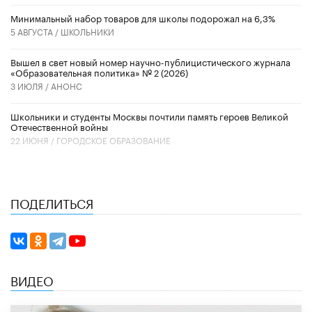
Минимальный набор товаров для школы подорожал на 6,3%
5 АВГУСТА /
ШКОЛЬНИКИ
Вышел в свет новый номер научно-публицистического журнала
«Образовательная политика» № 2 (2026)
3 ИЮЛЯ /
АНОНС
Школьники и студенты Москвы почтили память героев Великой
Отечественной войны
22 ИЮНЯ /
ГОРОДСКОЕ ОБРАЗОВАНИЕ
ПОДЕЛИТЬСЯ
ВИДЕО