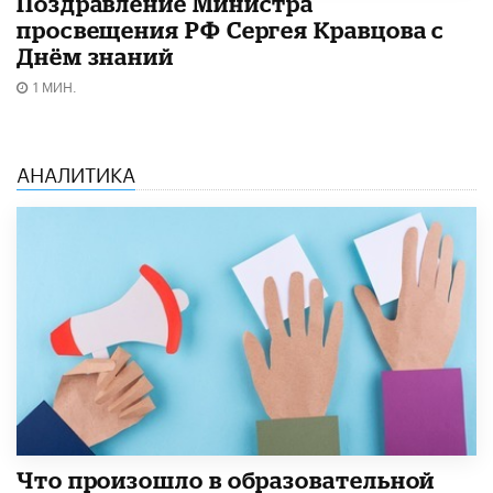
Поздравление Министра
просвещения РФ Сергея Кравцова с
Днём знаний
1 МИН.
АНАЛИТИКА
​Что произошло в образовательной