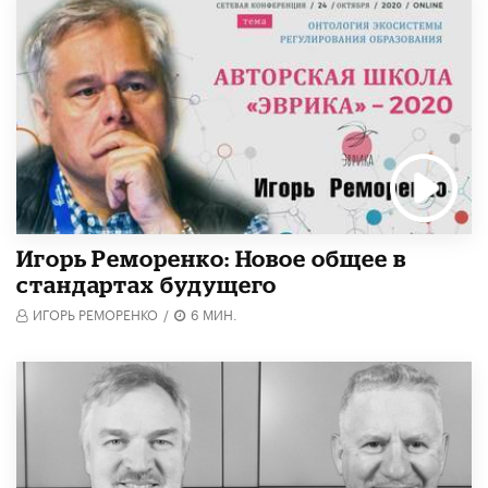
Игорь Реморенко: Новое общее в
стандартах будущего
ИГОРЬ РЕМОРЕНКО
/
6 МИН.