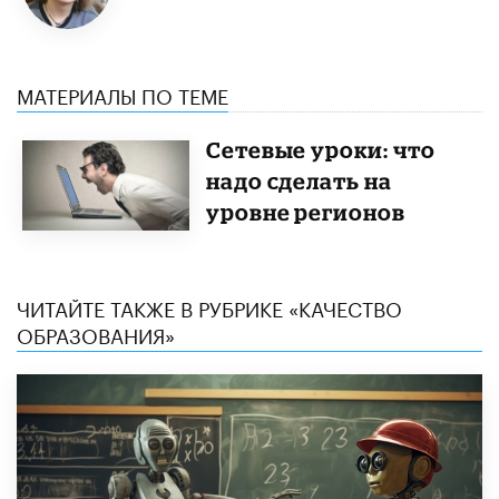
МАТЕРИАЛЫ ПО ТЕМЕ
Сетевые уроки: что
надо сделать на
уровне регионов
ЧИТАЙТЕ ТАКЖЕ В РУБРИКЕ «КАЧЕСТВО
ОБРАЗОВАНИЯ»