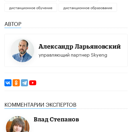
дистанционное обучение
дистанционное образование
АВТОР
Александр Ларьяновский
управляющий партнер Skyeng
КОММЕНТАРИИ ЭКСПЕРТОВ
Влад Степанов