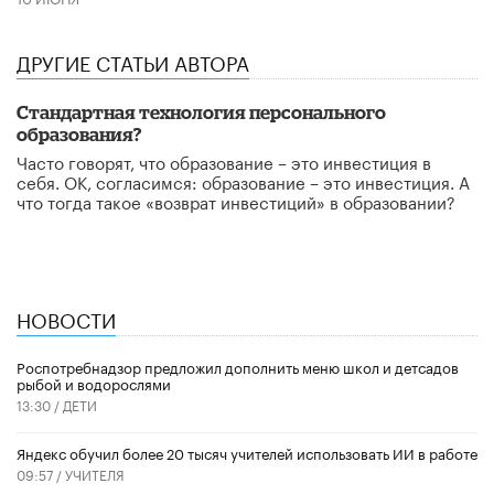
ДРУГИЕ СТАТЬИ АВТОРА
Стандартная технология персонального
образования?
Часто говорят, что образование – это инвестиция в
себя. ОК, согласимся: образование – это инвестиция. А
что тогда такое «возврат инвестиций» в образовании?
НОВОСТИ
Роспотребнадзор предложил дополнить меню школ и детсадов
рыбой и водорослями
13:30 /
ДЕТИ
​Яндекс обучил более 20 тысяч учителей использовать ИИ в работе
09:57 /
УЧИТЕЛЯ