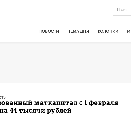
НОВОСТИ
ТЕМА ДНЯ
КОЛОНКИ
И
сть
ованный маткапитал с 1 февраля
на 44 тысячи рублей