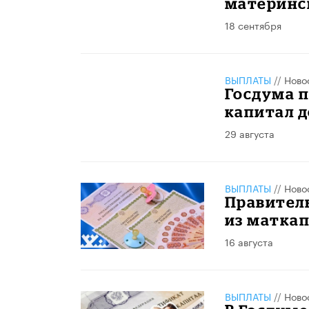
материнс
18 сентября
ВЫПЛАТЫ
//
Ново
Госдума 
капитал д
29 августа
ВЫПЛАТЫ
//
Ново
Правитель
из маткап
16 августа
ВЫПЛАТЫ
//
Ново