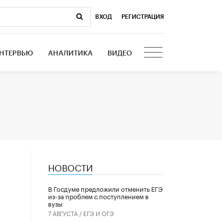
ВХОД
|
РЕГИСТРАЦИЯ
НТЕРВЬЮ
АНАЛИТИКА
ВИДЕО
НОВОСТИ
В Госдуме предложили отменить ЕГЭ
из-за проблем с поступлением в
вузы
7 АВГУСТА /
ЕГЭ И ОГЭ