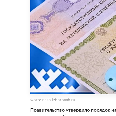
Фото: nash-izberbash.ru
Правительство утвердило порядок н