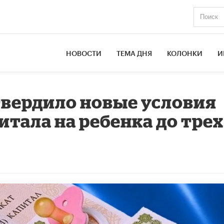
НОВОСТИ
ТЕМА ДНЯ
КОЛОНКИ
И
вердило новые условия
тала на ребенка до трех