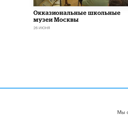
​Окказиональные школьные
музеи Москвы
26 ИЮНЯ
Мы 