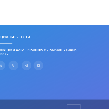
ОЦИАЛЬНЫЕ СЕТИ
новные и дополнительные материалы в наших
уппах