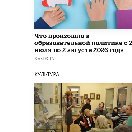
​Что произошло в
образовательной политике с 
июля по 2 августа 2026 года
3 АВГУСТА
КУЛЬТУРА