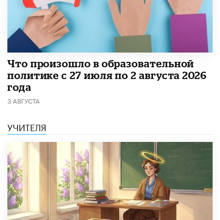
​Что произошло в образовательной
политике с 27 июля по 2 августа 2026
года
3 АВГУСТА
УЧИТЕЛЯ