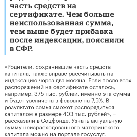
часть средств на
сертификате. Чем больше
неиспользованная сумма,
тем выше будет прибавка
после индексации, пояснили
в СФР.
«Родители, сохранившие часть средств
капитала, также вправе рассчитывать на
индексацию через два месяца. Если после всех
распоряжений на сертификате осталось,
например, 375 тыс. рублей, именно эта сумма
и будет увеличена в феврале на 7,5%. В
результате семья сможет распорядиться
капиталом в размере 403 тыс. рублей», –
рассказали в Соцфонде. Узнать актуальную
сумму неизрасходованного материнского
капитала можно на портале госуслуг.