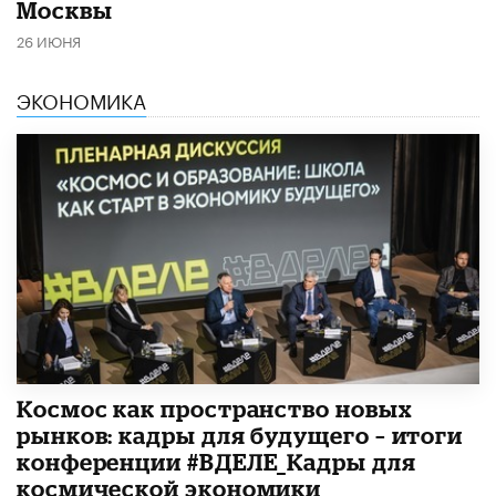
Москвы
26 ИЮНЯ
ЭКОНОМИКА
Космос как пространство новых
рынков: кадры для будущего – итоги
конференции #ВДЕЛЕ_Кадры для
космической экономики