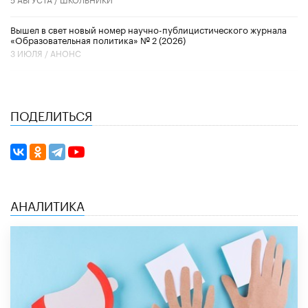
Вышел в свет новый номер научно-публицистического журнала
«Образовательная политика» № 2 (2026)
3 ИЮЛЯ /
АНОНС
ПОДЕЛИТЬСЯ
АНАЛИТИКА