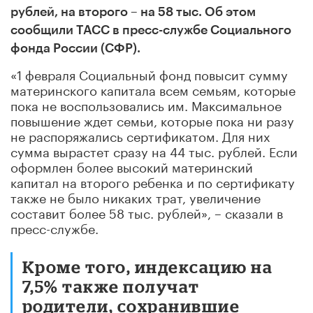
рублей, на второго – на 58 тыс. Об этом
сообщили ТАСС в пресс-службе Социального
фонда России (СФР).
«1 февраля Социальный фонд повысит сумму
материнского капитала всем семьям, которые
пока не воспользовались им. Максимальное
повышение ждет семьи, которые пока ни разу
не распоряжались сертификатом. Для них
сумма вырастет сразу на 44 тыс. рублей. Если
оформлен более высокий материнский
капитал на второго ребенка и по сертификату
также не было никаких трат, увеличение
составит более 58 тыс. рублей», – сказали в
пресс-службе.
Кроме того, индексацию на
7,5% также получат
родители, сохранившие