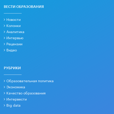
ВЕСТИ ОБРАЗОВАНИЯ
Новости
Колонки
Аналитика
Интервью
Рецензии
Видео
РУБРИКИ
Образовательная политика
Экономика
Качество образования
Интервести
Big data