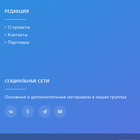
РЕДАКЦИЯ
О проекте
Контакты
Партнеры
СОЦИАЛЬНЫЕ СЕТИ
Основные и дополнительные материалы в наших группах