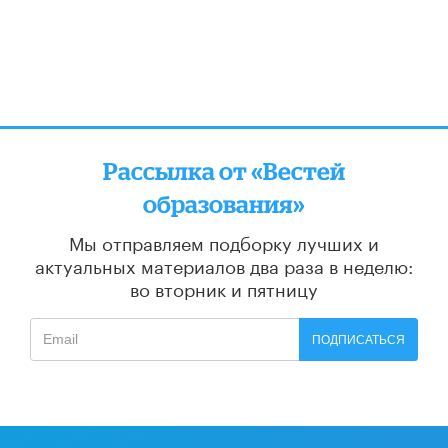
Рассылка от «Вестей
образования»
Мы отправляем подборку лучших и
актуальных материалов
два раза в неделю:
во вторник и пятницу
ПОДПИСАТЬСЯ