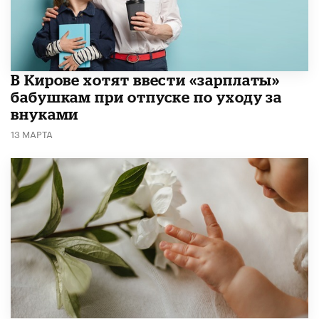
В Кирове хотят ввести «зарплаты»
бабушкам при отпуске по уходу за
внуками
13 МАРТА