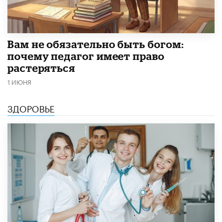
​Вам не обязательно быть богом:
почему педагог имеет право
растеряться
1 ИЮНЯ
ЗДОРОВЬЕ