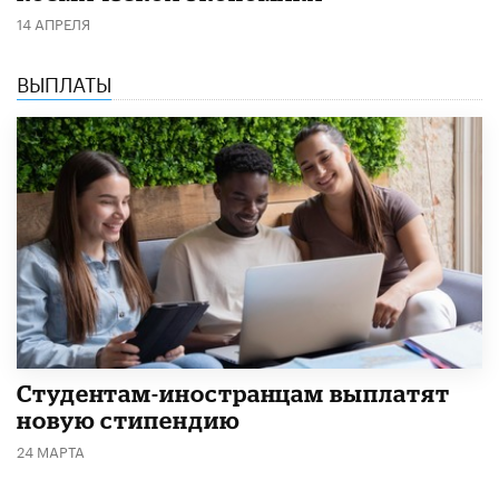
14 АПРЕЛЯ
ВЫПЛАТЫ
Студентам-иностранцам выплатят
новую стипендию
24 МАРТА