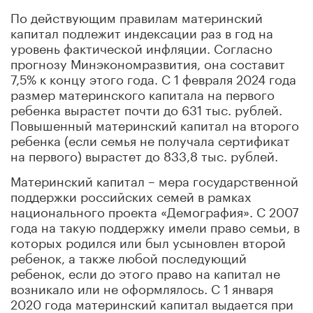
По действующим правилам материнский
капитал подлежит индексации раз в год на
уровень фактической инфляции. Согласно
прогнозу Минэкономразвития, она составит
7,5% к концу этого года. С 1 февраля 2024 года
размер материнского капитала на первого
ребенка вырастет почти до 631 тыс. рублей.
Повышенный материнский капитал на второго
ребенка (если семья не получала сертификат
на первого) вырастет до 833,8 тыс. рублей.
Материнский капитал – мера государственной
поддержки российских семей в рамках
национального проекта «Демография». С 2007
года на такую поддержку имели право семьи, в
которых родился или был усыновлен второй
ребенок, а также любой последующий
ребенок, если до этого право на капитал не
возникало или не оформлялось. С 1 января
2020 года материнский капитал выдается при