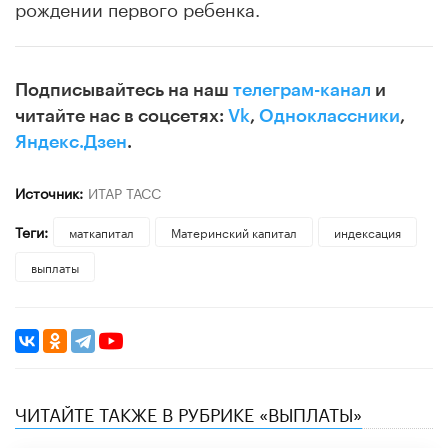
рождении первого ребенка.
Подписывайтесь на наш
телеграм-канал
и
читайте нас в соцсетях:
Vk
,
Одноклассники
,
Яндекс.Дзен
.
Источник:
ИТАР ТАСС
Теги:
маткапитал
Материнский капитал
индексация
выплаты
ЧИТАЙТЕ ТАКЖЕ В РУБРИКЕ «ВЫПЛАТЫ»