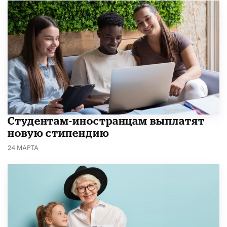
Студентам-иностранцам выплатят
новую стипендию
24 МАРТА