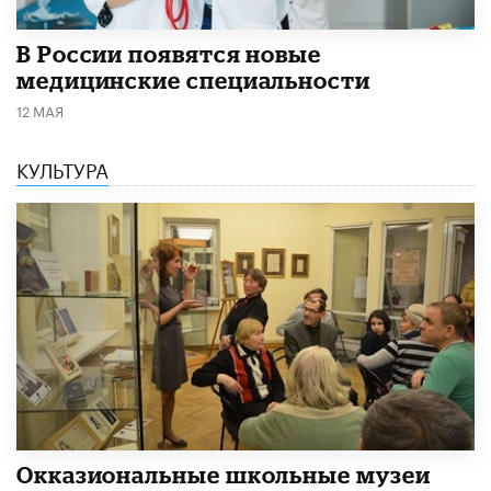
В России появятся новые
медицинские специальности
12 МАЯ
КУЛЬТУРА
​Окказиональные школьные музеи