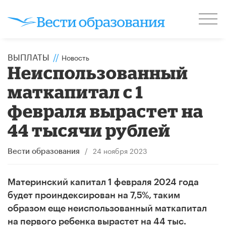
ВЫПЛАТЫ
//
Новость
Неиспользованный
маткапитал с 1
февраля вырастет на
44 тысячи рублей
/
24 ноября 2023
Вести образования
Материнский капитал 1 февраля 2024 года
будет проиндексирован на 7,5%, таким
образом еще неиспользованный маткапитал
на первого ребенка вырастет на 44 тыс.