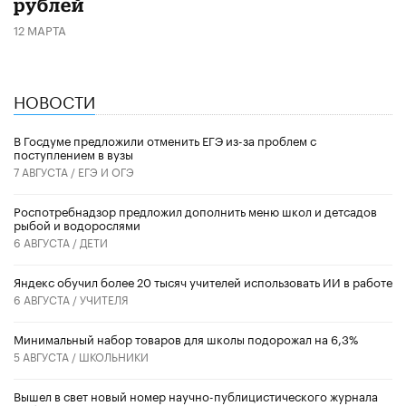
рублей
12 МАРТА
НОВОСТИ
В Госдуме предложили отменить ЕГЭ из-за проблем с
поступлением в вузы
7 АВГУСТА /
ЕГЭ И ОГЭ
Роспотребнадзор предложил дополнить меню школ и детсадов
рыбой и водорослями
6 АВГУСТА /
ДЕТИ
​Яндекс обучил более 20 тысяч учителей использовать ИИ в работе
6 АВГУСТА /
УЧИТЕЛЯ
Минимальный набор товаров для школы подорожал на 6,3%
5 АВГУСТА /
ШКОЛЬНИКИ
Вышел в свет новый номер научно-публицистического журнала