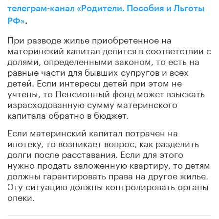
телеграм-канал «Родители. Пособия и Льготы
РФ»
.
При разводе жилье приобретенное на
материнский капитал делится в соответствии с
долями, определенными законом, то есть на
равные части для бывших супругов и всех
детей. Если интересы детей при этом не
учтены, то Пенсионный фонд может взыскать
израсходованную сумму материнского
капитала обратно в бюджет.
Если материнский капитал потрачен на
ипотеку, то возникает вопрос, как разделить
долги после расставания. Если для этого
нужно продать заложенную квартиру, то детям
должны гарантировать права на другое жилье.
Эту ситуацию должны контролировать органы
опеки.