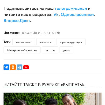
Подписывайтесь на наш
телеграм-канал
и
читайте нас в соцсетях:
Vk
,
Одноклассники
,
Яндекс.Дзен
.
Источник:
ПОСОБИЯ И ЛЬГОТЫ РФ
Теги:
маткапитал
выплаты
юриспруденция
Материнский капитал
льготы
дети
ЧИТАЙТЕ ТАКЖЕ В РУБРИКЕ «ВЫПЛАТЫ»