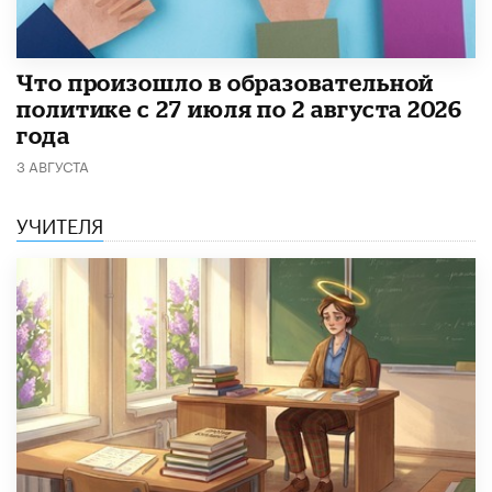
​Что произошло в образовательной
политике с 27 июля по 2 августа 2026
года
3 АВГУСТА
УЧИТЕЛЯ