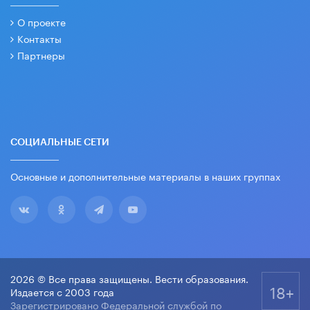
О проекте
Контакты
Партнеры
СОЦИАЛЬНЫЕ СЕТИ
Основные и дополнительные материалы в наших группах
2026 © Все права защищены. Вести образования.
18+
Издается с 2003 года
Зарегистрировано Федеральной службой по