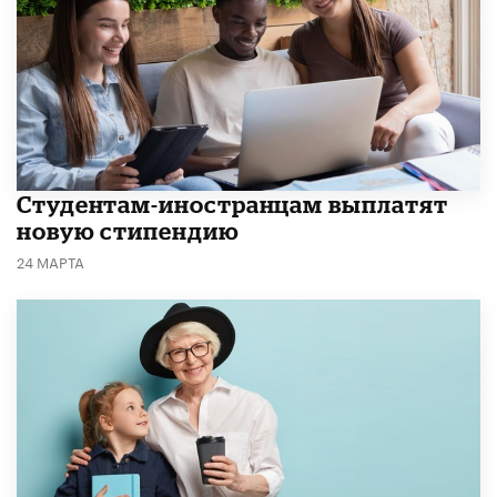
Студентам-иностранцам выплатят
новую стипендию
24 МАРТА