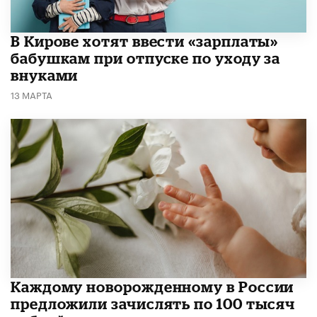
В Кирове хотят ввести «зарплаты»
бабушкам при отпуске по уходу за
внуками
13 МАРТА
Каждому новорожденному в России
предложили зачислять по 100 тысяч