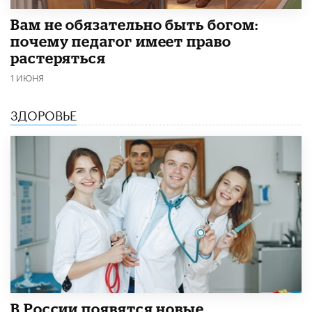
​Вам не обязательно быть богом:
почему педагог имеет право
растеряться
1 ИЮНЯ
ЗДОРОВЬЕ
В России появятся новые