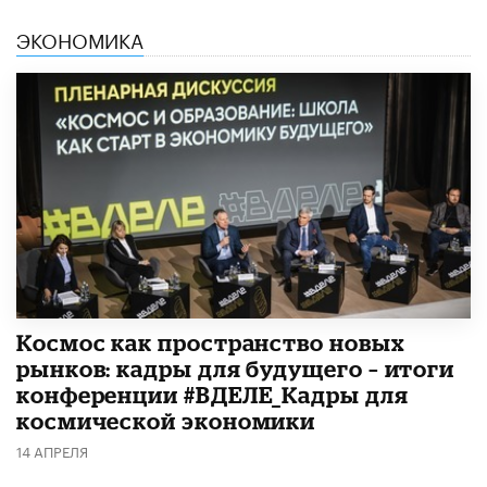
ЭКОНОМИКА
Космос как пространство новых
рынков: кадры для будущего – итоги
конференции #ВДЕЛЕ_Кадры для
космической экономики
14 АПРЕЛЯ