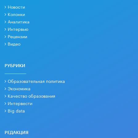
Новости
Колонки
Аналитика
Интервью
Рецензии
Видео
РУБРИКИ
Образовательная политика
Экономика
Качество образования
Интервести
Big data
РЕДАКЦИЯ