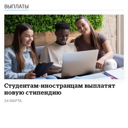
ВЫПЛАТЫ
Студентам-иностранцам выплатят
новую стипендию
24 МАРТА