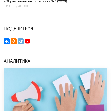
«Образовательная политика» № 2 (2026)
3 ИЮЛЯ /
АНОНС
ПОДЕЛИТЬСЯ
АНАЛИТИКА