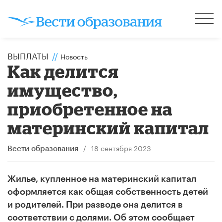
ВЫПЛАТЫ
//
Новость
​Как делится
имущество,
приобретенное на
материнский капитал
/
18 сентября 2023
Вести образования
Жилье, купленное на материнский капитал
оформляется как общая собственность детей
и родителей. При разводе она делится в
соответствии с долями. Об этом сообщает