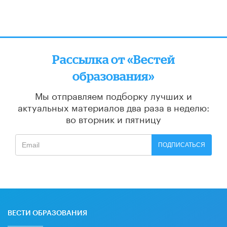
Рассылка от «Вестей
образования»
Мы отправляем подборку лучших и
актуальных материалов
два раза в неделю:
во вторник и пятницу
ПОДПИСАТЬСЯ
ВЕСТИ ОБРАЗОВАНИЯ