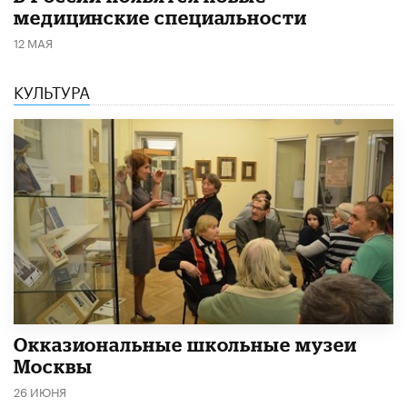
медицинские специальности
12 МАЯ
КУЛЬТУРА
​Окказиональные школьные музеи
Москвы
26 ИЮНЯ