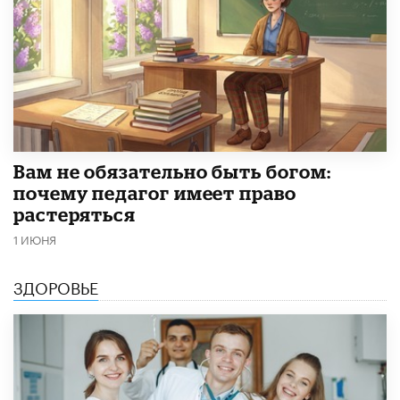
​Вам не обязательно быть богом:
почему педагог имеет право
растеряться
1 ИЮНЯ
ЗДОРОВЬЕ