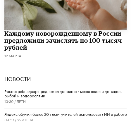
Каждому новорожденному в России
предложили зачислять по 100 тысяч
рублей
12 МАРТА
НОВОСТИ
Роспотребнадзор предложил дополнить меню школ и детсадов
рыбой и водорослями
13:30 /
ДЕТИ
​Яндекс обучил более 20 тысяч учителей использовать ИИ в работе
09:57 /
УЧИТЕЛЯ