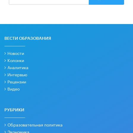
ВЕСТИ ОБРАЗОВАНИЯ
Новости
Колонки
Аналитика
Интервью
Рецензии
Видео
РУБРИКИ
Образовательная политика
Экономика