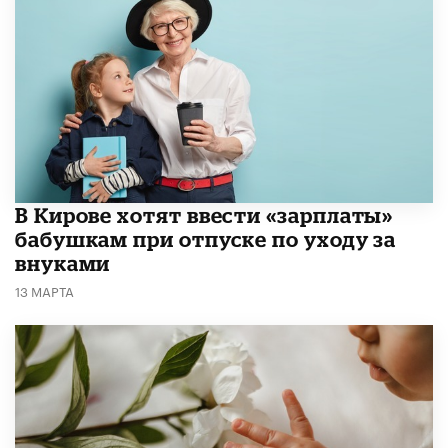
В Кирове хотят ввести «зарплаты»
бабушкам при отпуске по уходу за
внуками
13 МАРТА