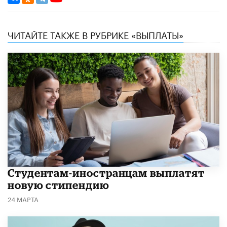
ЧИТАЙТЕ ТАКЖЕ В РУБРИКЕ «ВЫПЛАТЫ»
Студентам-иностранцам выплатят
новую стипендию
24 МАРТА