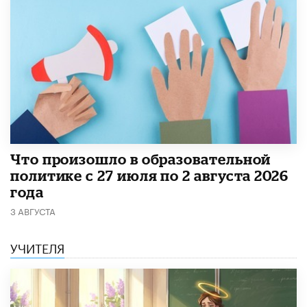
​Что произошло в образовательной
политике с 27 июля по 2 августа 2026
года
3 АВГУСТА
УЧИТЕЛЯ