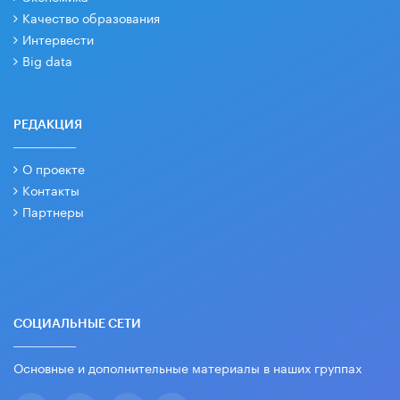
Качество образования
Интервести
Big data
РЕДАКЦИЯ
О проекте
Контакты
Партнеры
СОЦИАЛЬНЫЕ СЕТИ
Основные и дополнительные материалы в наших группах