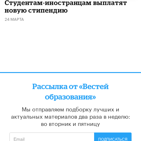
Студентам-иностранцам выплатят
новую стипендию
24 МАРТА
Рассылка от «Вестей
образования»
Мы отправляем подборку лучших и
актуальных материалов
два раза в неделю:
во вторник и пятницу
ПОДПИСАТЬСЯ