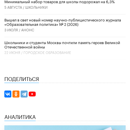
Минимальный набор товаров для школы подорожал на 6,3%
5 АВГУСТА /
ШКОЛЬНИКИ
Вышел в свет новый номер научно-публицистического журнала
«Образовательная политика» № 2 (2026)
3 ИЮЛЯ /
АНОНС
Школьники и студенты Москвы почтили память героев Великой
Отечественной войны
22 ИЮНЯ /
ГОРОДСКОЕ ОБРАЗОВАНИЕ
ПОДЕЛИТЬСЯ
АНАЛИТИКА