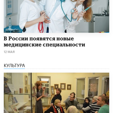
В России появятся новые
медицинские специальности
12 МАЯ
КУЛЬТУРА