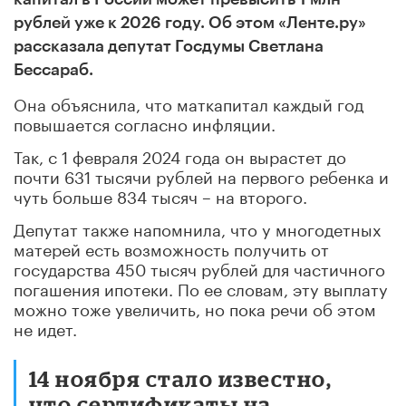
рублей уже к 2026 году. Об этом «Ленте.ру»
рассказала депутат Госдумы Светлана
Бессараб.
Она объяснила, что маткапитал каждый год
повышается согласно инфляции.
Так, с 1 февраля 2024 года он вырастет до
почти 631 тысячи рублей на первого ребенка и
чуть больше 834 тысяч – на второго.
Депутат также напомнила, что у многодетных
матерей есть возможность получить от
государства 450 тысяч рублей для частичного
погашения ипотеки. По ее словам, эту выплату
можно тоже увеличить, но пока речи об этом
не идет.
14 ноября стало известно,
что сертификаты на