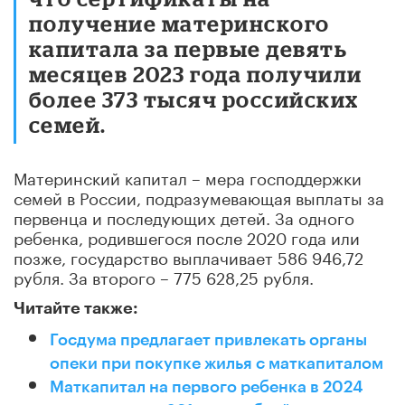
получение материнского
капитала за первые девять
месяцев 2023 года получили
более 373 тысяч российских
семей.
Материнский капитал – мера господдержки
семей в России, подразумевающая выплаты за
первенца и последующих детей. За одного
ребенка, родившегося после 2020 года или
позже, государство выплачивает 586 946,72
рубля. За второго – 775 628,25 рубля.
Читайте также:
Госдума предлагает привлекать органы
опеки при покупке жилья с маткапиталом
Маткапитал на первого ребенка в 2024