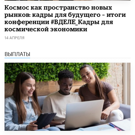
Космос как пространство новых
рынков: кадры для будущего – итоги
конференции #ВДЕЛЕ_Кадры для
космической экономики
14 АПРЕЛЯ
ВЫПЛАТЫ