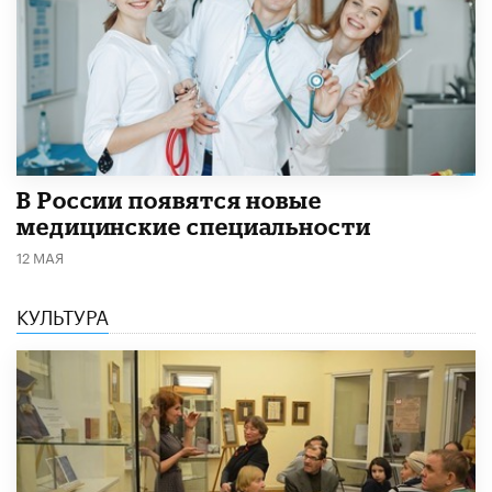
В России появятся новые
медицинские специальности
12 МАЯ
КУЛЬТУРА