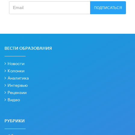
ПОДПИСАТЬСЯ
ВЕСТИ ОБРАЗОВАНИЯ
Новости
Колонки
Аналитика
Интервью
Рецензии
Видео
РУБРИКИ