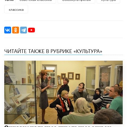
классика
ЧИТАЙТЕ ТАКЖЕ В РУБРИКЕ «КУЛЬТУРА»