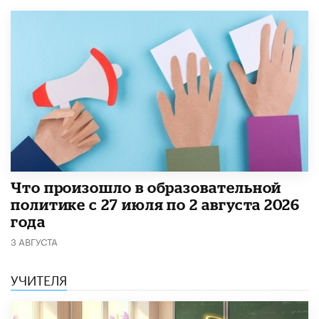
​Что произошло в образовательной
политике с 27 июля по 2 августа 2026
года
3 АВГУСТА
УЧИТЕЛЯ