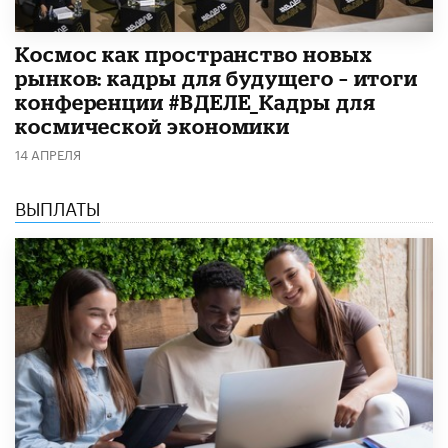
Космос как пространство новых
рынков: кадры для будущего – итоги
конференции #ВДЕЛЕ_Кадры для
космической экономики
14 АПРЕЛЯ
ВЫПЛАТЫ