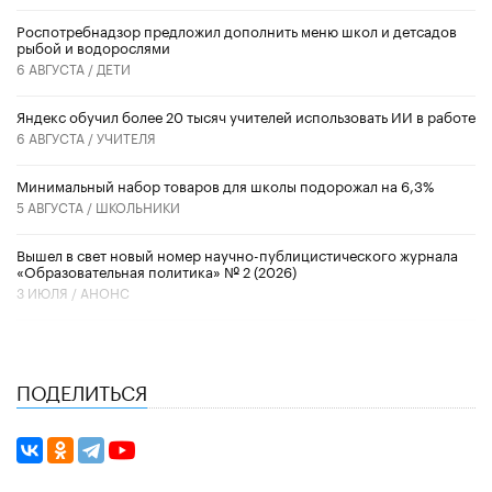
Роспотребнадзор предложил дополнить меню школ и детсадов
рыбой и водорослями
6 АВГУСТА /
ДЕТИ
​Яндекс обучил более 20 тысяч учителей использовать ИИ в работе
6 АВГУСТА /
УЧИТЕЛЯ
Минимальный набор товаров для школы подорожал на 6,3%
5 АВГУСТА /
ШКОЛЬНИКИ
Вышел в свет новый номер научно-публицистического журнала
«Образовательная политика» № 2 (2026)
3 ИЮЛЯ /
АНОНС
ПОДЕЛИТЬСЯ