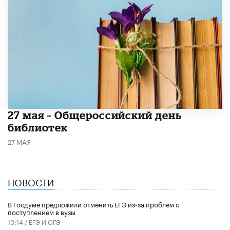
​27 мая – Общероссийский день
библиотек
27 МАЯ
НОВОСТИ
В Госдуме предложили отменить ЕГЭ из-за проблем с
поступлением в вузы
10:14 /
ЕГЭ И ОГЭ