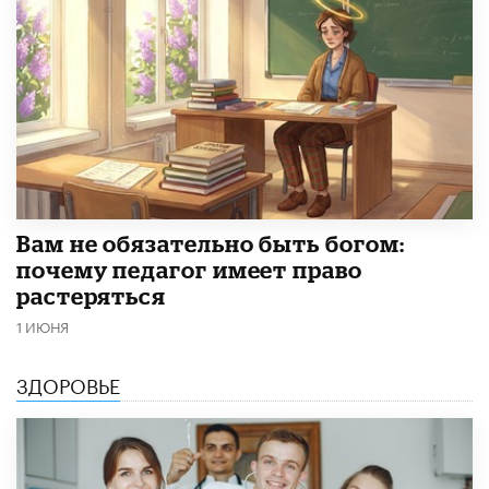
​Вам не обязательно быть богом:
почему педагог имеет право
растеряться
1 ИЮНЯ
ЗДОРОВЬЕ