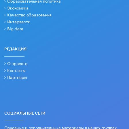
Образовательная политика
Экономика
Качество образования
Интервести
Big data
РЕДАКЦИЯ
О проекте
Контакты
Партнеры
СОЦИАЛЬНЫЕ СЕТИ
Основные и дополнительные материалы в наших группах