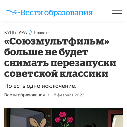
КУЛЬТУРА
//
Новость
«Союзмультфильм»
больше не будет
снимать перезапуски
советской классики
Но есть одно исключение.
/
15 февраля 2022
Вести образования