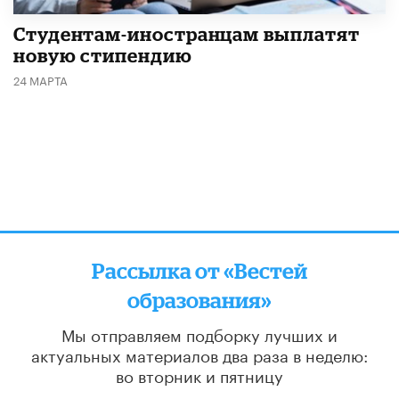
Студентам-иностранцам выплатят
новую стипендию
24 МАРТА
Рассылка от «Вестей
образования»
Мы отправляем подборку лучших и
актуальных материалов
два раза в неделю:
во вторник и пятницу