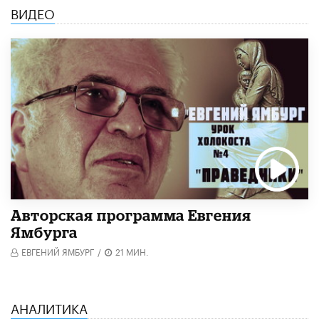
ВИДЕО
Авторская программа Евгения
Ямбурга
ЕВГЕНИЙ ЯМБУРГ
/
21 МИН.
АНАЛИТИКА