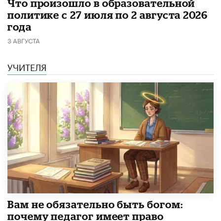
​Что произошло в образовательной
политике с 27 июля по 2 августа 2026
года
3 АВГУСТА
УЧИТЕЛЯ
​Вам не обязательно быть богом:
почему педагог имеет право