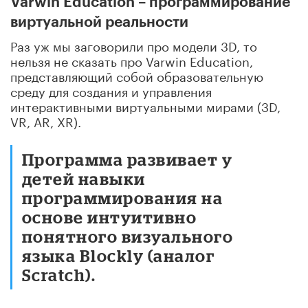
Varwin Education – программирование
виртуальной реальности
Раз уж мы заговорили про модели 3D, то
нельзя не сказать про Varwin Education,
представляющий собой образовательную
среду для создания и управления
интерактивными виртуальными мирами (3D,
VR, AR, XR).
Программа развивает у
детей навыки
программирования на
основе интуитивно
понятного визуального
языка Blockly (аналог
Scratch).