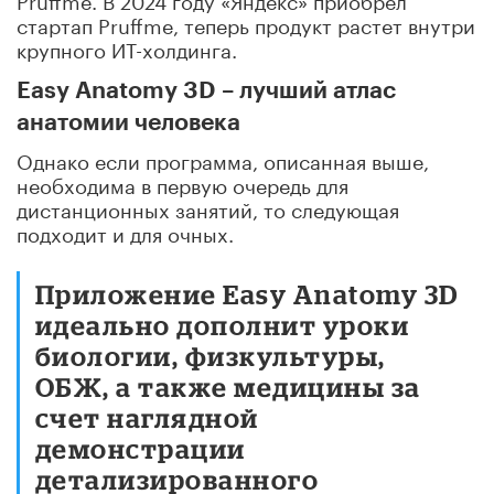
стартап Pruffme, теперь продукт растет внутри
крупного ИТ-холдинга.
Easy Anatomy 3D – лучший атлас
анатомии человека
Однако если программа, описанная выше,
необходима в первую очередь для
дистанционных занятий, то следующая
подходит и для очных.
Приложение Easy Anatomy 3D
идеально дополнит уроки
биологии, физкультуры,
ОБЖ, а также медицины за
счет наглядной
демонстрации
детализированного