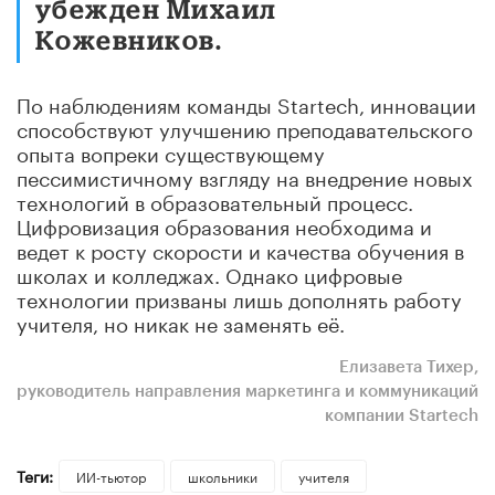
убежден Михаил
Кожевников.
По наблюдениям команды Startech, инновации
способствуют улучшению преподавательского
опыта вопреки существующему
пессимистичному взгляду на внедрение новых
технологий в образовательный процесс.
Цифровизация образования необходима и
ведет к росту скорости и качества обучения в
школах и колледжах. Однако цифровые
технологии призваны лишь дополнять работу
учителя, но никак не заменять её.
Елизавета Тихер,
руководитель направления маркетинга и коммуникаций
компании Startech
Теги:
ИИ-тьютор
школьники
учителя