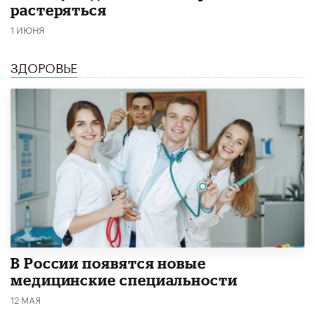
растеряться
1 ИЮНЯ
ЗДОРОВЬЕ
В России появятся новые
медицинские специальности
12 МАЯ