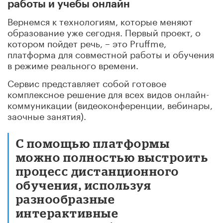
работы и учебы онлайн
Вернемся к технологиям, которые меняют
образование уже сегодня. Первый проект, о
котором пойдет речь, – это Pruffme,
платформа для совместной работы и обучения
в режиме реального времени.
Сервис представляет собой готовое
комплексное решение для всех видов онлайн-
коммуникации (видеоконференции, вебинары,
заочные занятия).
С помощью платформы
можно полностью выстроить
процесс дистанционного
обучения, используя
разнообразные
интерактивные