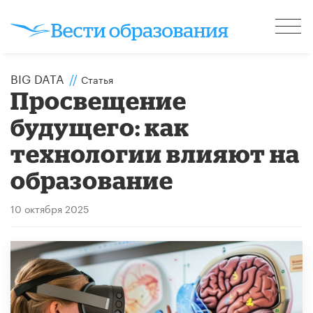
BIG DATA
//
Статья
Просвещение
будущего: как
технологии влияют на
образование
10 октября 2025