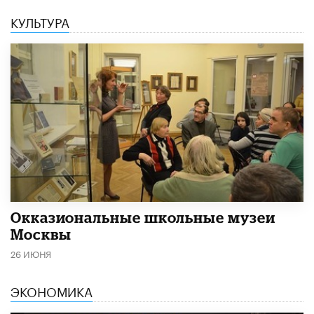
КУЛЬТУРА
​Окказиональные школьные музеи
Москвы
26 ИЮНЯ
ЭКОНОМИКА