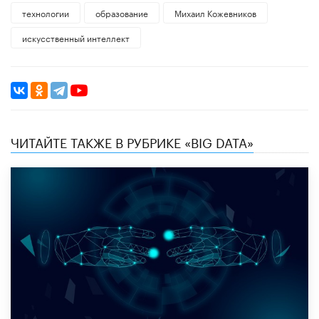
технологии
образование
Михаил Кожевников
искусственный интеллект
ЧИТАЙТЕ ТАКЖЕ В РУБРИКЕ «BIG DATA»