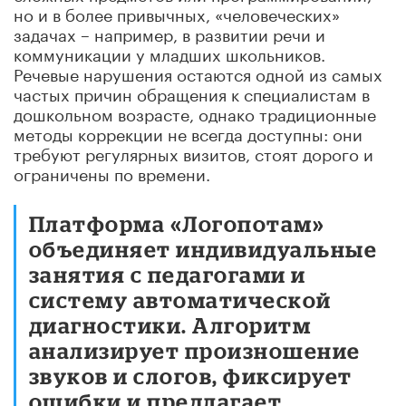
но и в более привычных, «человеческих»
задачах – например, в развитии речи и
коммуникации у младших школьников.
Речевые нарушения остаются одной из самых
частых причин обращения к специалистам в
дошкольном возрасте, однако традиционные
методы коррекции не всегда доступны: они
требуют регулярных визитов, стоят дорого и
ограничены по времени.
Платформа «Логопотам»
объединяет индивидуальные
занятия с педагогами и
систему автоматической
диагностики. Алгоритм
анализирует произношение
звуков и слогов, фиксирует
ошибки и предлагает