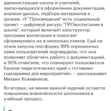
администрации школы и учителей,
заключающуюся в оформлении документации,
анализе данных, подборе материалов к
урокам. «У "Просвещения" есть социальный
проект – цифровой ресурс "ПРОвоспитание в
школе", который включает конструктор
программ воспитания и помогает
сформировать их в несколько кликов. Ещё на
этапе запуска платформу 99% опрошенных
нами пользователей подтвердили, что она
позволяет облегчить работу с документацией,
и 90% отметили, что планируют пользоваться
банком педагогических идей с готовыми
сценариями для мероприятий», – рассказывает
Михаил Кожевников.
Во-вторых, не менее важной задачей остается
повышение вовлечённости школьников в
учебный процесс.