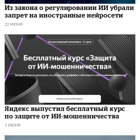
Из закона о регулировании ИИ убрали
запрет на иностранные нейросети
22 ИЮНЯ
​Яндекс выпустил бесплатный курс
по защите от ИИ-мошенничества
2 ИЮНЯ