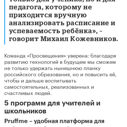
педагога, которому не
приходится вручную
анализировать расписание и
успеваемость ребёнка», –
говорит Михаил Кожевников.
Команда «Просвещения» уверена: благодаря
развитию технологий в будущем мы сможем
не только удержать нынешнюю планку
российского образования, но и повысить её,
чтобы и дальше воспитывать
самостоятельных, реализованных и
счастливых людей.
5 программ для учителей и
школьников
Pruffme – удобная платформа для