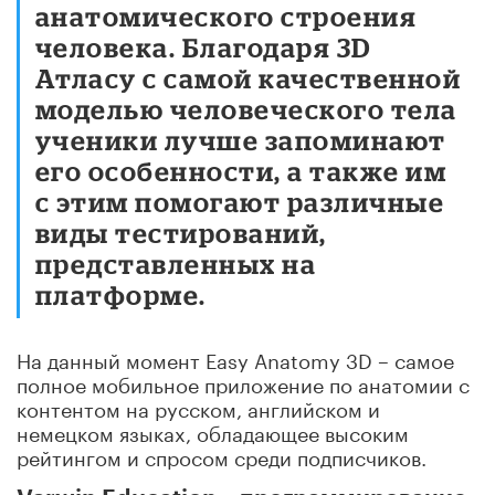
анатомического строения
человека. Благодаря 3D
Атласу с самой качественной
моделью человеческого тела
ученики лучше запоминают
его особенности, а также им
с этим помогают различные
виды тестирований,
представленных на
платформе.
На данный момент Easy Anatomy 3D – самое
полное мобильное приложение по анатомии с
контентом на русском, английском и
немецком языках, обладающее высоким
рейтингом и спросом среди подписчиков.