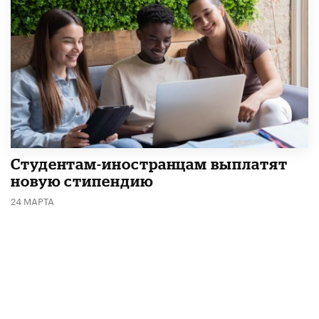
Студентам-иностранцам выплатят
новую стипендию
24 МАРТА