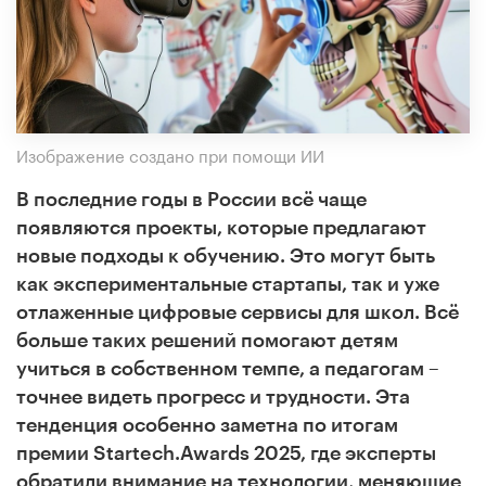
Изображение создано при помощи ИИ
В последние годы в России всё чаще
появляются проекты, которые предлагают
новые подходы к обучению. Это могут быть
как экспериментальные стартапы, так и уже
отлаженные цифровые сервисы для школ. Всё
больше таких решений помогают детям
учиться в собственном темпе, а педагогам –
точнее видеть прогресс и трудности. Эта
тенденция особенно заметна по итогам
премии Startech.Awards 2025, где эксперты
обратили внимание на технологии, меняющие