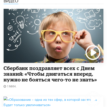
Сбербанк поздравляет всех с Днем
знаний: «Чтобы двигаться вперед,
нужно не бояться чего-то не знать»
1 МИН.