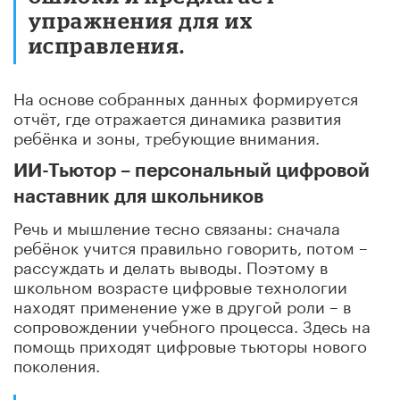
упражнения для их
исправления.
На основе собранных данных формируется
отчёт, где отражается динамика развития
ребёнка и зоны, требующие внимания.
ИИ-Тьютор – персональный цифровой
наставник для школьников
Речь и мышление тесно связаны: сначала
ребёнок учится правильно говорить, потом –
рассуждать и делать выводы. Поэтому в
школьном возрасте цифровые технологии
находят применение уже в другой роли – в
сопровождении учебного процесса. Здесь на
помощь приходят цифровые тьюторы нового
поколения.