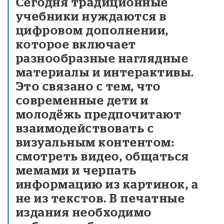
Сегодня традиционные
учебники нуждаются в
цифровом дополнении,
которое включает
разнообразные наглядные
материалы и интерактивы.
Это связано с тем, что
современные дети и
молодёжь предпочитают
взаимодействовать с
визуальным контентом:
смотреть видео, общаться
мемами и черпать
информацию из картинок, а
не из текстов. В печатные
издания необходимо