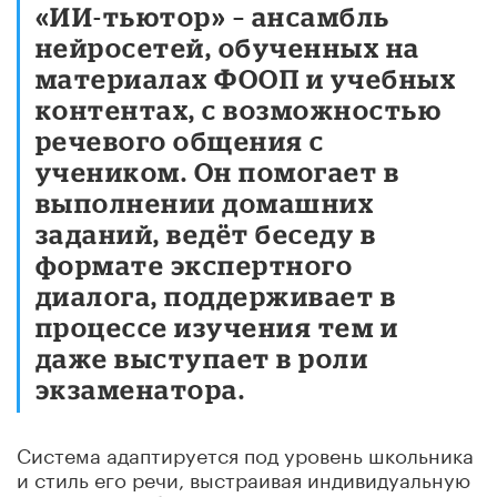
«ИИ-тьютор» – ансамбль
нейросетей, обученных на
материалах ФООП и учебных
контентах, с возможностью
речевого общения с
учеником. Он помогает в
выполнении домашних
заданий, ведёт беседу в
формате экспертного
диалога, поддерживает в
процессе изучения тем и
даже выступает в роли
экзаменатора.
Система адаптируется под уровень школьника
и стиль его речи, выстраивая индивидуальную