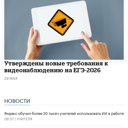
Утверждены новые требования к
видеонаблюдению на ЕГЭ-2026
29 МАЯ
НОВОСТИ
​Яндекс обучил более 20 тысяч учителей использовать ИИ в работе
09:57 /
УЧИТЕЛЯ