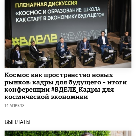
Космос как пространство новых
рынков: кадры для будущего – итоги
конференции #ВДЕЛЕ_Кадры для
космической экономики
14 АПРЕЛЯ
ВЫПЛАТЫ