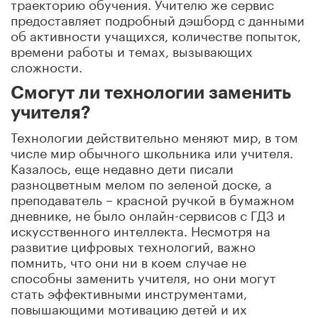
траекторию обучения. Учителю же сервис
предоставляет подробный дэшборд с данными
об активности учащихся, количестве попыток,
времени работы и темах, вызывающих
сложности.
Смогут ли технологии заменить
учителя?
Технологии действительно меняют мир, в том
числе мир обычного школьника или учителя.
Казалось, еще недавно дети писали
разноцветным мелом по зеленой доске, а
преподаватель – красной ручкой в бумажном
дневнике, не было онлайн-сервисов с ГДЗ и
искусственного интеллекта. Несмотря на
развитие цифровых технологий, важно
помнить, что они ни в коем случае не
способны заменить учителя, но они могут
стать эффективными инструментами,
повышающими мотивацию детей и их