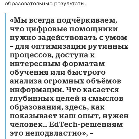
образовательные результаты.
«Мы всегда подчёркиваем,
что цифровые помощники
нужно задействовать с умом
– для оптимизации рутинных
процессов, доступа к
интересным форматам
обучения или быстрого
анализа огромных объёмов
информации. Что касается
глубинных целей и смыслов
образования, здесь, как
показывает наш опыт, нужен
человек… EdTech-решениям
это неподвластно», –