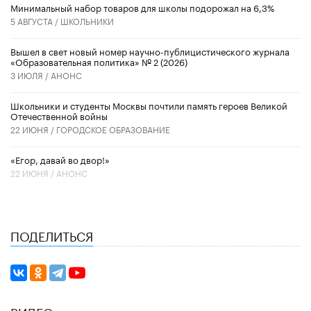
Минимальный набор товаров для школы подорожал на 6,3%
5 АВГУСТА /
ШКОЛЬНИКИ
Вышел в свет новый номер научно-публицистического журнала
«Образовательная политика» № 2 (2026)
3 ИЮЛЯ /
АНОНС
Школьники и студенты Москвы почтили память героев Великой
Отечественной войны
22 ИЮНЯ /
ГОРОДСКОЕ ОБРАЗОВАНИЕ
«Егор, давай во двор!»
22 ИЮНЯ /
АНОНС
ПОДЕЛИТЬСЯ
ВИДЕО