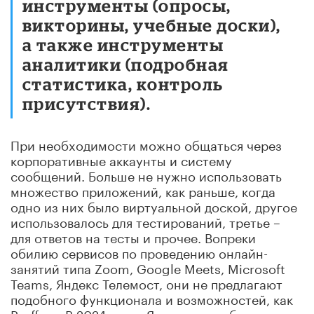
инструменты (опросы,
викторины, учебные доски),
а также инструменты
аналитики (подробная
статистика, контроль
присутствия).
При необходимости можно общаться через
корпоративные аккаунты и систему
сообщений. Больше не нужно использовать
множество приложений, как раньше, когда
одно из них было виртуальной доской, другое
использовалось для тестирований, третье –
для ответов на тесты и прочее. Вопреки
обилию сервисов по проведению онлайн-
занятий типа Zoom, Google Meets, Microsoft
Teams, Яндекс Телемост, они не предлагают
подобного функционала и возможностей, как
Pruffme. В 2024 году «Яндекс» приобрел