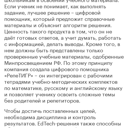
Если ученик не понимает, как выполнять
задание, лучшее решение – цифровой
помощник, который предложит справочные
материалы и объяснит алгоритм решения.
Ценность такого продукта в том, что он не
даёт готовых ответов, а учит думать, работать
с информацией, делать выводы. Кроме того, в
нем должны быть представлены только
проверенные учебные материалы, одобренные
Минпросвещением РФ. По этому принципу
компания создала цифрового помощника
«РепеТИГР» – он интегрирован с рабочими
тетрадями учебно-методических комплектов
по математике, русскому и английскому языку
и позволяет ученику освоить сложные темы
без родителей и репетиторов.
Чтобы достичь поставленных целей,
необходима дисциплина и контроль
результатов. EdTech-решения также способны