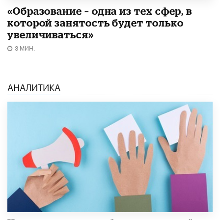
«Образование – одна из тех сфер, в
которой занятость будет только
увеличиваться»
3 МИН.
АНАЛИТИКА