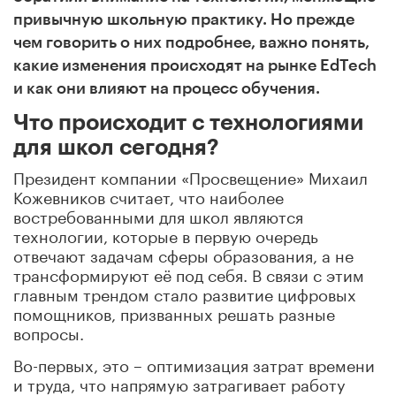
привычную школьную практику. Но прежде
чем говорить о них подробнее, важно понять,
какие изменения происходят на рынке EdTech
и как они влияют на процесс обучения.
Что происходит с технологиями
для школ сегодня?
Президент компании «Просвещение» Михаил
Кожевников считает, что наиболее
востребованными для школ являются
технологии, которые в первую очередь
отвечают задачам сферы образования, а не
трансформируют её под себя. В связи с этим
главным трендом стало развитие цифровых
помощников, призванных решать разные
вопросы.
Во-первых, это – оптимизация затрат времени
и труда, что напрямую затрагивает работу