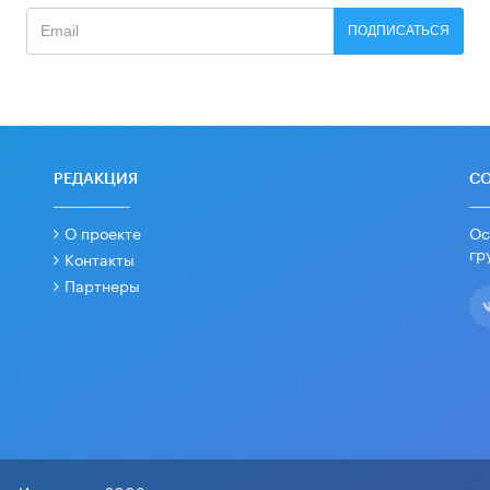
ПОДПИСАТЬСЯ
РЕДАКЦИЯ
С
О проекте
Ос
гр
Контакты
Партнеры