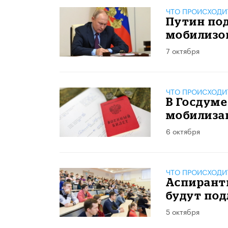
ЧТО ПРОИСХОДИ
Путин под
мобилизо
7 октября
ЧТО ПРОИСХОДИ
В Госдуме
мобилиза
6 октября
ЧТО ПРОИСХОДИ
Аспирант
будут по
5 октября