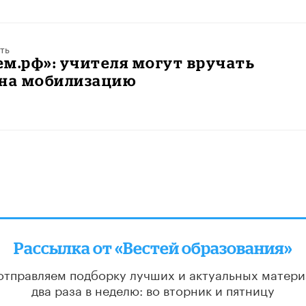
ть
м.рф»: учителя могут вручать
 на мобилизацию
Рассылка от «Вестей образования»
отправляем подборку лучших и актуальных матери
два раза в неделю: во вторник и пятницу