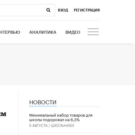
ВХОД
|
РЕГИСТРАЦИЯ
НТЕРВЬЮ
АНАЛИТИКА
ВИДЕО
НОВОСТИ
ым
Минимальный набор товаров для
школы подорожал на 6,3%
5 АВГУСТА /
ШКОЛЬНИКИ