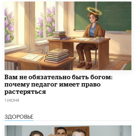
​Вам не обязательно быть богом:
почему педагог имеет право
растеряться
1 ИЮНЯ
ЗДОРОВЬЕ