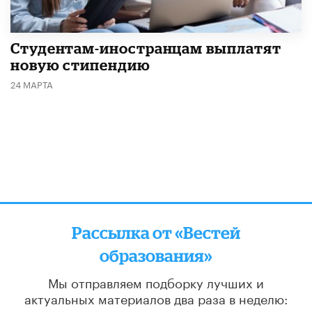
Студентам-иностранцам выплатят
новую стипендию
24 МАРТА
Рассылка от «Вестей
образования»
Мы отправляем подборку лучших и
актуальных материалов
два раза в неделю: