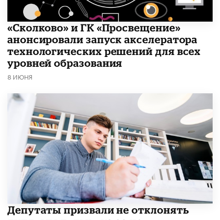
«Сколково» и ГК «Просвещение»
анонсировали запуск акселератора
технологических решений для всех
уровней образования
8 ИЮНЯ
Депутаты призвали не отклонять