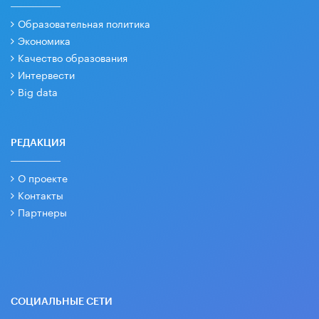
Образовательная политика
Экономика
Качество образования
Интервести
Big data
РЕДАКЦИЯ
О проекте
Контакты
Партнеры
СОЦИАЛЬНЫЕ СЕТИ