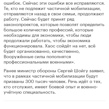
ошибок. Сейчас эти ошибки все исправляются.
Те, кто не подлежит частичной мобилизации,
отправляются назад в свои семьи, продолжают
работу. Сейчас будет принят ряд
законопроектов, которые позволят определить
большое количество профессий, которые
необходимы для экономики, чтобы люди
продолжали работать, чтобы экономика
функционировала. Хаос сойдёт на нет, всё
будет организованно, качественно,
Вооружённые силы пополнятся
профессиональными военными».
Ранее министр обороны Сергей Шойгу заявил,
что в рамках частичной мобилизации будут
призваны 300 тысяч человек. Речь идёт о тех,
кто отслужил, имеет боевой опыт и военно-
учётную специальность.