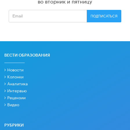
во вторник и пятницу
ПОДПИСАТЬСЯ
ВЕСТИ ОБРАЗОВАНИЯ
Новости
Колонки
Аналитика
Интервью
Рецензии
Видео
РУБРИКИ