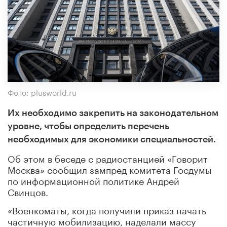
Фото: plusworld.ru
Их необходимо закрепить на законодательном
уровне, чтобы определить перечень
необходимых для экономики специальностей.
Об этом в беседе с радиостанцией «Говорит
Москва» сообщил зампред комитета Госдумы
по информационной политике Андрей
Свинцов.
«Военкоматы, когда получили приказ начать
частичную мобилизацию, наделали массу