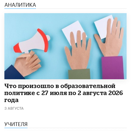
АНАЛИТИКА
​Что произошло в образовательной
политике с 27 июля по 2 августа 2026
года
3 АВГУСТА
УЧИТЕЛЯ