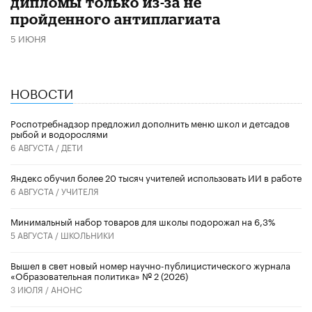
дипломы только из-за не
пройденного антиплагиата
5 ИЮНЯ
НОВОСТИ
Роспотребнадзор предложил дополнить меню школ и детсадов
рыбой и водорослями
6 АВГУСТА /
ДЕТИ
​Яндекс обучил более 20 тысяч учителей использовать ИИ в работе
6 АВГУСТА /
УЧИТЕЛЯ
Минимальный набор товаров для школы подорожал на 6,3%
5 АВГУСТА /
ШКОЛЬНИКИ
Вышел в свет новый номер научно-публицистического журнала
«Образовательная политика» № 2 (2026)
3 ИЮЛЯ /
АНОНС