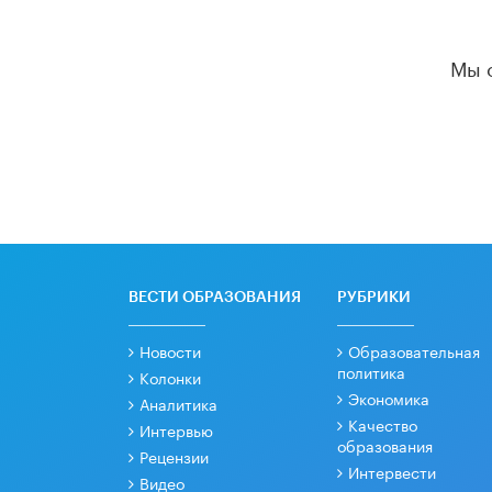
Мы 
ВЕСТИ ОБРАЗОВАНИЯ
РУБРИКИ
Новости
Образовательная
политика
Колонки
Экономика
Аналитика
Качество
Интервью
образования
Рецензии
Интервести
Видео