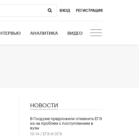
ВХОД
|
РЕГИСТРАЦИЯ
НТЕРВЬЮ
АНАЛИТИКА
ВИДЕО
НОВОСТИ
В Госдуме предложили отменить ЕГЭ
из-за проблем с поступлением в
вузы
10:14 /
ЕГЭ И ОГЭ