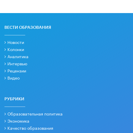
ВЕСТИ ОБРАЗОВАНИЯ
Новости
Колонки
Аналитика
Интервью
Рецензии
Видео
РУБРИКИ
Образовательная политика
Экономика
Качество образования