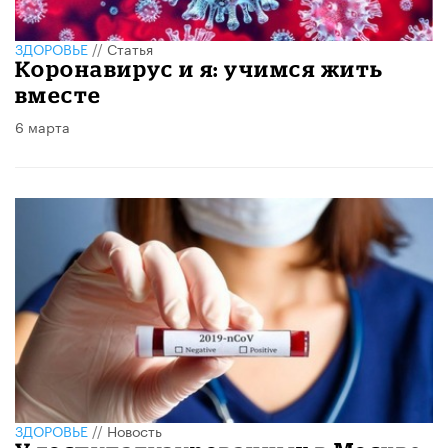
ЗДОРОВЬЕ
//
Статья
Коронавирус и я: учимся жить
вместе
6 марта
ЗДОРОВЬЕ
//
Новость