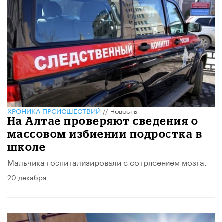
ХРОНИКА ПРОИСШЕСТВИЙ
//
Новость
На Алтае проверяют сведения о
массовом избиении подростка в
школе
Мальчика госпитализировали с сотрясением мозга.
20 декабря