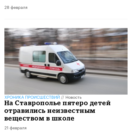
28 февраля
ХРОНИКА ПРОИСШЕСТВИЙ
//
Новость
На Ставрополье пятеро детей
отравились неизвестным
веществом в школе
21 февраля