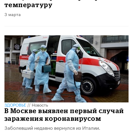
температуру
3 марта
ЗДОРОВЬЕ
//
Новость
В Москве выявлен первый случай
заражения коронавирусом
Заболевший недавно вернулся из Италии.