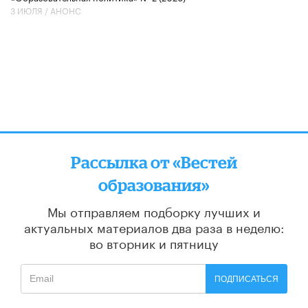
3 ИЮЛЯ /
АНОНС
Рассылка от «Вестей
образования»
Мы отправляем подборку лучших и
актуальных материалов
два раза в неделю:
во вторник и пятницу
ПОДПИСАТЬСЯ