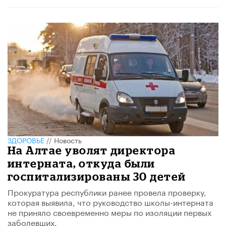
ЗДОРОВЬЕ
//
Новость
На Алтае уволят директора
интерната, откуда были
госпитализированы 30 детей
Прокуратура республики ранее провела проверку,
которая выявила, что руководство школы-интерната
не приняло своевременно меры по изоляции первых
заболевших.