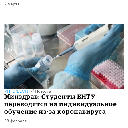
2 марта
ИНТЕРВЕСТИ
//
Новость
Минздрав: Студенты БНТУ
переводятся на индивидуальное
обучение из-за коронавируса
28 февраля