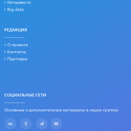
Интервести
Big data
РЕДАКЦИЯ
О проекте
Контакты
Партнеры
СОЦИАЛЬНЫЕ СЕТИ
Основные и дополнительные материалы в наших группах