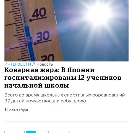
ИНТЕРВЕСТИ
//
Новость
Коварная жара: В Японии
госпитализированы 12 учеников
начальной школы
Всего во время школьных спортивных соревнований
37 детей почувствовали себя плохо.
11 сентября