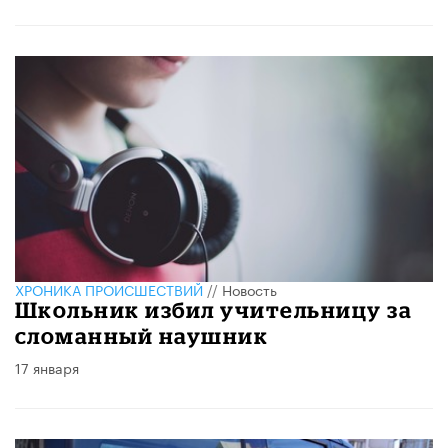
ХРОНИКА ПРОИСШЕСТВИЙ
//
Новость
Школьник избил учительницу за
сломанный наушник
17 января