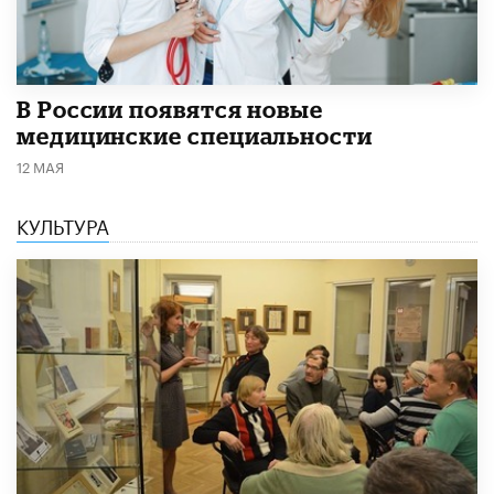
В России появятся новые
медицинские специальности
12 МАЯ
КУЛЬТУРА