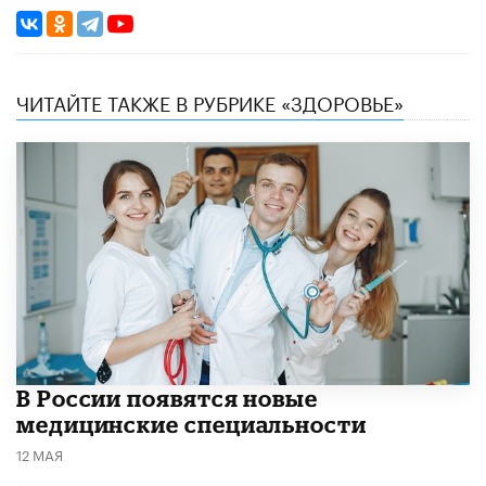
ЧИТАЙТЕ ТАКЖЕ В РУБРИКЕ «ЗДОРОВЬЕ»
В России появятся новые
медицинские специальности
12 МАЯ