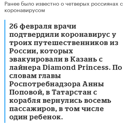
Ранее было известно о четверых россиянах с
коронавирусом
26 февраля врачи
подтвердили коронавирус у
троих путешественников из
России, которых
эвакуировали в Казань с
лайнера Diamond Princess. По
словам главы
Роспотребнадзора Анны
Поповой, в Татарстан с
корабля вернулись восемь
пассажиров, в том числе
один ребенок.