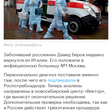
Фото: primamedia.ru
Заболевший россиянин Давид Беров недавно
вернулся из Италии. Его положили в
инфекционную больницу №1 Москвы.
Первоначально диагноз поставили именно
там, после чего его
подтвердили
в
Роспотребнадзоре. Теперь анализы
направлены в новосибирский центр «Вектор»,
где вынесут окончательное решение.
Дополнительная проверка необходима, так как
в России действует трехэтапная процедура