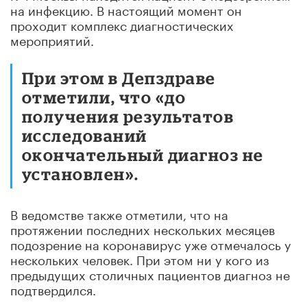
на инфекцию. В настоящий момент он
проходит комплекс диагностических
мероприятий.
При этом в Депздраве
отметили, что «до
получения результатов
исследований
окончательный диагноз не
установлен».
В ведомстве также отметили, что на
протяжении последних нескольких месяцев
подозрение на коронавирус уже отмечалось у
нескольких человек. При этом ни у кого из
предыдущих столичных пациентов диагноз не
подтвердился.