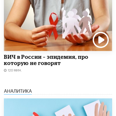
ВИЧ в России – эпидемия, про
которую не говорят
120 МИН.
АНАЛИТИКА