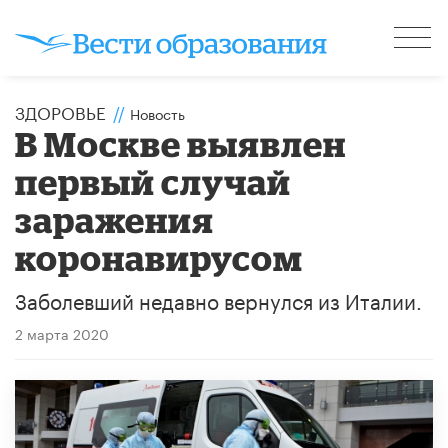
ЗДОРОВЬЕ
//
Новость
В Москве выявлен
первый случай
заражения
коронавирусом
Заболевший недавно вернулся из Италии.
2 марта 2020