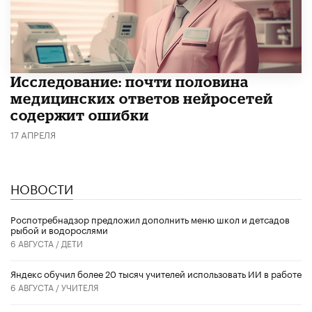
Исследование: почти половина
медицинских ответов нейросетей
содержит ошибки
17 АПРЕЛЯ
НОВОСТИ
Роспотребнадзор предложил дополнить меню школ и детсадов
рыбой и водорослями
6 АВГУСТА /
ДЕТИ
​Яндекс обучил более 20 тысяч учителей использовать ИИ в работе
6 АВГУСТА /
УЧИТЕЛЯ