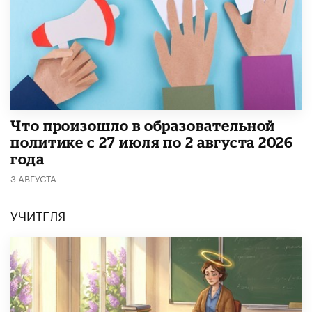
​Что произошло в образовательной
политике с 27 июля по 2 августа 2026
года
3 АВГУСТА
УЧИТЕЛЯ