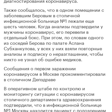
диагностирования коронавируса.
Также сообщалось, что в одном помещении с
заболевшим Беровым в столичной
инфекционной больнице №1 лежали еще
шесть человек. Когда анализы подтвердили у
мужчины коронавирус, его перевели в
отдельный бокс. При этом, по словам одного
из соседей Берова по палате Аслана
Субханкулова, у всех у них взяли повторные
анализы и подписку о неразглашении, чтобы
никто не узнал об ошибке медиков.
Сообщения о первом заражении
коронавирусом в Москве прокомментировали
в столичном Депздраве
В оперативном штабе по контролю и
мониторингу ситуации с коронавирусом
столичного департамента здравоохранения
подтвердили, что в инфекционной больнице
№1 Москвы находится пациент с подозрением