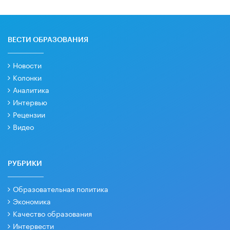
ВЕСТИ ОБРАЗОВАНИЯ
Новости
Колонки
Аналитика
Интервью
Рецензии
Видео
РУБРИКИ
Образовательная политика
Экономика
Качество образования
Интервести