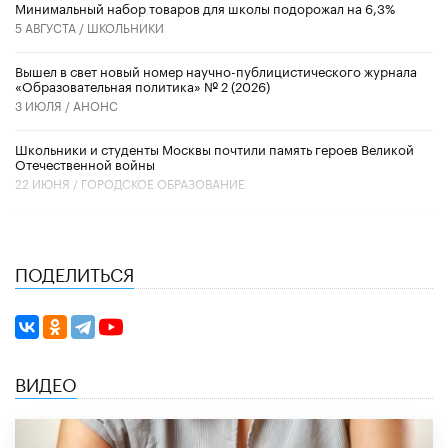
Минимальный набор товаров для школы подорожал на 6,3%
5 АВГУСТА /
ШКОЛЬНИКИ
Вышел в свет новый номер научно-публицистического журнала
«Образовательная политика» № 2 (2026)
3 ИЮЛЯ /
АНОНС
Школьники и студенты Москвы почтили память героев Великой
Отечественной войны
22 ИЮНЯ /
ГОРОДСКОЕ ОБРАЗОВАНИЕ
ПОДЕЛИТЬСЯ
ВИДЕО