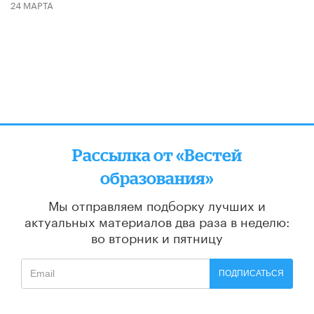
24 МАРТА
Рассылка от «Вестей
образования»
Мы отправляем подборку лучших и
актуальных материалов
два раза в неделю:
во вторник и пятницу
ПОДПИСАТЬСЯ