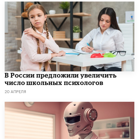
В России предложили увеличить
число школьных психологов
20 АПРЕЛЯ