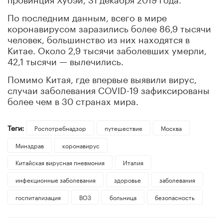
По последним данным, всего в мире
коронавирусом заразились более 86,9 тысячи
человек, большинство из них находятся в
Китае. Около 2,9 тысячи заболевших умерли,
42,1 тысячи — вылечились.
Помимо Китая, где впервые выявили вирус,
случаи заболевания COVID-19 зафиксированы
более чем в 30 странах мира.
Теги:
Роспотребнадзор
путешествие
Москва
Минздрав
коронавирус
Китайская вирусная пневмония
Италия
инфекционные заболевания
здоровье
заболевания
госпитализация
ВОЗ
больница
безопасность