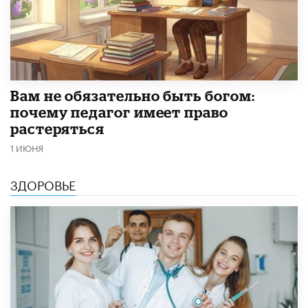
​Вам не обязательно быть богом:
почему педагог имеет право
растеряться
1 ИЮНЯ
ЗДОРОВЬЕ