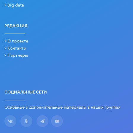
Big data
РЕДАКЦИЯ
О проекте
Контакты
Партнеры
СОЦИАЛЬНЫЕ СЕТИ
Основные и дополнительные материалы в наших группах