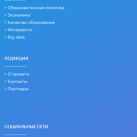
Образовательная политика
Экономика
Качество образования
Интервести
Big data
РЕДАКЦИЯ
О проекте
Контакты
Партнеры
СОЦИАЛЬНЫЕ СЕТИ