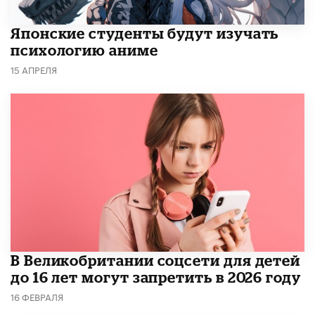
Японские студенты будут изучать
психологию аниме
15 АПРЕЛЯ
В Великобритании соцсети для детей
до 16 лет могут запретить в 2026 году
16 ФЕВРАЛЯ