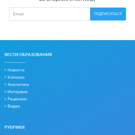
ПОДПИСАТЬСЯ
ВЕСТИ ОБРАЗОВАНИЯ
Новости
Колонки
Аналитика
Интервью
Рецензии
Видео
РУБРИКИ