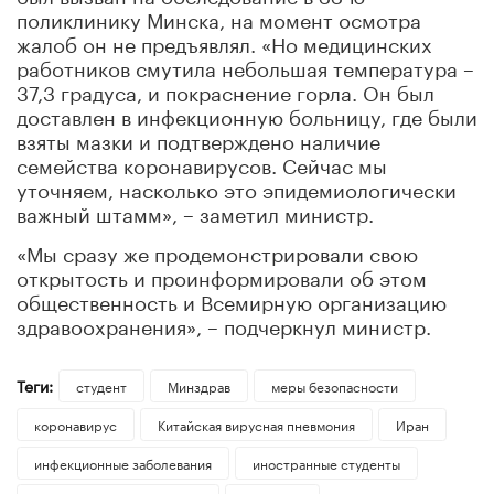
поликлинику Минска, на момент осмотра
жалоб он не предъявлял. «Но медицинских
работников смутила небольшая температура –
37,3 градуса, и покраснение горла. Он был
доставлен в инфекционную больницу, где были
взяты мазки и подтверждено наличие
семейства коронавирусов. Сейчас мы
уточняем, насколько это эпидемиологически
важный штамм», – заметил министр.
«Мы сразу же продемонстрировали свою
открытость и проинформировали об этом
общественность и Всемирную организацию
здравоохранения», – подчеркнул министр.
Теги:
студент
Минздрав
меры безопасности
коронавирус
Китайская вирусная пневмония
Иран
инфекционные заболевания
иностранные студенты