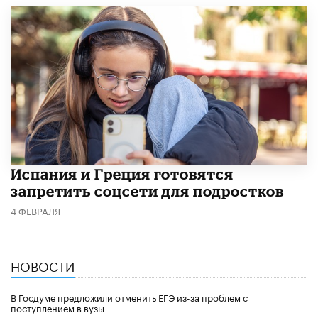
Испания и Греция готовятся
запретить соцсети для подростков
4 ФЕВРАЛЯ
НОВОСТИ
В Госдуме предложили отменить ЕГЭ из-за проблем с
поступлением в вузы