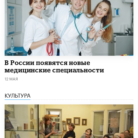
В России появятся новые
медицинские специальности
12 МАЯ
КУЛЬТУРА