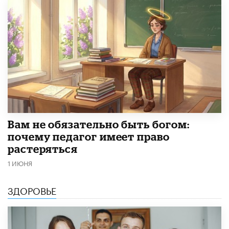
​Вам не обязательно быть богом:
почему педагог имеет право
растеряться
1 ИЮНЯ
ЗДОРОВЬЕ