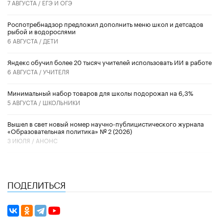
7 АВГУСТА /
ЕГЭ И ОГЭ
Роспотребнадзор предложил дополнить меню школ и детсадов
рыбой и водорослями
6 АВГУСТА /
ДЕТИ
​Яндекс обучил более 20 тысяч учителей использовать ИИ в работе
6 АВГУСТА /
УЧИТЕЛЯ
Минимальный набор товаров для школы подорожал на 6,3%
5 АВГУСТА /
ШКОЛЬНИКИ
Вышел в свет новый номер научно-публицистического журнала
«Образовательная политика» № 2 (2026)
3 ИЮЛЯ /
АНОНС
ПОДЕЛИТЬСЯ