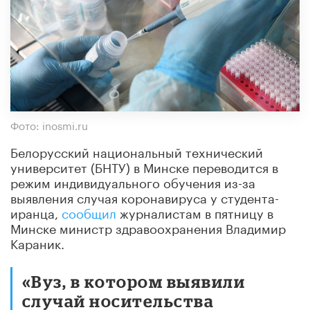
Фото: inosmi.ru
Белорусский национальный технический
университет (БНТУ) в Минске переводится в
режим индивидуального обучения из-за
выявления случая коронавируса у студента-
иранца,
сообщил
журналистам в пятницу в
Минске министр здравоохранения Владимир
Караник.
«Вуз, в котором выявили
случай носительства