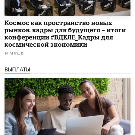
Космос как пространство новых
рынков: кадры для будущего – итоги
конференции #ВДЕЛЕ_Кадры для
космической экономики
14 АПРЕЛЯ
ВЫПЛАТЫ