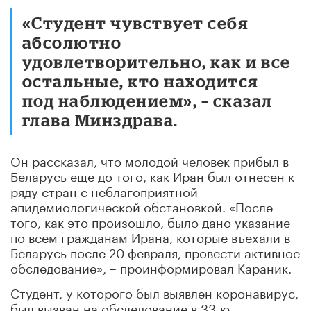
«Студент чувствует себя
абсолютно
удовлетворительно, как и все
остальные, кто находится
под наблюдением», – сказал
глава Минздрава.
Он рассказал, что молодой человек прибыл в
Беларусь еще до того, как Иран был отнесен к
ряду стран с неблагоприятной
эпидемиологической обстановкой. «После
того, как это произошло, было дано указание
по всем гражданам Ирана, которые въехали в
Беларусь после 20 февраля, провести активное
обследование», – проинформировал Караник.
Студент, у которого был выявлен коронавирус,
был вызван на обследование в 33-ю