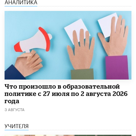
АНАЛИТИКА
​Что произошло в образовательной
политике с 27 июля по 2 августа 2026
года
3 АВГУСТА
УЧИТЕЛЯ