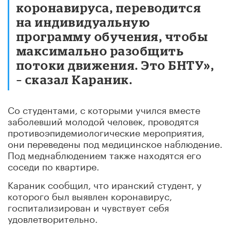
коронавируса, переводится
на индивидуальную
программу обучения, чтобы
максимально разобщить
потоки движения. Это БНТУ»,
– сказал Караник.
Со студентами, с которыми учился вместе
заболевший молодой человек, проводятся
противоэпидемиологические мероприятия,
они переведены под медицинское наблюдение.
Под меднаблюдением также находятся его
соседи по квартире.
Караник сообщил, что иранский студент, у
которого был выявлен коронавирус,
госпитализирован и чувствует себя
удовлетворительно.