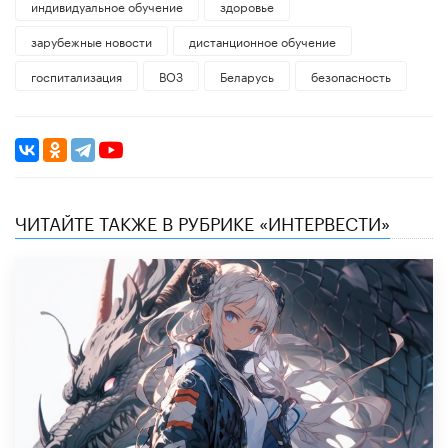
индивидуальное обучение
здоровье
зарубежные новости
дистанционное обучение
госпитализация
ВОЗ
Беларусь
безопасность
ЧИТАЙТЕ ТАКЖЕ В РУБРИКЕ «ИНТЕРВЕСТИ»