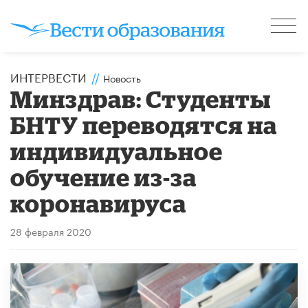
ИНТЕРВЕСТИ
//
Новость
Минздрав: Студенты
БНТУ переводятся на
индивидуальное
обучение из-за
коронавируса
28 февраля 2020