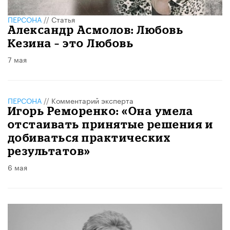
ПЕРСОНА
//
Статья
Александр Асмолов: Любовь
Кезина – это Любовь
7 мая
ПЕРСОНА
//
Комментарий эксперта
Игорь Реморенко: «Она умела
отстаивать принятые решения и
добиваться практических
результатов»
6 мая