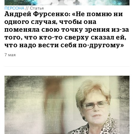
ПЕРСОНА
//
Статья
Андрей Фурсенко: «Не помню ни
одного случая, чтобы она
поменяла свою точку зрения из-за
того, что кто-то сверху сказал ей,
что надо вести себя по-другому»
7 мая