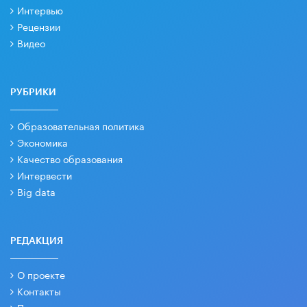
Интервью
Рецензии
Видео
РУБРИКИ
Образовательная политика
Экономика
Качество образования
Интервести
Big data
РЕДАКЦИЯ
О проекте
Контакты
Партнеры