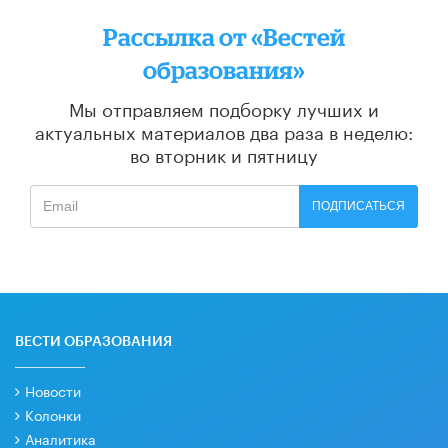
Рассылка от «Вестей
образования»
Мы отправляем подборку лучших и
актуальных материалов
два раза в неделю:
во вторник и пятницу
ПОДПИСАТЬСЯ
ВЕСТИ ОБРАЗОВАНИЯ
Новости
Колонки
Аналитика