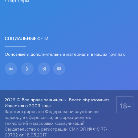
СОЦИАЛЬНЫЕ СЕТИ
Основные и дополнительные материалы в наших группах
2026 © Все права защищены. Вести образования.
18+
Издается с 2003 года
Зарегистрировано Федеральной службой по
надзору в сфере связи, информационных
технологий и массовых коммуникаций.
Свидетельство о регистрации СМИ ЭЛ № ФС 77-
69792 от 18.05.2017