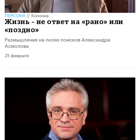
ПЕРСОНА
//
Колонка
Жизнь – не ответ на «рано» или
«поздно»
Размышления на полях поисков Александра
Асмолова
25 февраля