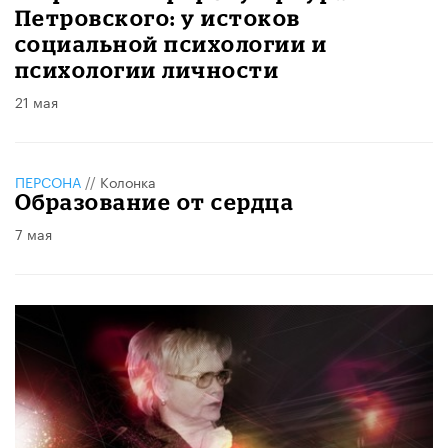
Петровского: у истоков
социальной психологии и
психологии личности
21 мая
ПЕРСОНА
//
Колонка
Образование от сердца
7 мая