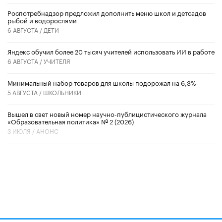
Роспотребнадзор предложил дополнить меню школ и детсадов
рыбой и водорослями
6 АВГУСТА /
ДЕТИ
​Яндекс обучил более 20 тысяч учителей использовать ИИ в работе
6 АВГУСТА /
УЧИТЕЛЯ
Минимальный набор товаров для школы подорожал на 6,3%
5 АВГУСТА /
ШКОЛЬНИКИ
Вышел в свет новый номер научно-публицистического журнала
«Образовательная политика» № 2 (2026)
3 ИЮЛЯ /
АНОНС