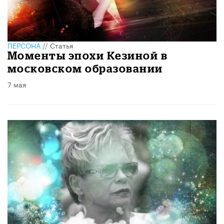
ПЕРСОНА
//
Статья
Моменты эпохи Кезиной в
московском образовании
7 мая