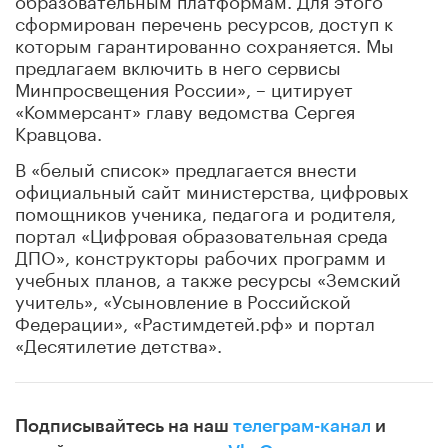
сформирован перечень ресурсов, доступ к
которым гарантированно сохраняется. Мы
предлагаем включить в него сервисы
Минпросвещения России», – цитирует
«Коммерсант» главу ведомства Сергея
Кравцова.
В «белый список» предлагается внести
официальный сайт министерства, цифровых
помощников ученика, педагога и родителя,
портал «Цифровая образовательная среда
ДПО», конструкторы рабочих программ и
учебных планов, а также ресурсы «Земский
учитель», «Усыновление в Российской
Федерации», «Растимдетей.рф» и портал
«Десятилетие детства».
Подписывайтесь на наш
телеграм-канал
и