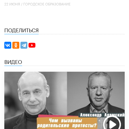
22 ИЮНЯ /
ГОРОДСКОЕ ОБРАЗОВАНИЕ
ПОДЕЛИТЬСЯ
ВИДЕО