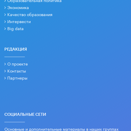
Образовательная политика
Экономика
Качество образования
Интервести
Big data
РЕДАКЦИЯ
О проекте
Контакты
Партнеры
СОЦИАЛЬНЫЕ СЕТИ
Основные и дополнительные материалы в наших группах