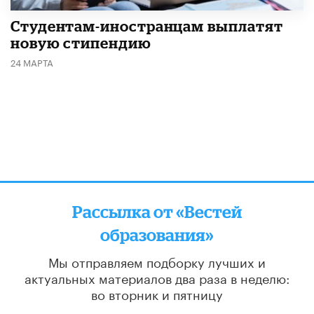
Студентам-иностранцам выплатят
новую стипендию
24 МАРТА
Рассылка от «Вестей
образования»
Мы отправляем подборку лучших и
актуальных материалов
два раза в неделю:
во вторник и пятницу