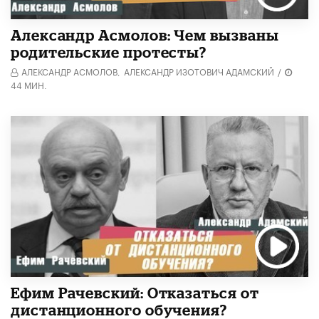
Александр Асмолов: Чем вызваны
родительские протесты?
АЛЕКСАНДР АСМОЛОВ,
АЛЕКСАНДР ИЗОТОВИЧ АДАМСКИЙ
/
44 МИН.
Ефим Рачевский: Отказаться от
дистанционного обучения?