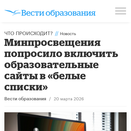
ЧТО ПРОИСХОДИТ?
//
Новость
Минпросвещения
попросило включить
образовательные
сайты в «белые
списки»
/
20 марта 2026
Вести образования