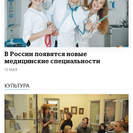
В России появятся новые
медицинские специальности
12 МАЯ
КУЛЬТУРА