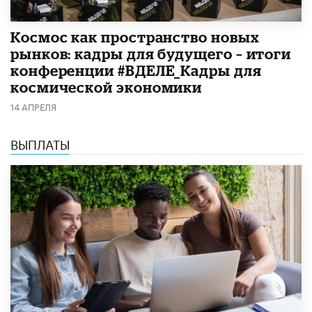
Космос как пространство новых
рынков: кадры для будущего – итоги
конференции #ВДЕЛЕ_Кадры для
космической экономики
14 АПРЕЛЯ
ВЫПЛАТЫ