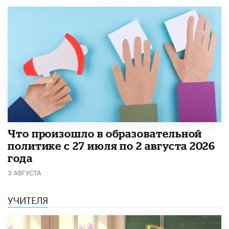
​Что произошло в образовательной
политике с 27 июля по 2 августа 2026
года
3 АВГУСТА
УЧИТЕЛЯ