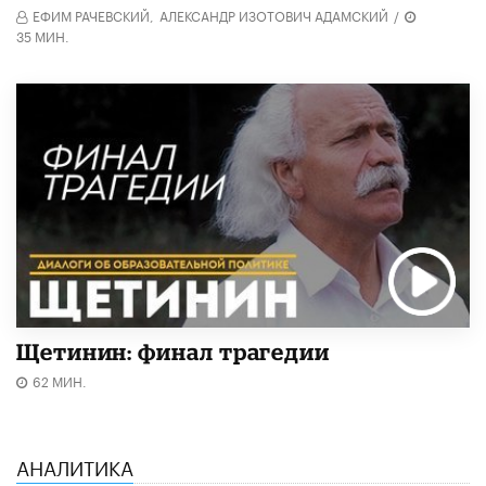
ЕФИМ РАЧЕВСКИЙ,
АЛЕКСАНДР ИЗОТОВИЧ АДАМСКИЙ
/
35 МИН.
Щетинин: финал трагедии
62 МИН.
АНАЛИТИКА