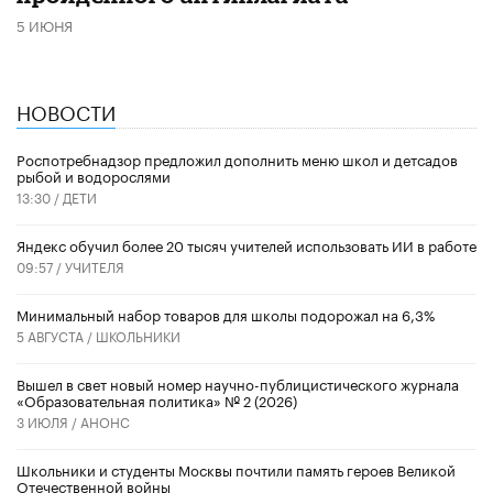
5 ИЮНЯ
НОВОСТИ
Роспотребнадзор предложил дополнить меню школ и детсадов
рыбой и водорослями
13:30 /
ДЕТИ
​Яндекс обучил более 20 тысяч учителей использовать ИИ в работе
09:57 /
УЧИТЕЛЯ
Минимальный набор товаров для школы подорожал на 6,3%
5 АВГУСТА /
ШКОЛЬНИКИ
Вышел в свет новый номер научно-публицистического журнала
«Образовательная политика» № 2 (2026)
3 ИЮЛЯ /
АНОНС
Школьники и студенты Москвы почтили память героев Великой
Отечественной войны