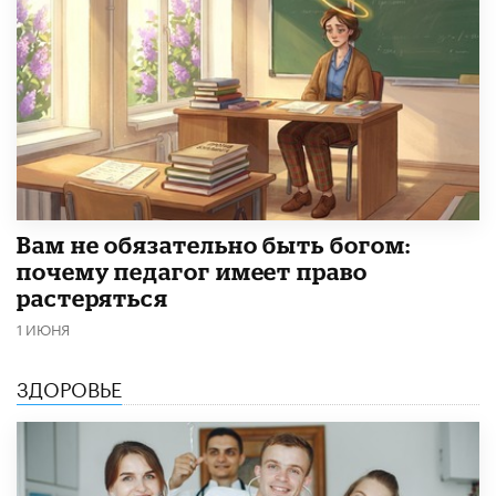
​Вам не обязательно быть богом:
почему педагог имеет право
растеряться
1 ИЮНЯ
ЗДОРОВЬЕ