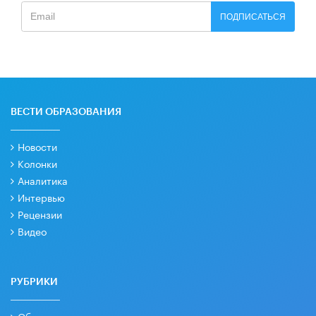
ПОДПИСАТЬСЯ
ВЕСТИ ОБРАЗОВАНИЯ
Новости
Колонки
Аналитика
Интервью
Рецензии
Видео
РУБРИКИ