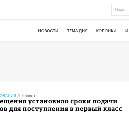
НОВОСТИ
ТЕМА ДНЯ
КОЛОНКИ
И
ЗОВАНИЯ
//
Новость
ещения установило сроки подачи
в для поступления в первый класс