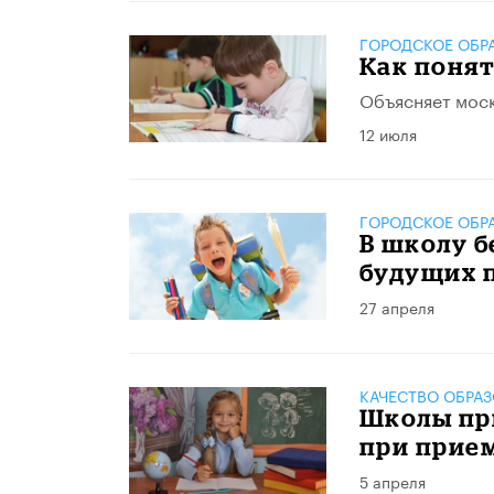
ГОРОДСКОЕ ОБР
Как понят
Объясняет моск
12 июля
ГОРОДСКОЕ ОБР
В школу б
будущих 
27 апреля
КАЧЕСТВО ОБРА
Школы пр
при прием
5 апреля