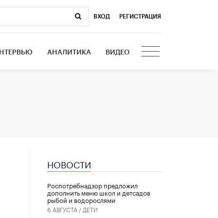
ВХОД
|
РЕГИСТРАЦИЯ
НТЕРВЬЮ
АНАЛИТИКА
ВИДЕО
НОВОСТИ
Роспотребнадзор предложил
дополнить меню школ и детсадов
рыбой и водорослями
6 АВГУСТА /
ДЕТИ