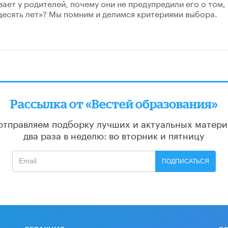
ает у родителей, почему они не предупредили его о том,
 десять лет»? Мы помним и делимся критериями выбора.
Рассылка от «Вестей образования»
отправляем подборку лучших и актуальных матери
два раза в неделю: во вторник и пятницу
ПОДПИСАТЬСЯ