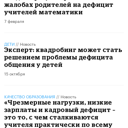
жалобах родителей на дефицит
учителей математики
7 февраля
ДЕТИ
//
Новость
Эксперт: квадробинг может стать
решением проблемы дефицита
общения у детей
15 октября
КАЧЕСТВО ОБРАЗОВАНИЯ
//
Новость
«Чрезмерные нагрузки, низкие
зарплаты и кадровый дефицит –
это то, с чем сталкиваются
учителя практически по всему