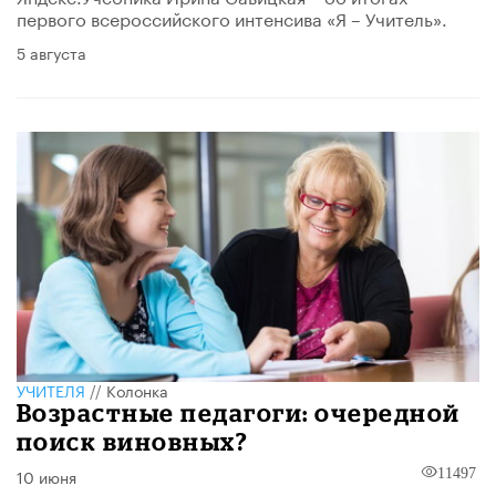
первого всероссийского интенсива «Я – Учитель».
5 августа
УЧИТЕЛЯ
//
Колонка
Возрастные педагоги: очередной
поиск виновных?
10 июня
11497