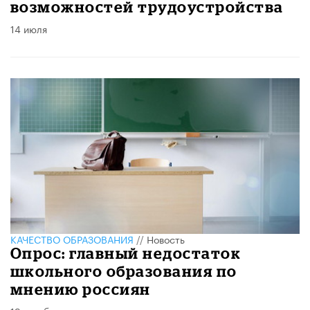
возможностей трудоустройства
14 июля
КАЧЕСТВО ОБРАЗОВАНИЯ
//
Новость
Опрос: главный недостаток
школьного образования по
мнению россиян