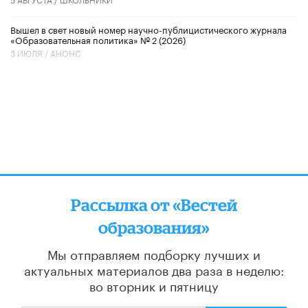
Вышел в свет новый номер научно-публицистического журнала
«Образовательная политика» № 2 (2026)
3 ИЮЛЯ /
АНОНС
Рассылка от «Вестей
образования»
Мы отправляем подборку лучших и
актуальных материалов
два раза в неделю:
во вторник и пятницу