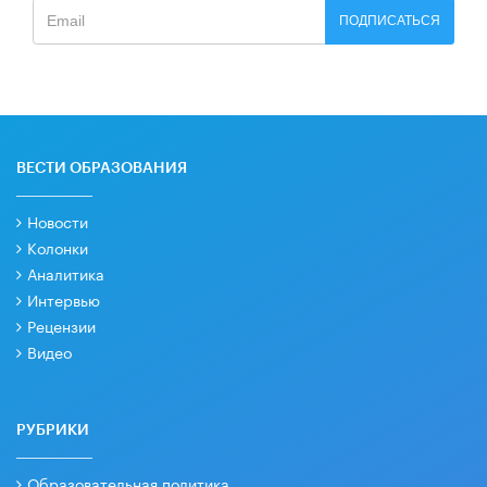
ПОДПИСАТЬСЯ
ВЕСТИ ОБРАЗОВАНИЯ
Новости
Колонки
Аналитика
Интервью
Рецензии
Видео
РУБРИКИ
Образовательная политика