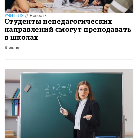
УЧИТЕЛЯ
//
Новость
Студенты непедагогических
направлений смогут преподавать
в школах
9 июня