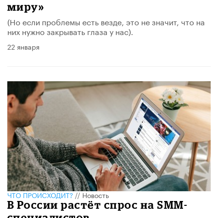
миру»
(Но если проблемы есть везде, это не значит, что на
них нужно закрывать глаза у нас).
22 января
ЧТО ПРОИСХОДИТ?
//
Новость
В России растёт спрос на SMM-
специалистов