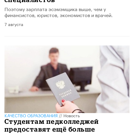
Поэтому зарплата эcэмэмщика выше, чем у
финансистов, юристов, экономистов и врачей.
7 августа
КАЧЕСТВО ОБРАЗОВАНИЯ
//
Новость
Студентам педколледжей
предоставят ещё больше