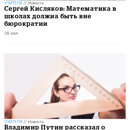
УЧИТЕЛЯ
//
Новость
Сергей Кисляков: Математика в
школах должна быть вне
бюрократии
28 мая
УЧИТЕЛЯ
//
Новость
Владимир Путин рассказал о