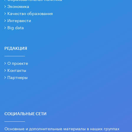
Экономика
Качество образования
Интервести
Big data
РЕДАКЦИЯ
О проекте
Контакты
Партнеры
СОЦИАЛЬНЫЕ СЕТИ
Основные и дополнительные материалы в наших группах