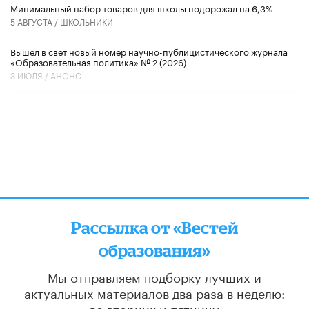
Минимальный набор товаров для школы подорожал на 6,3%
5 АВГУСТА /
ШКОЛЬНИКИ
Вышел в свет новый номер научно-публицистического журнала
«Образовательная политика» № 2 (2026)
3 ИЮЛЯ /
АНОНС
Рассылка от «Вестей
образования»
Мы отправляем подборку лучших и
актуальных материалов
два раза в неделю:
во вторник и пятницу