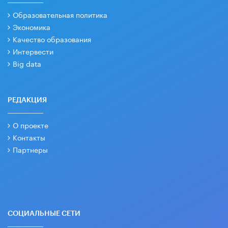
Образовательная политика
Экономика
Качество образования
Интервести
Big data
РЕДАКЦИЯ
О проекте
Контакты
Партнеры
СОЦИАЛЬНЫЕ СЕТИ