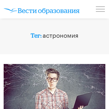
астрономия
Тег: