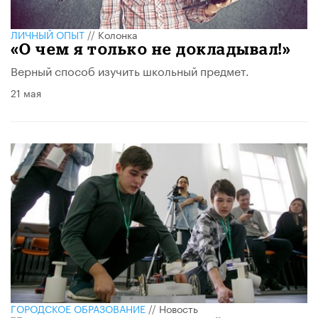
ЛИЧНЫЙ ОПЫТ
//
Колонка
«О чем я только не докладывал!»
Верный способ изучить школьный предмет.
21 мая
ГОРОДСКОЕ ОБРАЗОВАНИЕ
//
Новость