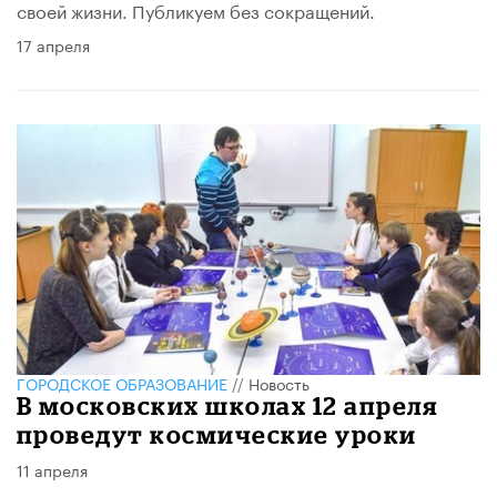
своей жизни. Публикуем без сокращений.
17 апреля
ГОРОДСКОЕ ОБРАЗОВАНИЕ
//
Новость
В московских школах 12 апреля
проведут космические уроки
11 апреля