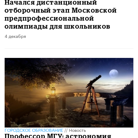
Начался дистанционный
отборочный этап Московской
предпрофессиональной
олимпиады для школьников
4 декабря
ГОРОДСКОЕ ОБРАЗОВАНИЕ
//
Новость
Профессор МГУ: астрономия