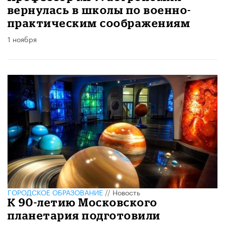
вернулась в школы по военно-
практическим соображениям
1 ноября
ГОРОДСКОЕ ОБРАЗОВАНИЕ
//
Новость
К 90-летию Московского
планетария подготовили