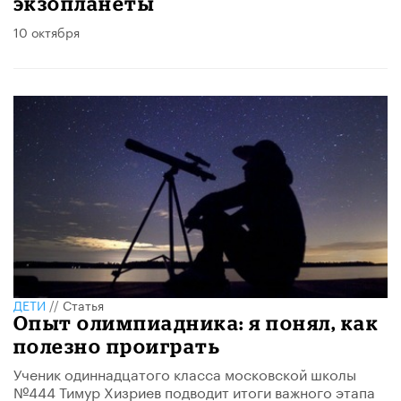
экзопланеты
10 октября
ДЕТИ
//
Статья
Опыт олимпиадника: я понял, как
полезно проиграть
Ученик одиннадцатого класса московской школы
№444 Тимур Хизриев подводит итоги важного этапа