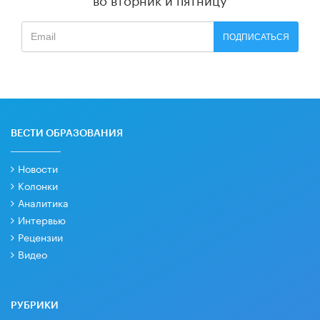
ПОДПИСАТЬСЯ
ВЕСТИ ОБРАЗОВАНИЯ
Новости
Колонки
Аналитика
Интервью
Рецензии
Видео
РУБРИКИ