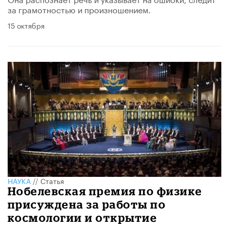
за грамотностью и произношением.
15 октября
НАУКА
//
Статья
Нобелевская премия по физике
присуждена за работы по
космологии и открытие