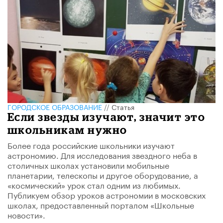
ГОРОДСКОЕ ОБРАЗОВАНИЕ
//
Статья
Если звезды изучают, значит это
школьникам нужно
Более года российские школьники изучают
астрономию. Для исследования звездного неба в
столичных школах установили мобильные
планетарии, телескопы и другое оборудование, а
«космический» урок стал одним из любимых.
Публикуем обзор уроков астрономии в московских
школах, предоставленный порталом «Школьные
новости».