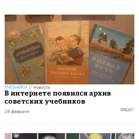
УЧЕБНИКИ
//
Новость
В интернете появился архив
советских учебников
24 февраля
8207