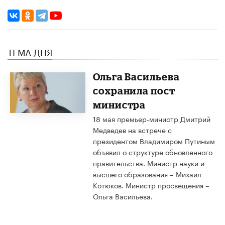
ТЕМА ДНЯ
Ольга Васильева
сохранила пост
министра
18 мая премьер-министр Дмитрий
Медведев на встрече с
президентом Владимиром Путиным
объявил о структуре обновленного
правительства. Министр науки и
высшего образования – Михаил
Котюков. Министр просвещения –
Ольга Васильева.