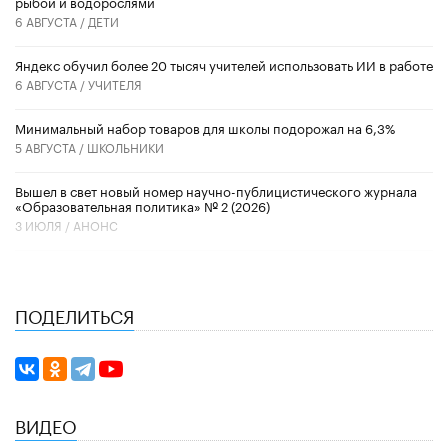
рыбой и водорослями
6 АВГУСТА /
ДЕТИ
​Яндекс обучил более 20 тысяч учителей использовать ИИ в работе
6 АВГУСТА /
УЧИТЕЛЯ
Минимальный набор товаров для школы подорожал на 6,3%
5 АВГУСТА /
ШКОЛЬНИКИ
Вышел в свет новый номер научно-публицистического журнала
«Образовательная политика» № 2 (2026)
3 ИЮЛЯ /
АНОНС
ПОДЕЛИТЬСЯ
ВИДЕО