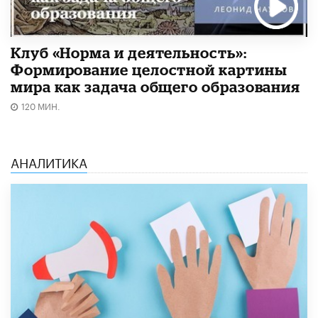
Клуб «Норма и деятельность»:
Формирование целостной картины
мира как задача общего образования
120 МИН.
АНАЛИТИКА