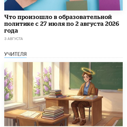
​Что произошло в образовательной
политике с 27 июля по 2 августа 2026
года
3 АВГУСТА
УЧИТЕЛЯ