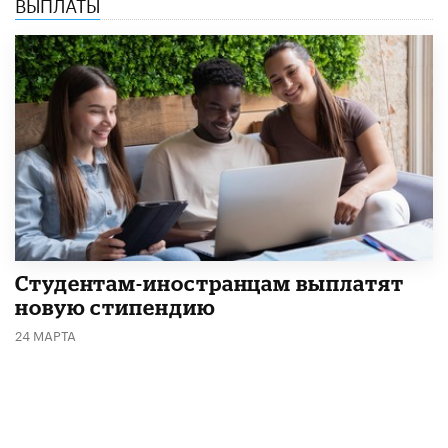
ВЫПЛАТЫ
Студентам-иностранцам выплатят
новую стипендию
24 МАРТА