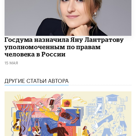
Госдума назначила Яну Лантратову
уполномоченным по правам
человека в России
15 МАЯ
ДРУГИЕ СТАТЬИ АВТОРА