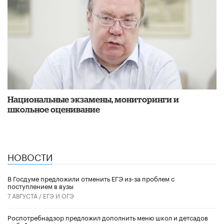
Национальные экзамены, мониторинги и
школьное оценивание
НОВОСТИ
В Госдуме предложили отменить ЕГЭ из-за проблем с
поступлением в вузы
7 АВГУСТА /
ЕГЭ И ОГЭ
Роспотребнадзор предложил дополнить меню школ и детсадов