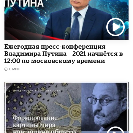
Ежегодная пресс-конференция
Владимира Путина – 2021 начнётся в
12:00 по московскому времени
0 МИН.