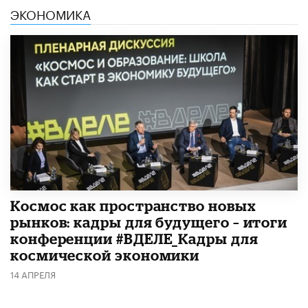
ЭКОНОМИКА
Космос как пространство новых
рынков: кадры для будущего – итоги
конференции #ВДЕЛЕ_Кадры для
космической экономики
14 АПРЕЛЯ