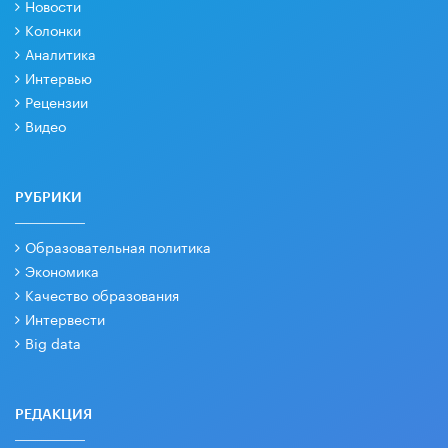
Новости
Колонки
Аналитика
Интервью
Рецензии
Видео
РУБРИКИ
Образовательная политика
Экономика
Качество образования
Интервести
Big data
РЕДАКЦИЯ