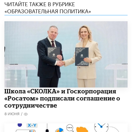
ЧИТАЙТЕ ТАКЖЕ В РУБРИКЕ
«ОБРАЗОВАТЕЛЬНАЯ ПОЛИТИКА»
Школа «СКОЛКА» и Госкорпорация
«Росатом» подписали соглашение о
сотрудничестве
8 ИЮНЯ
/