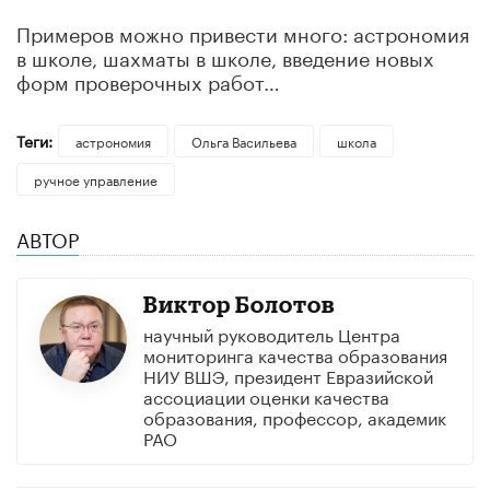
Примеров можно привести много: астрономия
в школе, шахматы в школе, введение новых
форм проверочных работ…
Теги:
астрономия
Ольга Васильева
школа
ручное управление
АВТОР
Виктор Болотов
научный руководитель Центра
мониторинга качества образования
НИУ ВШЭ, президент Евразийской
ассоциации оценки качества
образования, профессор, академик
РАО