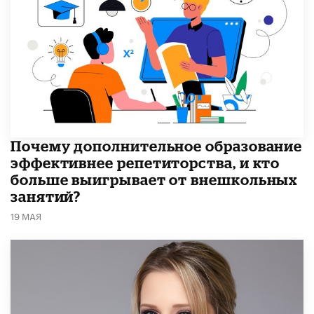
​Почему дополнительное образование
эффективнее репетиторства, и кто
больше выигрывает от внешкольных
занятий?
19 МАЯ