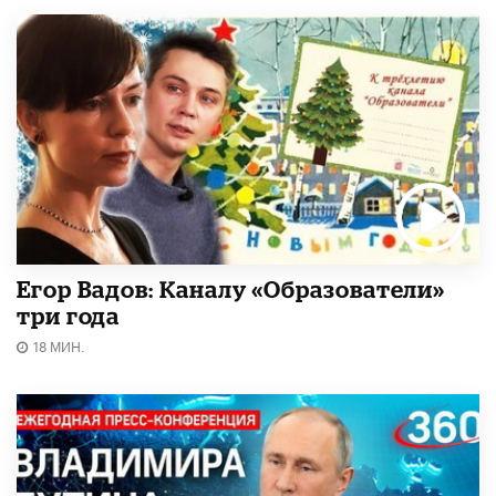
Егор Вадов: Каналу «Образователи»
три года
18 МИН.