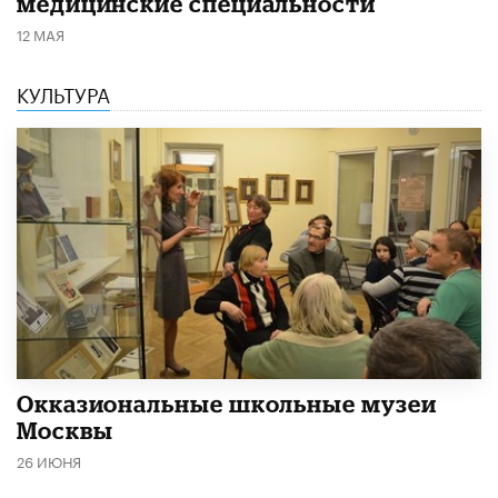
медицинские специальности
12 МАЯ
КУЛЬТУРА
​Окказиональные школьные музеи
Москвы
26 ИЮНЯ