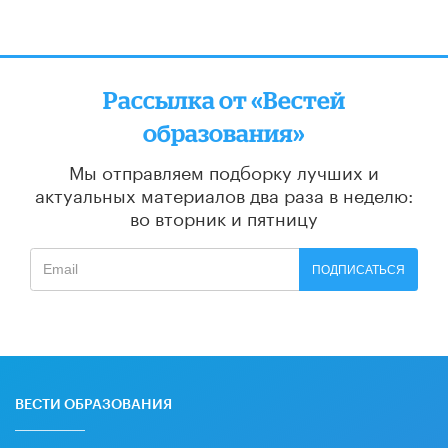
Рассылка от «Вестей
образования»
Мы отправляем подборку лучших и
актуальных материалов
два раза в неделю:
во вторник и пятницу
ПОДПИСАТЬСЯ
ВЕСТИ ОБРАЗОВАНИЯ