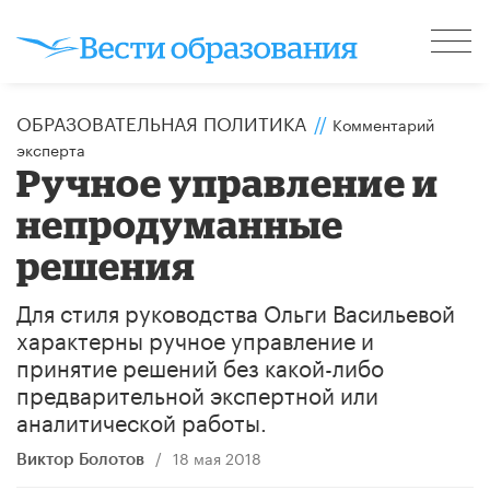
ОБРАЗОВАТЕЛЬНАЯ ПОЛИТИКА
//
Комментарий
эксперта
Ручное управление и
непродуманные
решения
Для стиля руководства Ольги Васильевой
характерны ручное управление и
принятие решений без какой-либо
предварительной экспертной или
аналитической работы.
/
18 мая 2018
Виктор Болотов