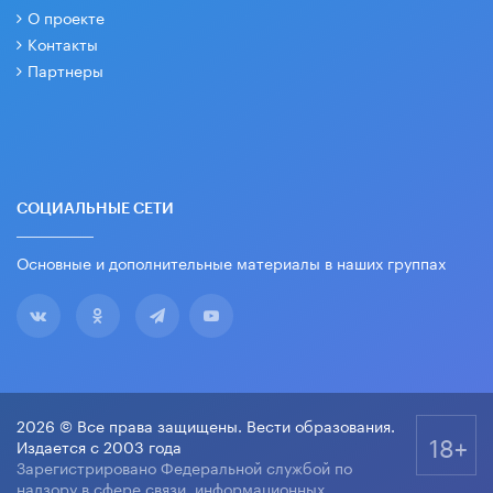
О проекте
Контакты
Партнеры
СОЦИАЛЬНЫЕ СЕТИ
Основные и дополнительные материалы в наших группах
2026 © Все права защищены. Вести образования.
18+
Издается с 2003 года
Зарегистрировано Федеральной службой по
надзору в сфере связи, информационных