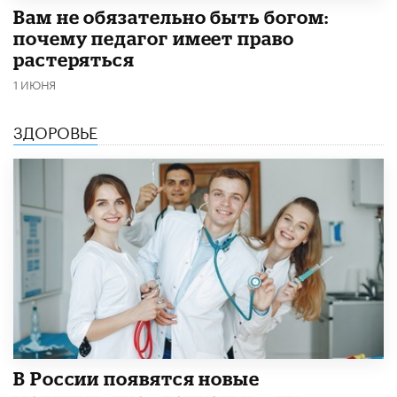
​Вам не обязательно быть богом:
почему педагог имеет право
растеряться
1 ИЮНЯ
ЗДОРОВЬЕ
В России появятся новые