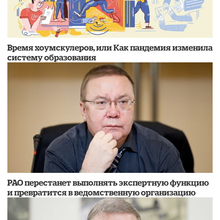
Время хоумскулеров, или Как пандемия изменила
систему образования
РАО перестанет выполнять экспертную функцию
и превратится в ведомственную организацию