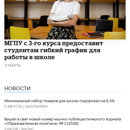
МГПУ с 3-го курса предоставит
студентам гибкий график для
работы в школе
11 МАРТА
НОВОСТИ
Минимальный набор товаров для школы подорожал на 6,3%
5 АВГУСТА /
ШКОЛЬНИКИ
Вышел в свет новый номер научно-публицистического журнала
«Образовательная политика» № 2 (2026)
3 ИЮЛЯ /
АНОНС