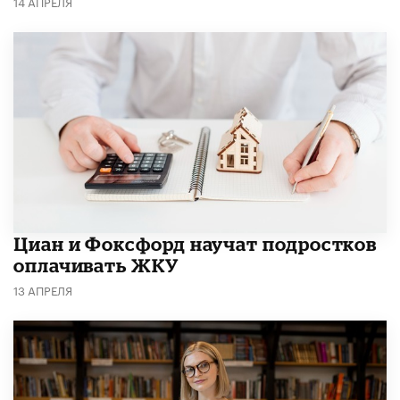
14 АПРЕЛЯ
Циан и Фоксфорд научат подростков
оплачивать ЖКУ
13 АПРЕЛЯ