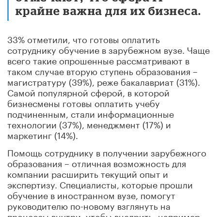
крайне важна для их бизнеса.
33% отметили, что готовы оплатить
сотруднику обучение в зарубежном вузе. Чаще
всего такие опрошенные рассматривают в
таком случае вторую ступень образования –
магистратуру (39%), реже бакалавриат (31%).
Самой популярной сферой, в которой
бизнесмены готовы оплатить учебу
подчиненным, стали информационные
технологии (37%), менеджмент (17%) и
маркетинг (14%).
Помощь сотруднику в получении зарубежного
образования – отличная возможность для
компании расширить текущий опыт и
экспертизу. Специалисты, которые прошли
обучение в иностранном вузе, помогут
руководителю по-новому взглянуть на
процессы внутри, чтобы внедрить, например,