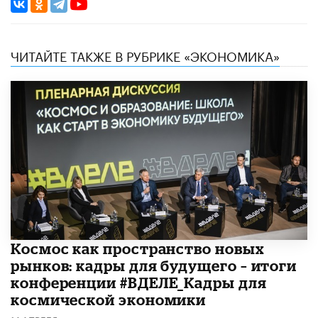
ЧИТАЙТЕ ТАКЖЕ В РУБРИКЕ «ЭКОНОМИКА»
Космос как пространство новых
рынков: кадры для будущего – итоги
конференции #ВДЕЛЕ_Кадры для
космической экономики