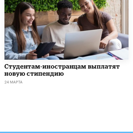
Студентам-иностранцам выплатят
новую стипендию
24 МАРТА