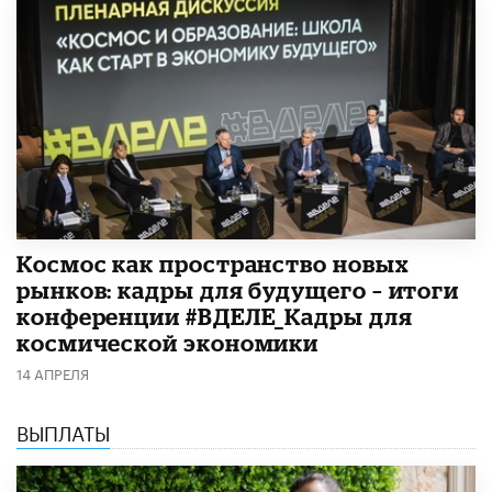
Космос как пространство новых
рынков: кадры для будущего – итоги
конференции #ВДЕЛЕ_Кадры для
космической экономики
14 АПРЕЛЯ
ВЫПЛАТЫ