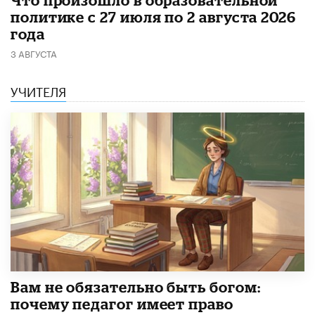
​Что произошло в образовательной
политике с 27 июля по 2 августа 2026
года
3 АВГУСТА
УЧИТЕЛЯ
​Вам не обязательно быть богом:
почему педагог имеет право