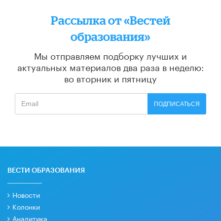
Рассылка от «Вестей
образования»
Мы отправляем подборку лучших и
актуальных материалов
два раза в неделю:
во вторник и пятницу
ПОДПИСАТЬСЯ
ВЕСТИ ОБРАЗОВАНИЯ
Новости
Колонки
Аналитика