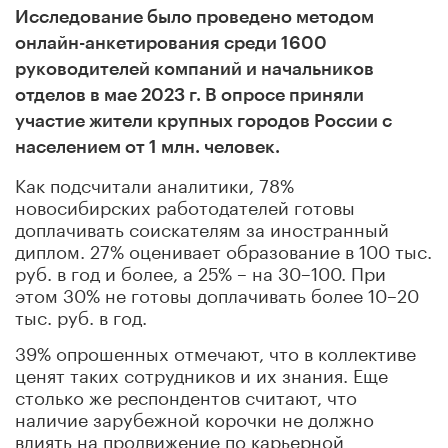
Исследование было проведено методом
онлайн-анкетирования среди 1600
руководителей компаний и начальников
отделов в мае 2023 г. В опросе приняли
участие жители крупных городов России с
населением от 1 млн. человек.
Как подсчитали аналитики, 78%
новосибирских работодателей готовы
доплачивать соискателям за иностранный
диплом. 27% оценивает образование в 100 тыс.
руб. в год и более, а 25% – на 30–100. При
этом 30% не готовы доплачивать более 10–20
тыс. руб. в год.
39% опрошенных отмечают, что в коллективе
ценят таких сотрудников и их знания. Еще
столько же респондентов считают, что
наличие зарубежной корочки не должно
влиять на продвижение по карьерной