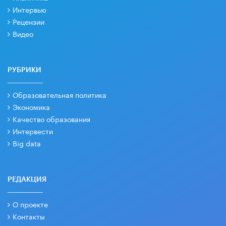
Интервью
Рецензии
Видео
РУБРИКИ
Образовательная политика
Экономика
Качество образования
Интервести
Big data
РЕДАКЦИЯ
О проекте
Контакты