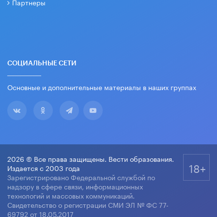
Партнеры
СОЦИАЛЬНЫЕ СЕТИ
Основные и дополнительные материалы в наших группах
2026 © Все права защищены. Вести образования.
18+
Издается с 2003 года
Зарегистрировано Федеральной службой по
надзору в сфере связи, информационных
технологий и массовых коммуникаций.
Свидетельство о регистрации СМИ ЭЛ № ФС 77-
69792 от 18.05.2017