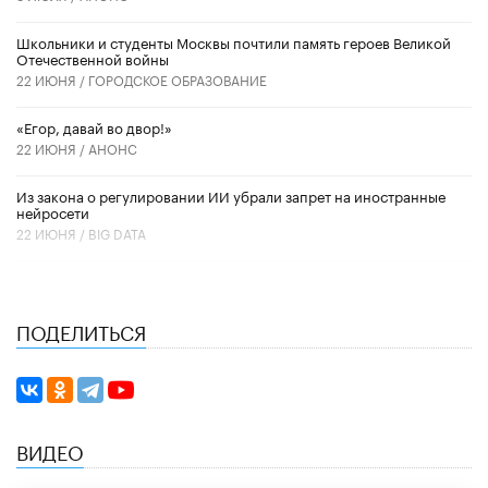
Школьники и студенты Москвы почтили память героев Великой
Отечественной войны
22 ИЮНЯ /
ГОРОДСКОЕ ОБРАЗОВАНИЕ
«Егор, давай во двор!»
22 ИЮНЯ /
АНОНС
Из закона о регулировании ИИ убрали запрет на иностранные
нейросети
22 ИЮНЯ /
BIG DATA
ПОДЕЛИТЬСЯ
ВИДЕО