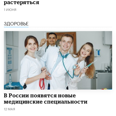
растеряться
1 ИЮНЯ
ЗДОРОВЬЕ
В России появятся новые
медицинские специальности
12 МАЯ