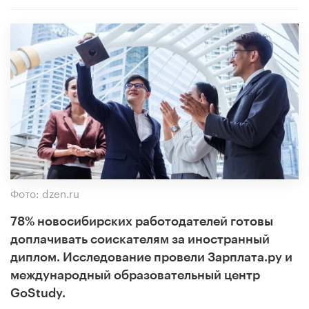
Фото: dzen.ru
78% новосибирских работодателей готовы
доплачивать соискателям за иностранный
диплом. Исследование провели Зарплата.ру и
международный образовательный центр
GoStudy.