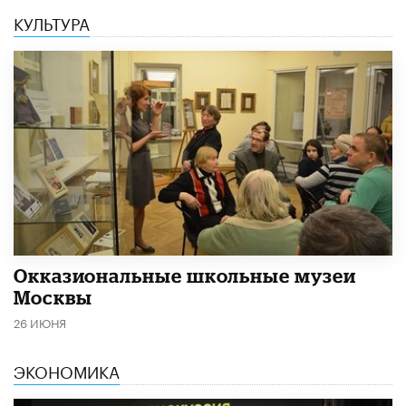
КУЛЬТУРА
​Окказиональные школьные музеи
Москвы
26 ИЮНЯ
ЭКОНОМИКА