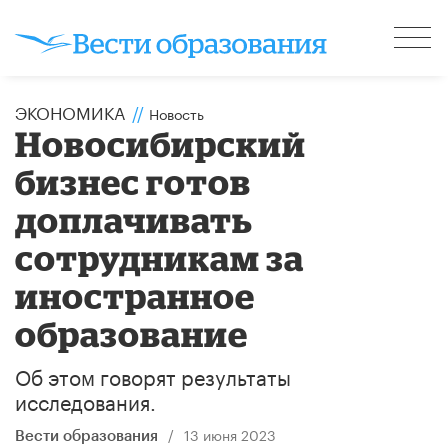
ЭКОНОМИКА
//
Новость
Новосибирский
бизнес готов
доплачивать
сотрудникам за
иностранное
образование
Об этом говорят результаты
исследования.
/
13 июня 2023
Вести образования