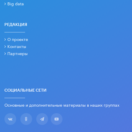
Big data
РЕДАКЦИЯ
О проекте
Контакты
Партнеры
СОЦИАЛЬНЫЕ СЕТИ
Основные и дополнительные материалы в наших группах