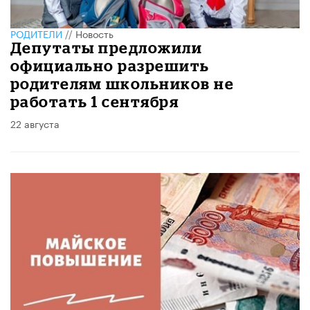
РОДИТЕЛИ
//
Новость
Депутаты предложили
официально разрешить
родителям школьников не
работать 1 сентября
22 августа