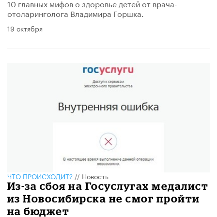
10 главных мифов о здоровье детей от врача-
отоларинголога Владимира Горшка.
19 октября
ЧТО ПРОИСХОДИТ?
//
Новость
Из-за сбоя на Госуслугах медалист
из Новосибирска не смог пройти
на бюджет