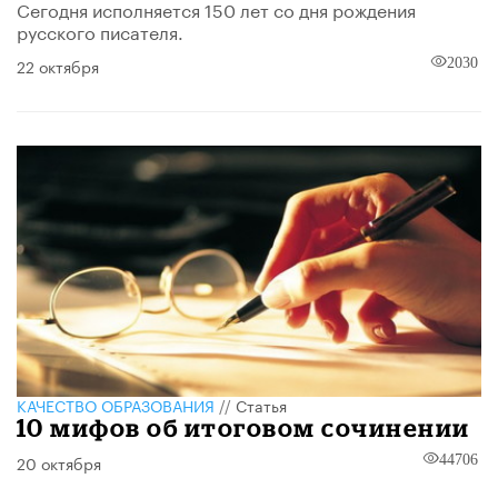
Сегодня исполняется 150 лет со дня рождения
русского писателя.
22 октября
2030
КАЧЕСТВО ОБРАЗОВАНИЯ
//
Статья
10 мифов об итоговом сочинении
20 октября
44706