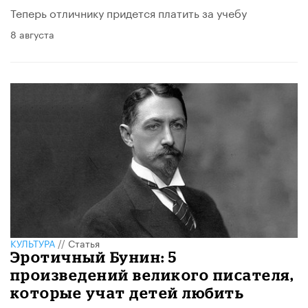
Теперь отличнику придется платить за учебу
8 августа
КУЛЬТУРА
//
Статья
Эротичный Бунин: 5
произведений великого писателя,
которые учат детей любить