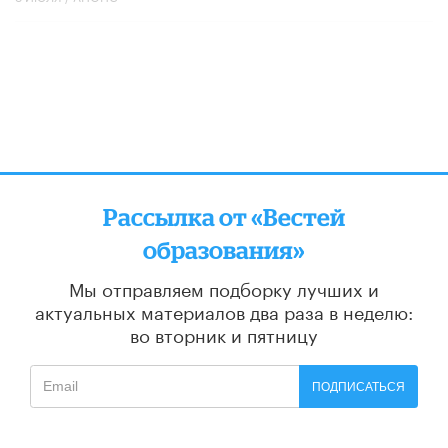
Рассылка от «Вестей
образования»
Мы отправляем подборку лучших и
актуальных материалов
два раза в неделю:
во вторник и пятницу
ПОДПИСАТЬСЯ