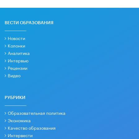
ВЕСТИ ОБРАЗОВАНИЯ
Новости
Колонки
Аналитика
Интервью
Рецензии
Видео
РУБРИКИ
Образовательная политика
Экономика
Качество образования
Интервести