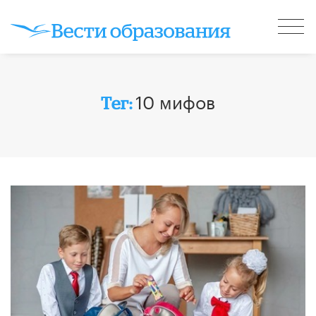
10 мифов
Тег: