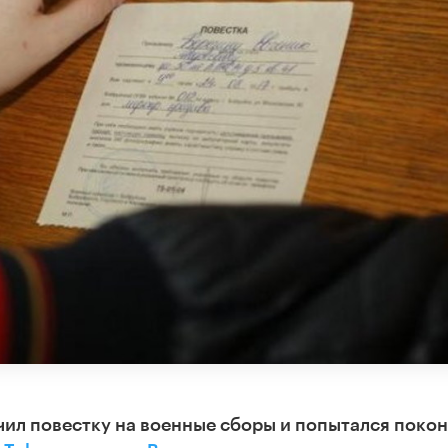
чил повестку на военные сборы и попытался поко