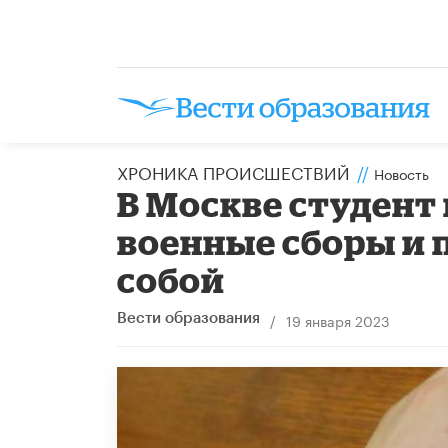
ХРОНИКА ПРОИСШЕСТВИЙ
//
Новость
В Москве студент
военные сборы и 
собой
/
19 января 2023
Вести образования