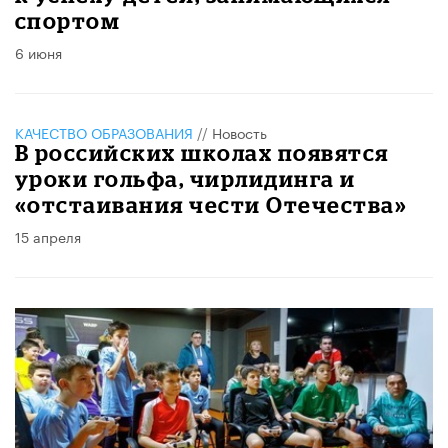
спортом
6 июня
КАЧЕСТВО ОБРАЗОВАНИЯ
//
Новость
В российских школах появятся
уроки гольфа, чирлидинга и
«отстаивания чести Отечества»
15 апреля