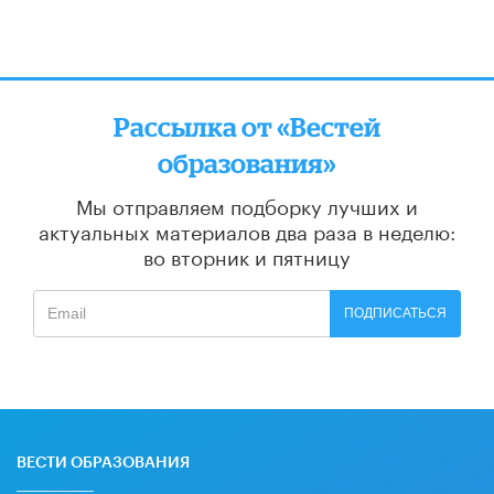
Рассылка от «Вестей
образования»
Мы отправляем подборку лучших и
актуальных материалов
два раза в неделю:
во вторник и пятницу
ПОДПИСАТЬСЯ
ВЕСТИ ОБРАЗОВАНИЯ