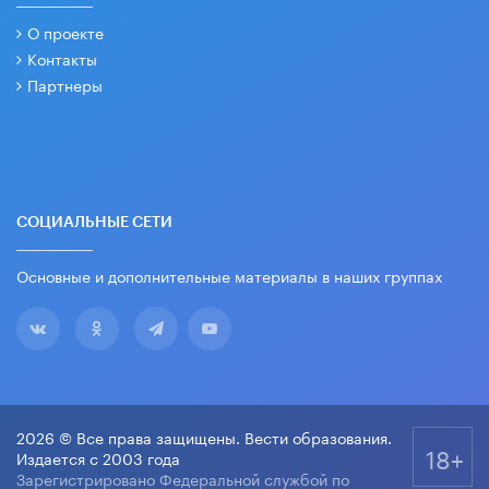
О проекте
Контакты
Партнеры
СОЦИАЛЬНЫЕ СЕТИ
Основные и дополнительные материалы в наших группах
2026 © Все права защищены. Вести образования.
18+
Издается с 2003 года
Зарегистрировано Федеральной службой по