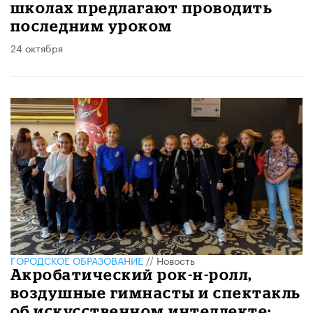
школах предлагают проводить
последним уроком
24 октября
ГОРОДСКОЕ ОБРАЗОВАНИЕ
//
Новость
Акробатический рок-н-ролл,
воздушные гимнасты и спектакль
об искусственном интеллекте: