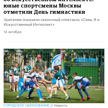
юные спортсмены Москвы
отметили День гимнастики
Зрителям показали сказочный спектакль «Семь-Я и
Искусственный Интеллект»
14 октября
ГОРОДСКОЕ ОБРАЗОВАНИЕ
//
Новость