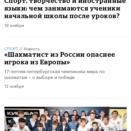
Спорт, творчество и иностранные
языки: чем занимаются ученики
начальной школы после уроков?
18 ноября
СПОРТ
//
Новость
«Шахматист из России опаснее
игрока из Европы»
17-летняя петербургская чемпионка мира по
шахматам – о выборе и победе
12 ноября