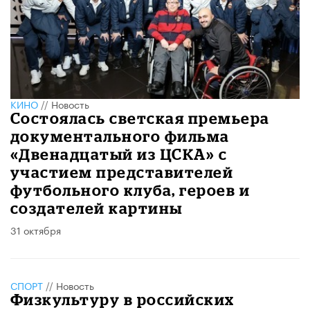
КИНО
//
Новость
Состоялась светская премьера
документального фильма
«Двенадцатый из ЦСКА» с
участием представителей
футбольного клуба, героев и
создателей картины
31 октября
СПОРТ
//
Новость
Физкультуру в российских