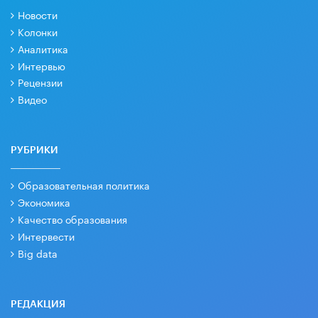
Новости
Колонки
Аналитика
Интервью
Рецензии
Видео
РУБРИКИ
Образовательная политика
Экономика
Качество образования
Интервести
Big data
РЕДАКЦИЯ