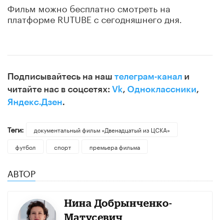
Фильм можно бесплатно смотреть на
платформе RUTUBE с сегодняшнего дня.
Подписывайтесь на наш
телеграм-канал
и
читайте нас в соцсетях:
Vk
,
Одноклассники
,
Яндекс.Дзен
.
Теги:
документальный фильм «Двенадцатый из ЦСКА»
футбол
спорт
премьера фильма
АВТОР
Нина Добрынченко-
Матусевич