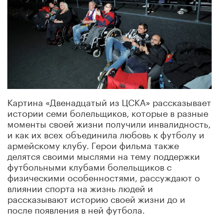
Картина «Двенадцатый из ЦСКА» рассказывает
истории семи болельщиков, которые в разные
моменты своей жизни получили инвалидность,
и как их всех объединила любовь к футболу и
армейскому клубу. Герои фильма также
делятся своими мыслями на тему поддержки
футбольными клубами болельщиков с
физическими особенностями, рассуждают о
влиянии спорта на жизнь людей и
рассказывают историю своей жизни до и
после появления в ней футбола.