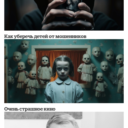
Как уберечь детей от мошенников
Очень страшное кино