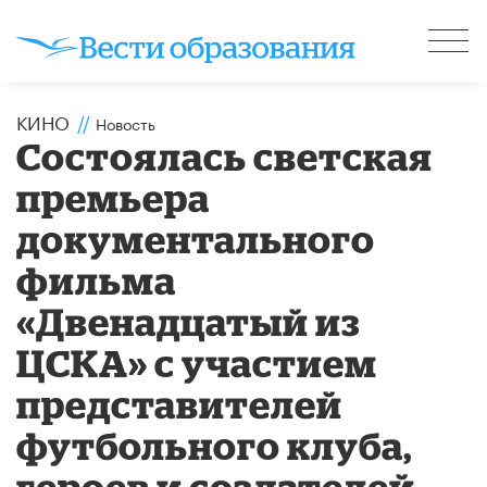
КИНО
//
Новость
Состоялась светская
премьера
документального
фильма
«Двенадцатый из
ЦСКА» с участием
представителей
футбольного клуба,
героев и создателей