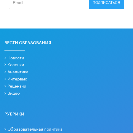
ПОДПИСАТЬСЯ
ВЕСТИ ОБРАЗОВАНИЯ
Новости
Колонки
Аналитика
Интервью
Рецензии
Видео
РУБРИКИ
Образовательная политика