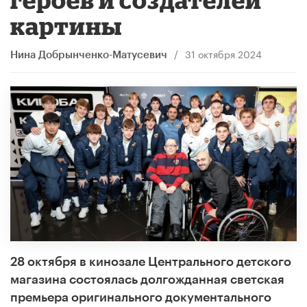
картины
/
31 октября 2024
Нина Добрынченко-Матусевич
28 октября в кинозале Центрального детского
магазина состоялась долгожданная светская
премьера оригинального документального