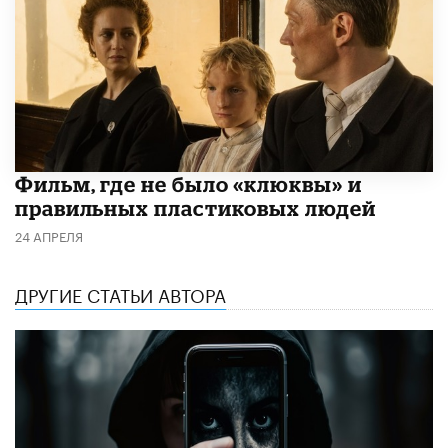
Фильм, где не было «клюквы» и
правильных пластиковых людей
24 АПРЕЛЯ
ДРУГИЕ СТАТЬИ АВТОРА