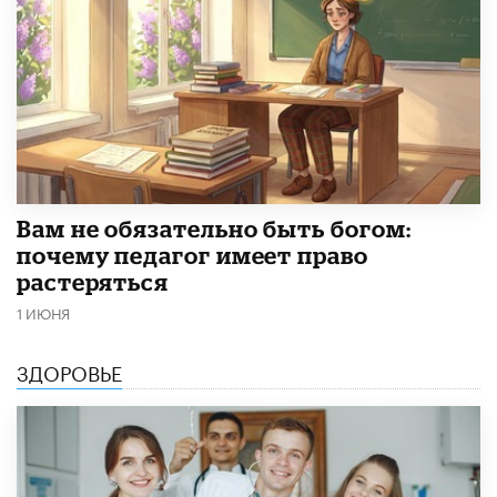
​Вам не обязательно быть богом:
почему педагог имеет право
растеряться
1 ИЮНЯ
ЗДОРОВЬЕ