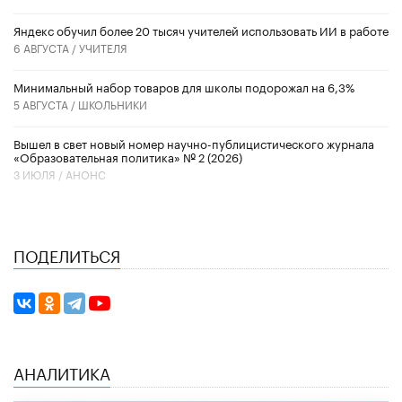
​Яндекс обучил более 20 тысяч учителей использовать ИИ в работе
6 АВГУСТА /
УЧИТЕЛЯ
Минимальный набор товаров для школы подорожал на 6,3%
5 АВГУСТА /
ШКОЛЬНИКИ
Вышел в свет новый номер научно-публицистического журнала
«Образовательная политика» № 2 (2026)
3 ИЮЛЯ /
АНОНС
ПОДЕЛИТЬСЯ
АНАЛИТИКА