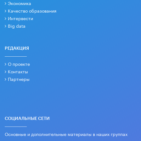
Экономика
Качество образования
Интервести
Big data
РЕДАКЦИЯ
О проекте
Контакты
Партнеры
СОЦИАЛЬНЫЕ СЕТИ
Основные и дополнительные материалы в наших группах