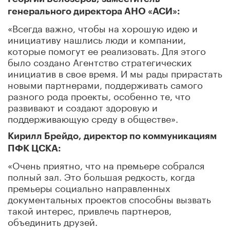
генерального директора АНО «АСИ»:
«Всегда важно, чтобы на хорошую идею и
инициативу нашлись люди и компании,
которые помогут ее реализовать. Для этого
было создано Агентство стратегических
инициатив в свое время. И мы рады прирастать
новыми партнерами, поддерживать самого
разного рода проекты, особенно те, что
развивают и создают здоровую и
поддерживающую среду в обществе».
Кирилл Брейдо, директор по коммуникациям
ПФК ЦСКА:
«Очень приятно, что на премьере собрался
полный зал. Это большая редкость, когда
премьеры социально направленных
документальных проектов способны вызвать
такой интерес, привлечь партнеров,
объединить друзей.