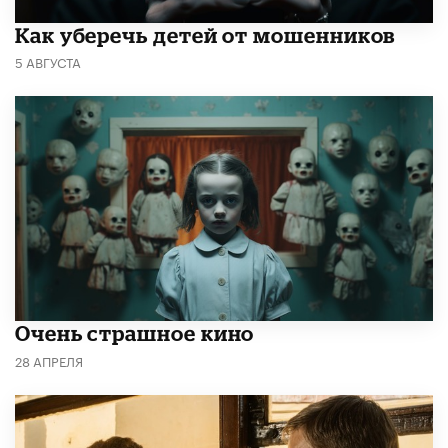
Как уберечь детей от мошенников
5 АВГУСТА
Очень страшное кино
28 АПРЕЛЯ