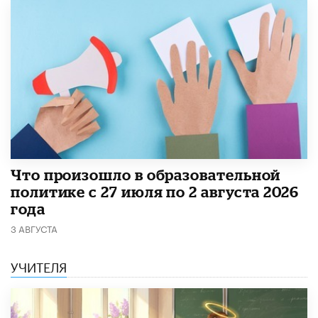
​Что произошло в образовательной
политике с 27 июля по 2 августа 2026
года
3 АВГУСТА
УЧИТЕЛЯ