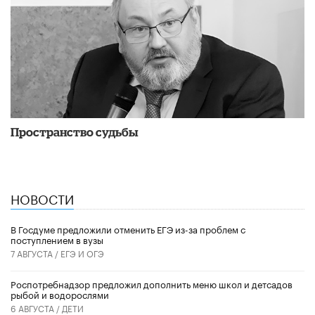
Пространство судьбы
НОВОСТИ
В Госдуме предложили отменить ЕГЭ из-за проблем с
поступлением в вузы
7 АВГУСТА /
ЕГЭ И ОГЭ
Роспотребнадзор предложил дополнить меню школ и детсадов
рыбой и водорослями
6 АВГУСТА /
ДЕТИ