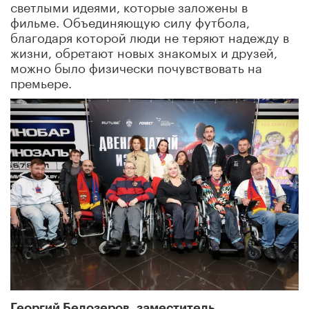
светлыми идеями, которые заложены в
фильме. Объединяющую силу футбола,
благодаря которой люди не теряют надежду в
жизни, обретают новых знакомых и друзей,
можно было физически почувствовать на
премьере.
Георгий Белозеров, заместитель