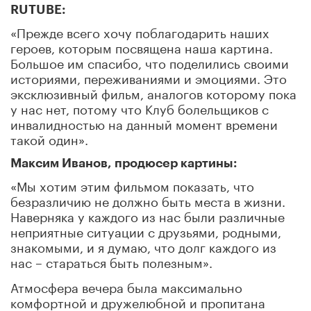
RUTUBE:
«Прежде всего хочу поблагодарить наших
героев, которым посвящена наша картина.
Большое им спасибо, что поделились своими
историями, переживаниями и эмоциями. Это
эксклюзивный фильм, аналогов которому пока
у нас нет, потому что Клуб болельщиков с
инвалидностью на данный момент времени
такой один».
Максим Иванов, продюсер картины:
«Мы хотим этим фильмом показать, что
безразличию не должно быть места в жизни.
Наверняка у каждого из нас были различные
неприятные ситуации с друзьями, родными,
знакомыми, и я думаю, что долг каждого из
нас – стараться быть полезным».
Атмосфера вечера была максимально
комфортной и дружелюбной и пропитана