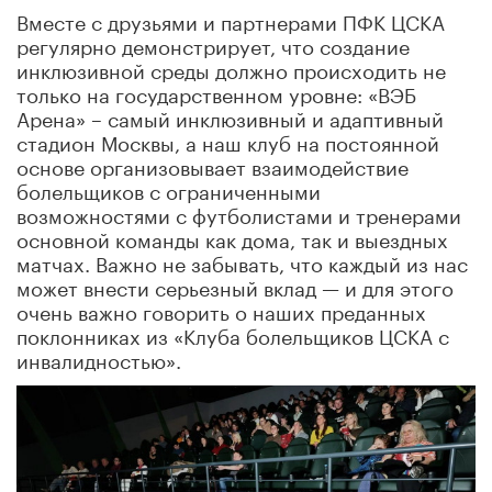
Вместе с друзьями и партнерами ПФК ЦСКА
регулярно демонстрирует, что создание
инклюзивной среды должно происходить не
только на государственном уровне: «ВЭБ
Арена» – самый инклюзивный и адаптивный
стадион Москвы, а наш клуб на постоянной
основе организовывает взаимодействие
болельщиков с ограниченными
возможностями с футболистами и тренерами
основной команды как дома, так и выездных
матчах. Важно не забывать, что каждый из нас
может внести серьезный вклад — и для этого
очень важно говорить о наших преданных
поклонниках из «Клуба болельщиков ЦСКА с
инвалидностью».