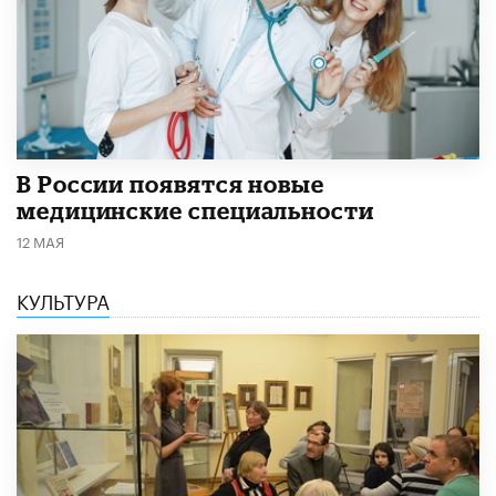
В России появятся новые
медицинские специальности
12 МАЯ
КУЛЬТУРА