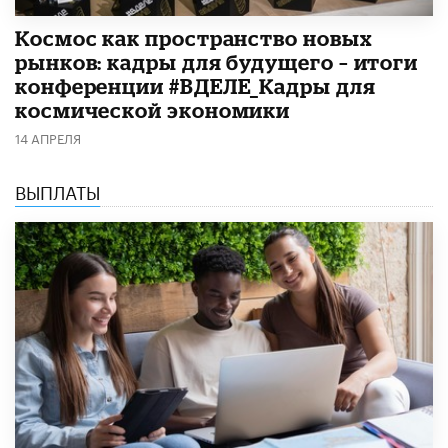
Космос как пространство новых
рынков: кадры для будущего – итоги
конференции #ВДЕЛЕ_Кадры для
космической экономики
14 АПРЕЛЯ
ВЫПЛАТЫ