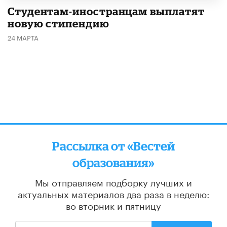
Студентам-иностранцам выплатят
новую стипендию
24 МАРТА
Рассылка от «Вестей
образования»
Мы отправляем подборку лучших и
актуальных материалов
два раза в неделю:
во вторник и пятницу