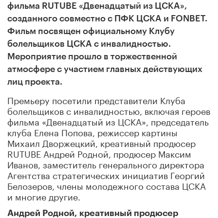
фильма RUTUBE «Двенадцатый из ЦСКА»,
созданного совместно с ПФК ЦСКА и FONBET.
Фильм посвящен официальному Клубу
болельщиков ЦСКА с инвалидностью.
Мероприятие прошло в торжественной
атмосфере с участием главных действующих
лиц проекта.
Премьеру посетили представители Клуба
болельщиков с инвалидностью, включая героев
фильма «Двенадцатый из ЦСКА», председатель
клуба Елена Попова, режиссер картины
Михаил Дворжецкий, креативный продюсер
RUTUBE Андрей Родной, продюсер Максим
Иванов, заместитель генерального директора
Агентства стратегических инициатив Георгий
Белозеров, члены молодежного состава ЦСКА
и многие другие.
Андрей Родной, креативный продюсер