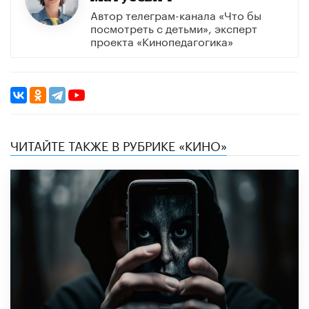
Автор телеграм-канала «Что бы
посмотреть с детьми», эксперт
проекта «Кинопедагогика»
ЧИТАЙТЕ ТАКЖЕ В РУБРИКЕ «КИНО»