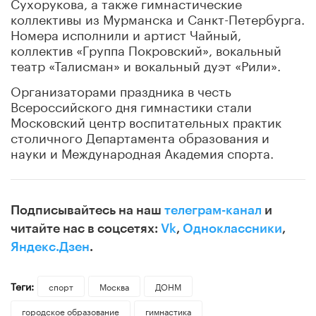
Сухорукова, а также гимнастические
коллективы из Мурманска и Санкт-Петербурга.
Номера исполнили и артист Чайный,
коллектив «Группа Покровский», вокальный
театр «Талисман» и вокальный дуэт «Рили».
Организаторами праздника в честь
Всероссийского дня гимнастики стали
Московский центр воспитательных практик
столичного Департамента образования и
науки и Международная Академия спорта.
Подписывайтесь на наш
телеграм-канал
и
читайте нас в соцсетях:
Vk
,
Одноклассники
,
Яндекс.Дзен
.
Теги:
спорт
Москва
ДОНМ
городское образование
гимнастика