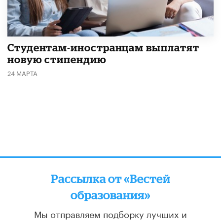
Студентам-иностранцам выплатят
новую стипендию
24 МАРТА
Рассылка от «Вестей
образования»
Мы отправляем подборку лучших и