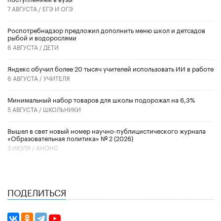
7 АВГУСТА /
ЕГЭ И ОГЭ
Роспотребнадзор предложил дополнить меню школ и детсадов
рыбой и водорослями
6 АВГУСТА /
ДЕТИ
​Яндекс обучил более 20 тысяч учителей использовать ИИ в работе
6 АВГУСТА /
УЧИТЕЛЯ
Минимальный набор товаров для школы подорожал на 6,3%
5 АВГУСТА /
ШКОЛЬНИКИ
Вышел в свет новый номер научно-публицистического журнала
«Образовательная политика» № 2 (2026)
3 ИЮЛЯ /
АНОНС
ПОДЕЛИТЬСЯ