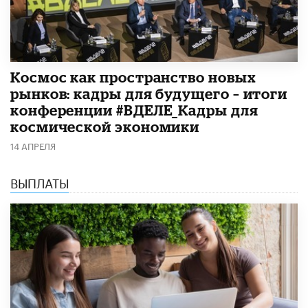
Космос как пространство новых
рынков: кадры для будущего – итоги
конференции #ВДЕЛЕ_Кадры для
космической экономики
14 АПРЕЛЯ
ВЫПЛАТЫ