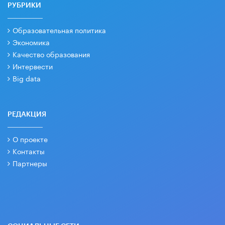
РУБРИКИ
Образовательная политика
Экономика
Качество образования
Интервести
Big data
РЕДАКЦИЯ
О проекте
Контакты
Партнеры