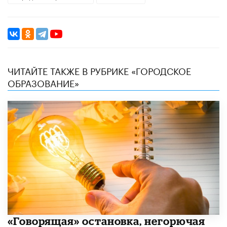
ЧИТАЙТЕ ТАКЖЕ В РУБРИКЕ «ГОРОДСКОЕ
ОБРАЗОВАНИЕ»
​«Говорящая» остановка, негорючая