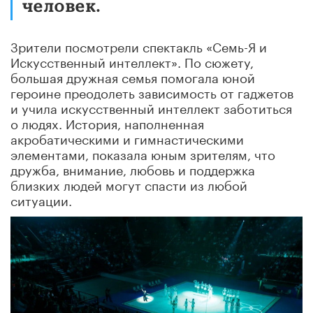
человек.
Зрители посмотрели спектакль «Семь-Я и
Искусственный интеллект». По сюжету,
большая дружная семья помогала юной
героине преодолеть зависимость от гаджетов
и учила искусственный интеллект заботиться
о людях. История, наполненная
акробатическими и гимнастическими
элементами, показала юным зрителям, что
дружба, внимание, любовь и поддержка
близких людей могут спасти из любой
ситуации.