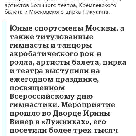
артистов Большого театра, Кремлевского
балета и Московского цирка Никулина.
Юные спортсмены Москвы, а
также титулованные
гимнасты и танцоры
акробатического рок-н-
ролла, артисты балета, цирка
и театра выступили на
ежегодном празднике,
посвященном
Всероссийскому дню
гимнастики. Мероприятие
прошло во Дворце Ирины
Винер в «Лужниках», его
посетили более трех тысяч