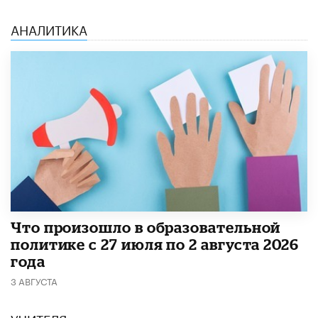
АНАЛИТИКА
​Что произошло в образовательной
политике с 27 июля по 2 августа 2026
года
3 АВГУСТА