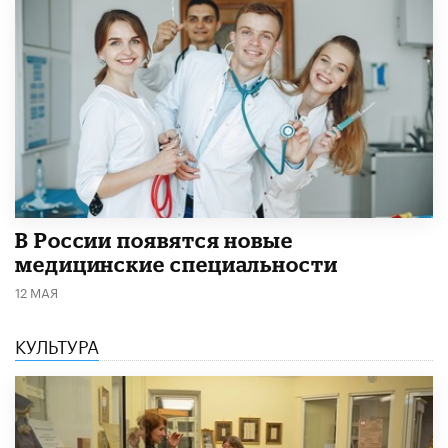
В России появятся новые
медицинские специальности
12 МАЯ
КУЛЬТУРА