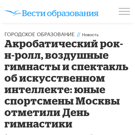
ГОРОДСКОЕ ОБРАЗОВАНИЕ
//
Новость
Акробатический рок-
н-ролл, воздушные
гимнасты и спектакль
об искусственном
интеллекте: юные
спортсмены Москвы
отметили День
гимнастики