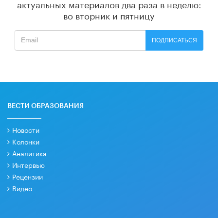
актуальных материалов
два раза в неделю:
во вторник и пятницу
ПОДПИСАТЬСЯ
ВЕСТИ ОБРАЗОВАНИЯ
Новости
Колонки
Аналитика
Интервью
Рецензии
Видео