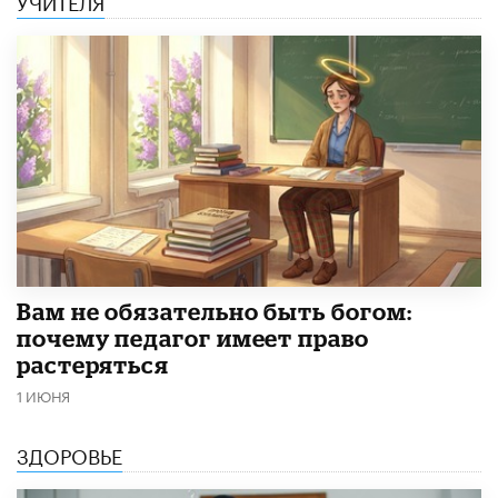
УЧИТЕЛЯ
​Вам не обязательно быть богом:
почему педагог имеет право
растеряться
1 ИЮНЯ
ЗДОРОВЬЕ