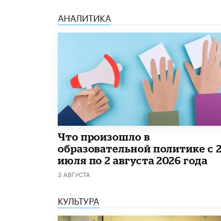
АНАЛИТИКА
​Что произошло в
образовательной политике с 
июля по 2 августа 2026 года
3 АВГУСТА
КУЛЬТУРА