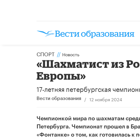
СПОРТ
//
Новость
«Шахматист из Ро
Европы»
17-летняя петербургская чемпион
/
12 ноября 2024
Вести образования
Чемпионкой мира по шахматам среди 
Петербурга. Чемпионат прошел в Бра
«Фонтанке» о том, как готовилась к