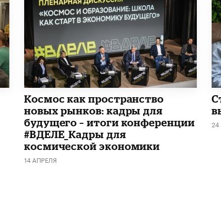
Космос как пространство
С
новых рынков: кадры для
в
будущего – итоги конференции
24
#ВДЕЛЕ_Кадры для
космической экономики
14 АПРЕЛЯ