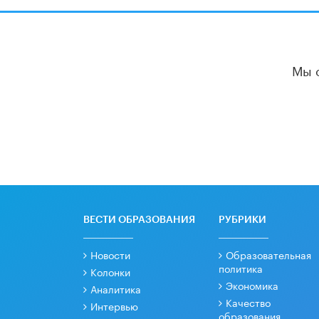
Мы 
ВЕСТИ ОБРАЗОВАНИЯ
РУБРИКИ
Новости
Образовательная
политика
Колонки
Экономика
Аналитика
Качество
Интервью
образования