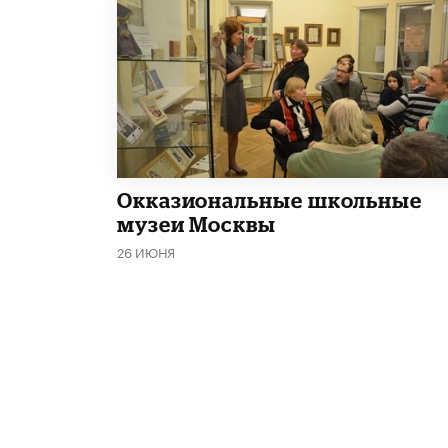
​Окказиональные школьные
музеи Москвы
26 ИЮНЯ