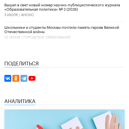
Вышел в свет новый номер научно-публицистического журнала
«Образовательная политика» № 2 (2026)
3 ИЮЛЯ /
АНОНС
Школьники и студенты Москвы почтили память героев Великой
Отечественной войны
22 ИЮНЯ /
ГОРОДСКОЕ ОБРАЗОВАНИЕ
ПОДЕЛИТЬСЯ
АНАЛИТИКА