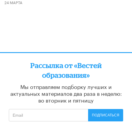
24 МАРТА
Рассылка от «Вестей
образования»
Мы отправляем подборку лучших и
актуальных материалов
два раза в неделю:
во вторник и пятницу
ПОДПИСАТЬСЯ