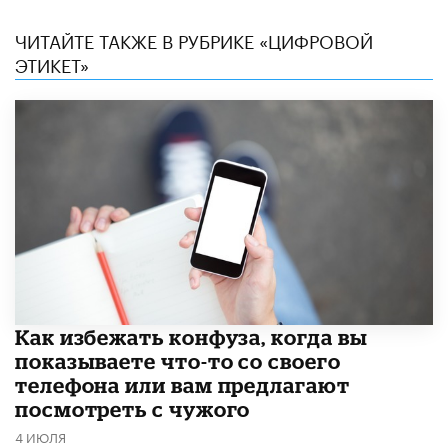
ЧИТАЙТЕ ТАКЖЕ В РУБРИКЕ «ЦИФРОВОЙ
ЭТИКЕТ»
Как избежать конфуза, когда вы
показываете что-то со своего
телефона или вам предлагают
посмотреть с чужого
4 ИЮЛЯ