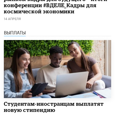
конференции #ВДЕЛЕ_Кадры для
космической экономики
14 АПРЕЛЯ
ВЫПЛАТЫ
Студентам-иностранцам выплатят
новую стипендию