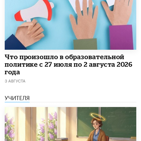
​Что произошло в образовательной
политике с 27 июля по 2 августа 2026
года
3 АВГУСТА
УЧИТЕЛЯ