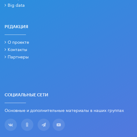
Big data
РЕДАКЦИЯ
О проекте
Контакты
Партнеры
СОЦИАЛЬНЫЕ СЕТИ
Основные и дополнительные материалы в наших группах