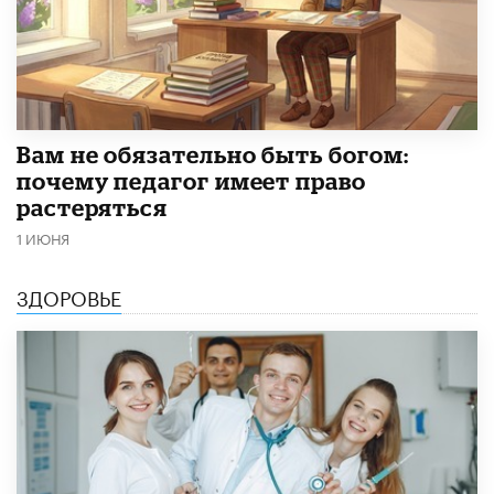
​Вам не обязательно быть богом:
почему педагог имеет право
растеряться
1 ИЮНЯ
ЗДОРОВЬЕ