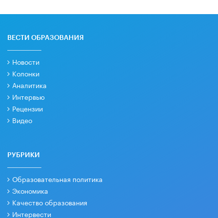
ВЕСТИ ОБРАЗОВАНИЯ
Новости
Колонки
Аналитика
Интервью
Рецензии
Видео
РУБРИКИ
Образовательная политика
Экономика
Качество образования
Интервести