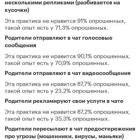
несколькими репликами (разбивается на
кусочки)
Эта практика не нравится 91% опрошенных,
такой опыт есть у 71,3% опрошенных.
Родители отправляют в чат голосовые
сообщения
Эта практика не нравится 90,1% опрошенных,
такой опыт есть у 70,9% опрошенных.
Родители отправляют в чат видеосообщения
Эта практика не нравится 87,7% опрошенных,
такой опыт есть у 23,2% опрошенных.
Родители рекламируют свои услуги в чате
Эта практика не нравится 87,2% опрошенных,
такой опыт есть у 35,3% опрошенных.
Родители пересылают в чат предостережения
про угрозы (мошенники, вирусы, маньяки)