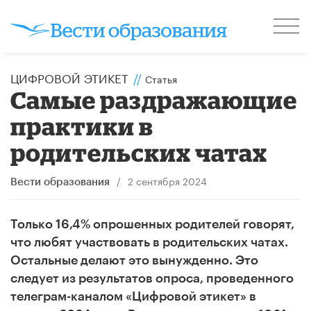
ЦИФРОВОЙ ЭТИКЕТ
//
Статья
Самые раздражающие
практики в
родительских чатах
/
2 сентября 2024
Вести образования
Только 16,4% опрошенных родителей говорят,
что любят участвовать в родительских чатах.
Остальные делают это вынужденно.
Это
следует из результатов опроса, проведенного
телеграм-каналом «Цифровой этикет» в