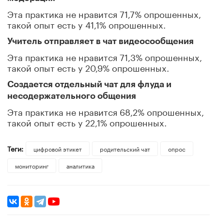
Эта практика не нравится 71,7% опрошенных,
такой опыт есть у 41,1% опрошенных.
Учитель отправляет в чат видеосообщения
Эта практика не нравится 71,3% опрошенных,
такой опыт есть у 20,9% опрошенных.
Создается отдельный чат для флуда и
несодержательного общения
Эта практика не нравится 68,2% опрошенных,
такой опыт есть у 22,1% опрошенных.
Теги:
цифровой этикет
родительский чат
опрос
мониторинг
аналитика