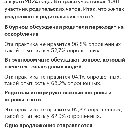
августе 2024 года. В опросе участвовал 1061
участник родительских чатов. Итак, что же так
раздражает в родительских чатах?
В бурном обсуждении родители переходят на
оскорбления
Эта практика не нравится 96,8% опрошенных,
такой опыт есть у 52,7% опрошенных.
В групповом чате обсуждают вопрос, который
касается только двоих людей
Эта практика не нравится 94,1% опрошенных,
такой опыт есть у 68,2% опрошенных.
Родители игнорируют важные вопросы и
опросы в чате
Эта практика не нравится 92,3% опрошенных,
такой опыт есть у 82,9% опрошенных.
Одно предложение отправляется