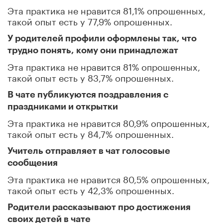
Эта практика не нравится 81,1% опрошенных,
такой опыт есть у 77,9% опрошенных.
У родителей профили оформлены так, что
трудно понять, кому они принадлежат
Эта практика не нравится 81% опрошенных,
такой опыт есть у 83,7% опрошенных.
В чате публикуются поздравления с
праздниками и открытки
Эта практика не нравится 80,9% опрошенных,
такой опыт есть у 84,7% опрошенных.
Учитель отправляет в чат голосовые
сообщения
Эта практика не нравится 80,5% опрошенных,
такой опыт есть у 42,3% опрошенных.
Родители рассказывают про достижения
своих детей в чате