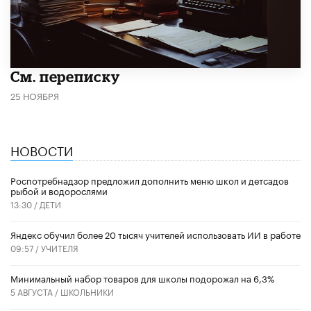
См. переписку
25 НОЯБРЯ
НОВОСТИ
Роспотребнадзор предложил дополнить меню школ и детсадов
рыбой и водорослями
13:30 /
ДЕТИ
​Яндекс обучил более 20 тысяч учителей использовать ИИ в работе
09:57 /
УЧИТЕЛЯ
Минимальный набор товаров для школы подорожал на 6,3%
5 АВГУСТА /
ШКОЛЬНИКИ