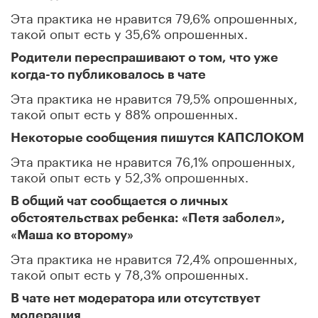
Эта практика не нравится 79,6% опрошенных,
такой опыт есть у 35,6% опрошенных.
Родители переспрашивают о том, что уже
когда-то публиковалось в чате
Эта практика не нравится 79,5% опрошенных,
такой опыт есть у 88% опрошенных.
Некоторые сообщения пишутся КАПСЛОКОМ
Эта практика не нравится 76,1% опрошенных,
такой опыт есть у 52,3% опрошенных.
В общий чат сообщается о личных
обстоятельствах ребенка: «Петя заболел»,
«Маша ко второму»
Эта практика не нравится 72,4% опрошенных,
такой опыт есть у 78,3% опрошенных.
В чате нет модератора или отсутствует
модерация