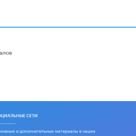
алов
ОЦИАЛЬНЫЕ СЕТИ
новные и дополнительные материалы в наших