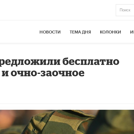
НОВОСТИ
ТЕМА ДНЯ
КОЛОНКИ
И
редложили бесплатно
 и очно-заочное