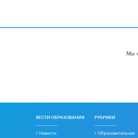
Мы 
ВЕСТИ ОБРАЗОВАНИЯ
РУБРИКИ
Новости
Образовательная