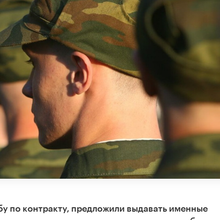
у по контракту, предложили выдавать именные