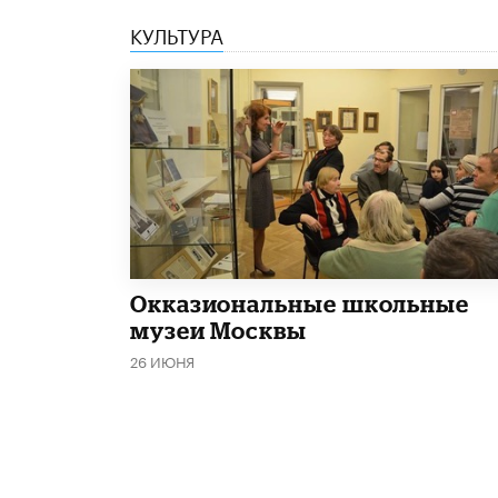
КУЛЬТУРА
​Окказиональные школьные
музеи Москвы
26 ИЮНЯ