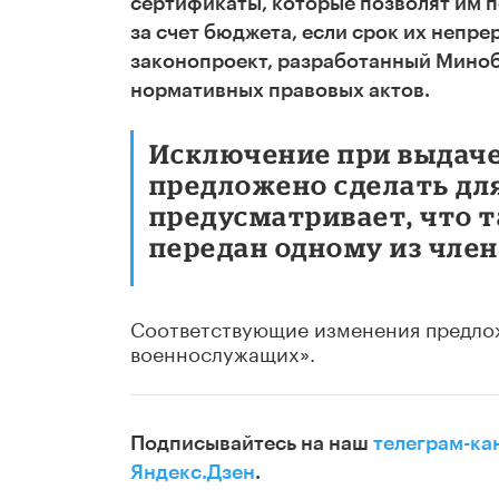
сертификаты, которые позволят им 
за счет бюджета, если срок их непре
законопроект, разработанный Миноб
нормативных правовых актов.
Исключение при выдаче
предложено сделать дл
предусматривает, что 
передан одному из член
Соответствующие изменения предложе
военнослужащих».
Подписывайтесь на наш
телеграм-ка
Яндекс.Дзен
.