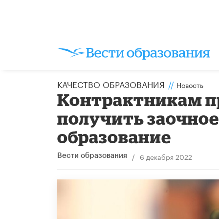
КАЧЕСТВО ОБРАЗОВАНИЯ
//
Новость
Контрактникам п
получить заочное
образование
/
6 декабря 2022
Вести образования