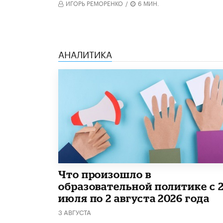
ИГОРЬ РЕМОРЕНКО
/
6 МИН.
АНАЛИТИКА
​Что произошло в
образовательной политике с 
июля по 2 августа 2026 года
3 АВГУСТА