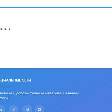
алов
ОЦИАЛЬНЫЕ СЕТИ
новные и дополнительные материалы в наших
уппах