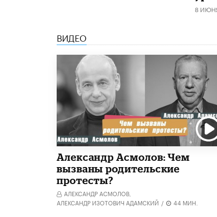
8 ИЮН
ВИДЕО
Александр Асмолов: Чем
вызваны родительские
протесты?
АЛЕКСАНДР АСМОЛОВ,
АЛЕКСАНДР ИЗОТОВИЧ АДАМСКИЙ
/
44 МИН.