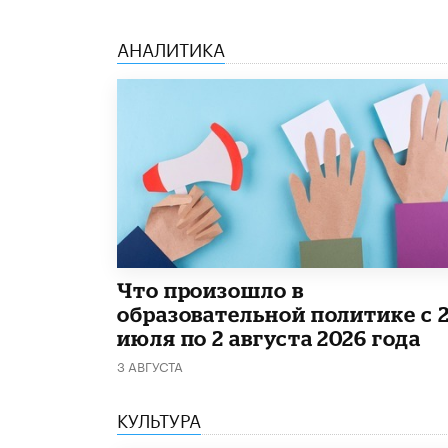
АНАЛИТИКА
​Что произошло в
образовательной политике с 
июля по 2 августа 2026 года
3 АВГУСТА
КУЛЬТУРА