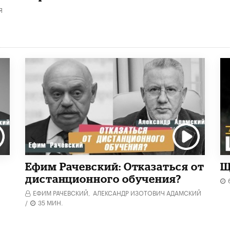
Я
Ефим Рачевский: Отказаться от
Щ
дистанционного обучения?
ЕФИМ РАЧЕВСКИЙ,
АЛЕКСАНДР ИЗОТОВИЧ АДАМСКИЙ
/
35 МИН.