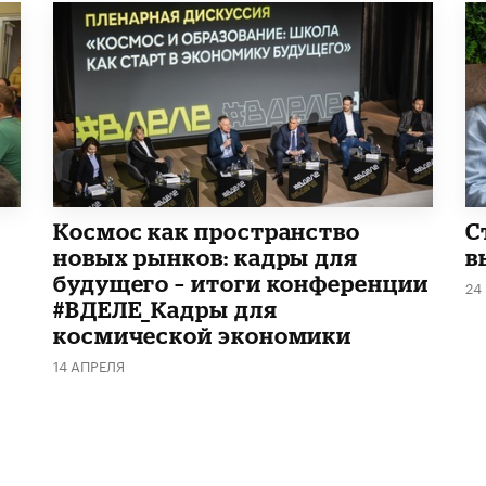
Космос как пространство
С
новых рынков: кадры для
в
будущего – итоги конференции
24
#ВДЕЛЕ_Кадры для
космической экономики
14 АПРЕЛЯ