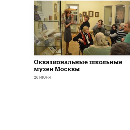
​Окказиональные школьные
музеи Москвы
26 ИЮНЯ