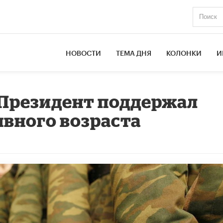
НОВОСТИ
ТЕМА ДНЯ
КОЛОНКИ
И
 Президент поддержал
вного возраста