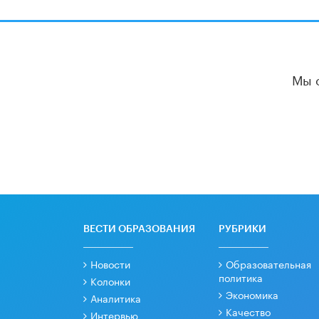
Мы 
ВЕСТИ ОБРАЗОВАНИЯ
РУБРИКИ
Новости
Образовательная
политика
Колонки
Экономика
Аналитика
Качество
Интервью