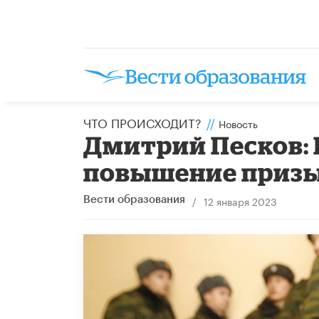
ЧТО ПРОИСХОДИТ?
//
Новость
Дмитрий Песков:
повышение призы
/
12 января 2023
Вести образования