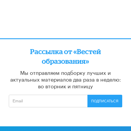
Рассылка от «Вестей
образования»
Мы отправляем подборку лучших и
актуальных материалов
два раза в неделю:
во вторник и пятницу
ПОДПИСАТЬСЯ