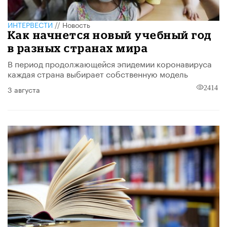
ИНТЕРВЕСТИ
//
Новость
Как начнется новый учебный год
в разных странах мира
В период продолжающейся эпидемии коронавируса
каждая страна выбирает собственную модель
3 августа
2414