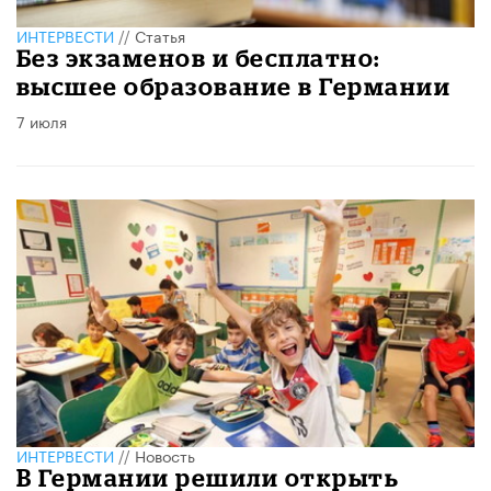
ИНТЕРВЕСТИ
//
Статья
Без экзаменов и бесплатно:
высшее образование в Германии
7 июля
ИНТЕРВЕСТИ
//
Новость
В Германии решили открыть