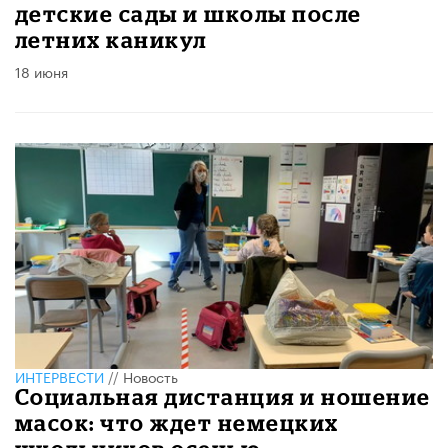
детские сады и школы после
летних каникул
18 июня
ИНТЕРВЕСТИ
//
Новость
Социальная дистанция и ношение
масок: что ждет немецких