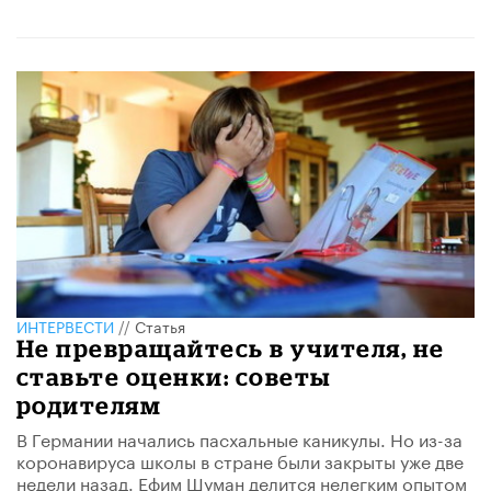
ИНТЕРВЕСТИ
//
Статья
Не превращайтесь в учителя, не
ставьте оценки: советы
родителям
В Германии начались пасхальные каникулы. Но из-за
коронавируса школы в стране были закрыты уже две
недели назад. Ефим Шуман делится нелегким опытом