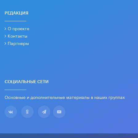
РЕДАКЦИЯ
О проекте
Контакты
Партнеры
СОЦИАЛЬНЫЕ СЕТИ
Основные и дополнительные материалы в наших группах