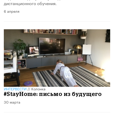
дистанционного обучения.
6 апреля
ИНТЕРВЕСТИ
//
Колонка
#StayHome: письмо из будущего
30 марта