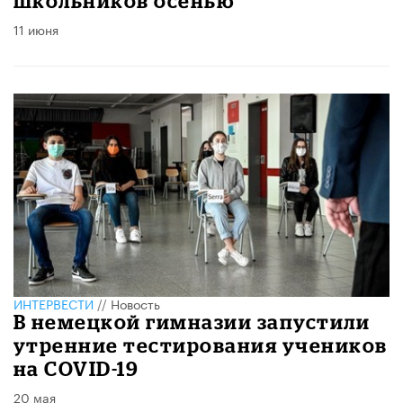
школьников осенью
11 июня
ИНТЕРВЕСТИ
//
Новость
В немецкой гимназии запустили
утренние тестирования учеников
на COVID-19
20 мая