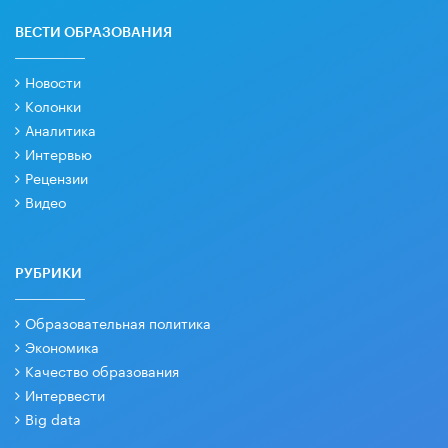
ВЕСТИ ОБРАЗОВАНИЯ
Новости
Колонки
Аналитика
Интервью
Рецензии
Видео
РУБРИКИ
Образовательная политика
Экономика
Качество образования
Интервести
Big data