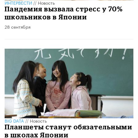
ИНТЕРВЕСТИ
//
Новость
Пандемия вызвала стресс у 70%
школьников в Японии
28 сентября
BIG DATA
//
Новость
Планшеты станут обязательными
в школах Японии