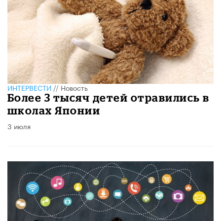
ИНТЕРВЕСТИ
//
Новость
Более 3 тысяч детей отравились в
школах Японии
3 июля