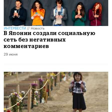
ИНТЕРВЕСТИ
//
Новость
В Японии создали социальную
сеть без негативных
комментариев
29 июня