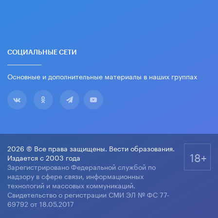
СОЦИАЛЬНЫЕ СЕТИ
Основные и дополнительные материалы в наших группах
2026 © Все права защищены. Вести образования.
18+
Издается с 2003 года
Зарегистрировано Федеральной службой по
надзору в сфере связи, информационных
технологий и массовых коммуникаций.
Свидетельство о регистрации СМИ ЭЛ № ФС 77-
69792 от 18.05.2017