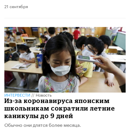
21 сентября
ИНТЕРВЕСТИ
//
Новость
Из-за коронавируса японским
школьникам сократили летние
каникулы до 9 дней
Обычно они длятся более месяца.