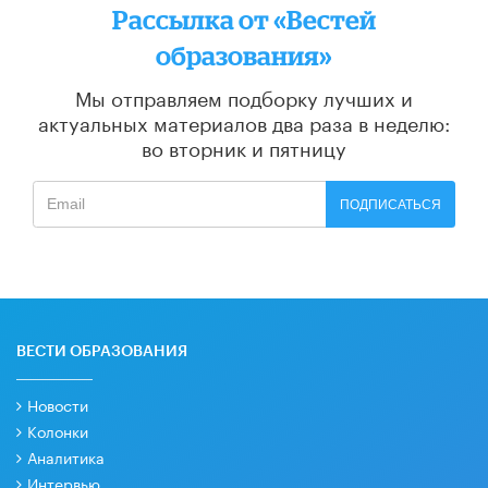
Рассылка от «Вестей
образования»
Мы отправляем подборку лучших и
актуальных материалов
два раза в неделю:
во вторник и пятницу
ПОДПИСАТЬСЯ
ВЕСТИ ОБРАЗОВАНИЯ
Новости
Колонки
Аналитика
Интервью