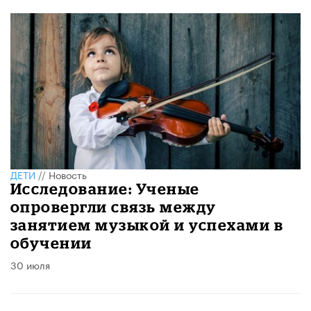
ДЕТИ
//
Новость
Исследование: Ученые
опровергли связь между
занятием музыкой и успехами в
обучении
30 июля