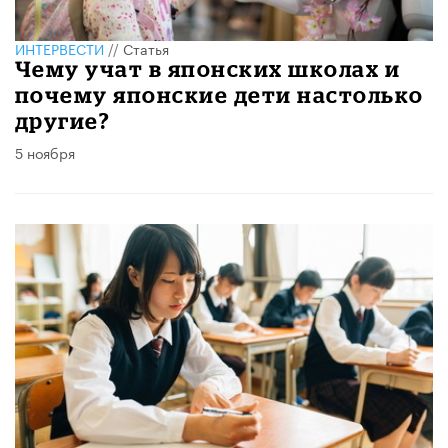
ИНТЕРВЕСТИ
//
Статья
Чему учат в японских школах и
почему японские дети настолько
другие?
5 ноября