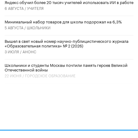
​Яндекс обучил более 20 тысяч учителей использовать ИИ в работе
6 АВГУСТА /
УЧИТЕЛЯ
Минимальный набор товаров для школы подорожал на 6,3%
5 АВГУСТА /
ШКОЛЬНИКИ
Вышел в свет новый номер научно-публицистического журнала
«Образовательная политика» № 2 (2026)
3 ИЮЛЯ /
АНОНС
Школьники и студенты Москвы почтили память героев Великой
Отечественной войны
22 ИЮНЯ /
ГОРОДСКОЕ ОБРАЗОВАНИЕ