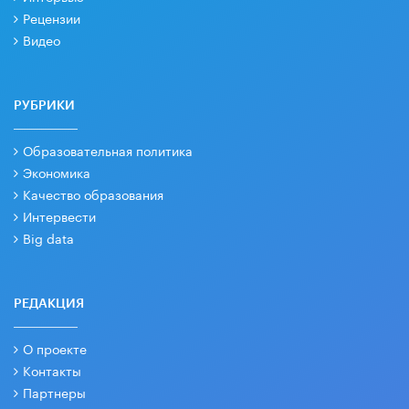
Рецензии
Видео
РУБРИКИ
Образовательная политика
Экономика
Качество образования
Интервести
Big data
РЕДАКЦИЯ
О проекте
Контакты
Партнеры