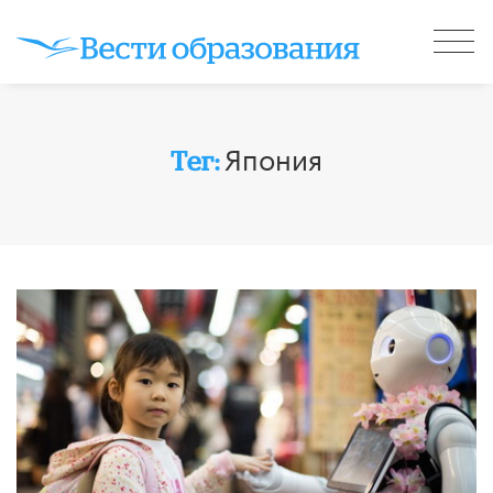
Япония
Тег: