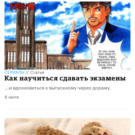
СЕРИАЛЫ
//
Статья
Как научиться сдавать экзамены
...и вдохновиться к выпускному через дораму.
8 июля