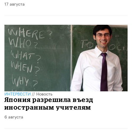
17 августа
ИНТЕРВЕСТИ
//
Новость
Япония разрешила въезд
иностранным учителям
6 августа