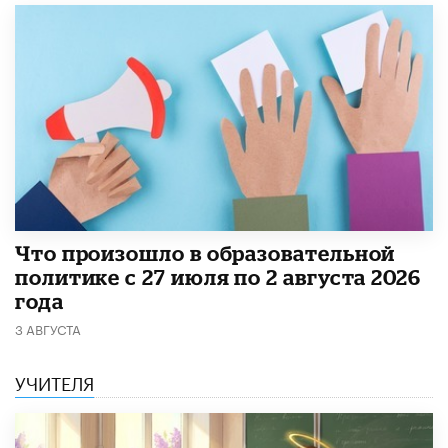
​Что произошло в образовательной
политике с 27 июля по 2 августа 2026
года
3 АВГУСТА
УЧИТЕЛЯ