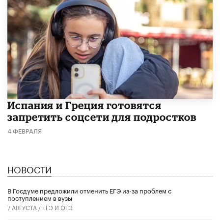
Испания и Греция готовятся
запретить соцсети для подростков
4 ФЕВРАЛЯ
НОВОСТИ
В Госдуме предложили отменить ЕГЭ из-за проблем с
поступлением в вузы
7 АВГУСТА /
ЕГЭ И ОГЭ