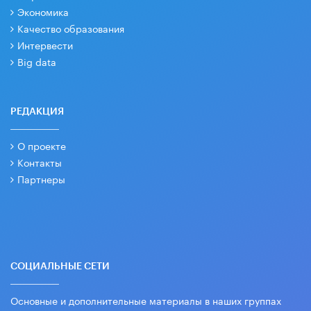
Экономика
Качество образования
Интервести
Big data
РЕДАКЦИЯ
О проекте
Контакты
Партнеры
СОЦИАЛЬНЫЕ СЕТИ
Основные и дополнительные материалы в наших группах