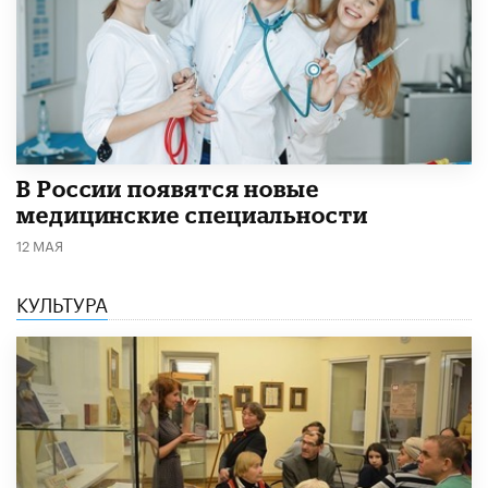
В России появятся новые
медицинские специальности
12 МАЯ
КУЛЬТУРА