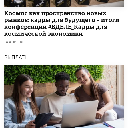
Космос как пространство новых
рынков: кадры для будущего – итоги
конференции #ВДЕЛЕ_Кадры для
космической экономики
14 АПРЕЛЯ
ВЫПЛАТЫ