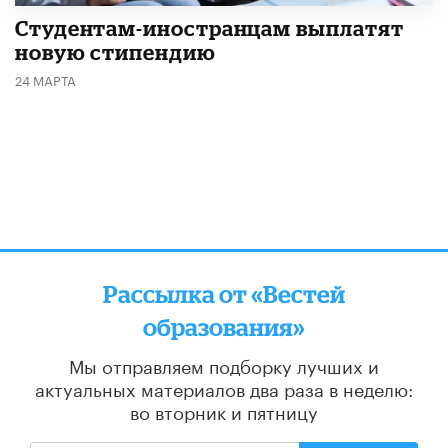
Студентам-иностранцам выплатят
новую стипендию
24 МАРТА
Рассылка от «Вестей
образования»
Мы отправляем подборку лучших и
актуальных материалов
два раза в неделю:
во вторник и пятницу