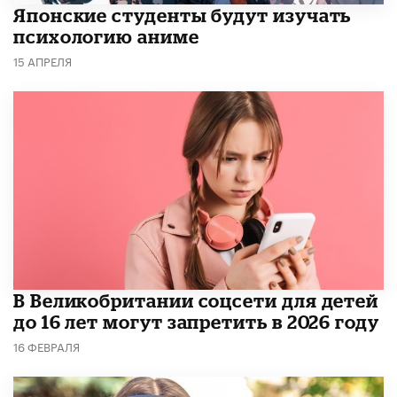
Японские студенты будут изучать
психологию аниме
15 АПРЕЛЯ
В Великобритании соцсети для детей
до 16 лет могут запретить в 2026 году
16 ФЕВРАЛЯ