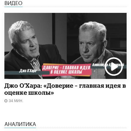
ВИДЕО
Джо О'Хара: «Доверие – главная идея в
оценке школы»
34 МИН.
АНАЛИТИКА