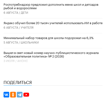
Роспотребнадзор предложил дополнить меню школ и детсадов
рыбой и водорослями
6 АВГУСТА /
ДЕТИ
​Яндекс обучил более 20 тысяч учителей использовать ИИ в работе
6 АВГУСТА /
УЧИТЕЛЯ
Минимальный набор товаров для школы подорожал на 6,3%
5 АВГУСТА /
ШКОЛЬНИКИ
Вышел в свет новый номер научно-публицистического журнала
«Образовательная политика» № 2 (2026)
3 ИЮЛЯ /
АНОНС
ПОДЕЛИТЬСЯ