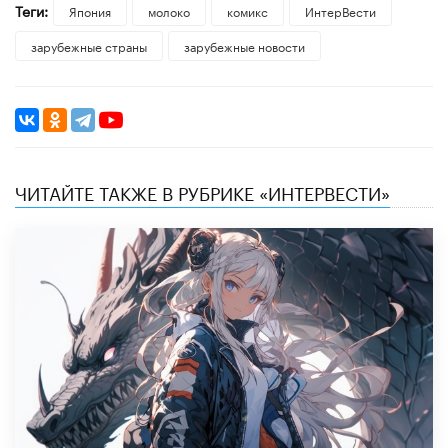
Теги:
Япония
молоко
комикс
ИнтерВести
зарубежные страны
зарубежные новости
ЧИТАЙТЕ ТАКЖЕ В РУБРИКЕ «ИНТЕРВЕСТИ»