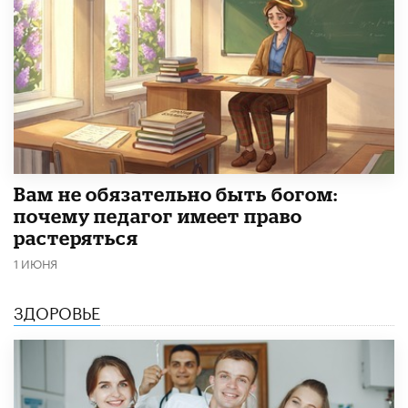
​Вам не обязательно быть богом:
почему педагог имеет право
растеряться
1 ИЮНЯ
ЗДОРОВЬЕ