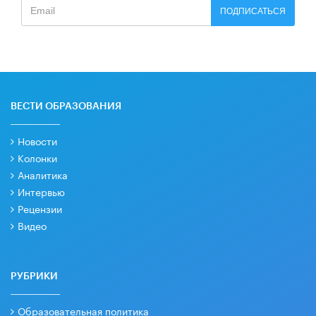
ПОДПИСАТЬСЯ
ВЕСТИ ОБРАЗОВАНИЯ
Новости
Колонки
Аналитика
Интервью
Рецензии
Видео
РУБРИКИ
Образовательная политика