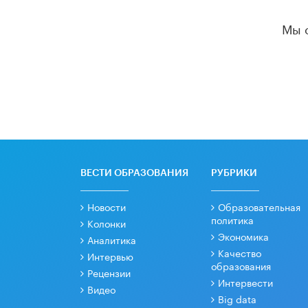
Мы 
ВЕСТИ ОБРАЗОВАНИЯ
РУБРИКИ
Новости
Образовательная
политика
Колонки
Экономика
Аналитика
Качество
Интервью
образования
Рецензии
Интервести
Видео
Big data