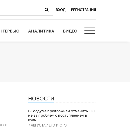
ВХОД
|
РЕГИСТРАЦИЯ
НТЕРВЬЮ
АНАЛИТИКА
ВИДЕО
НОВОСТИ
В Госдуме предложили отменить ЕГЭ
из-за проблем с поступлением в
вузы
ных
7 АВГУСТА /
ЕГЭ И ОГЭ