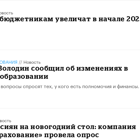
овость
бюджетникам увеличат в начале 202
ЗОВАНИЯ
//
Новость
Володин сообщил об изменениях в
 образовании
вопросы спросят тех, у кого есть полномочия и финансы.
вость
сиян на новогодний стол: компания
рахование» провела опрос