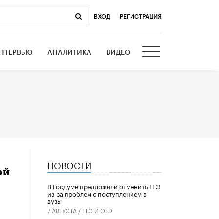
ВХОД
|
РЕГИСТРАЦИЯ
НТЕРВЬЮ
АНАЛИТИКА
ВИДЕО
НОВОСТИ
ой
В Госдуме предложили отменить ЕГЭ
из-за проблем с поступлением в
вузы
7 АВГУСТА /
ЕГЭ И ОГЭ