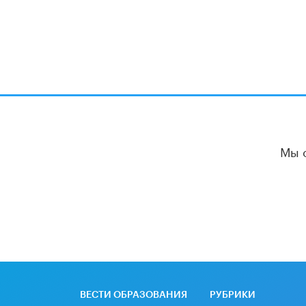
Мы 
ВЕСТИ ОБРАЗОВАНИЯ
РУБРИКИ