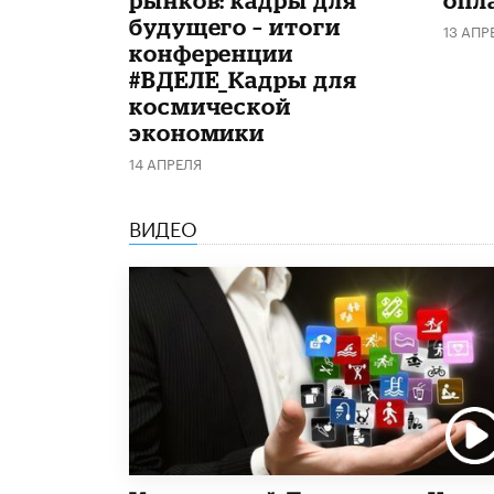
будущего – итоги
13 АПР
конференции
#ВДЕЛЕ_Кадры для
космической
экономики
14 АПРЕЛЯ
ВИДЕО