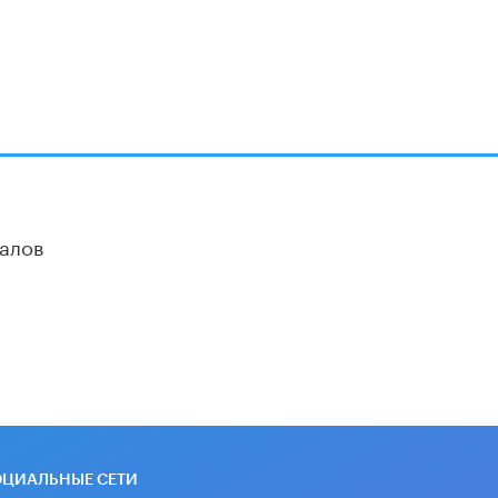
алов
ОЦИАЛЬНЫЕ СЕТИ