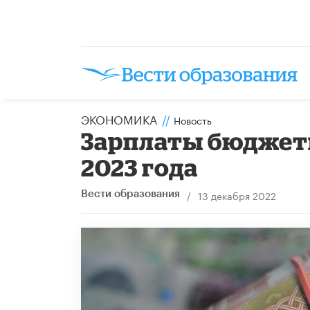
ЭКОНОМИКА
//
Новость
Зарплаты бюджетн
2023 года
/
13 декабря 2022
Вести образования