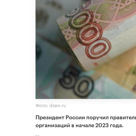
Фото: dzen.ru
Президент России поручил правител
организаций в начале 2023 года.