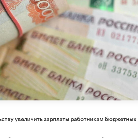
ьству увеличить зарплаты работникам бюджетных