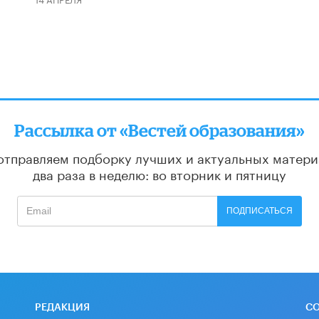
Рассылка от «Вестей образования»
отправляем подборку лучших и актуальных матери
два раза в неделю: во вторник и пятницу
ПОДПИСАТЬСЯ
РЕДАКЦИЯ
С