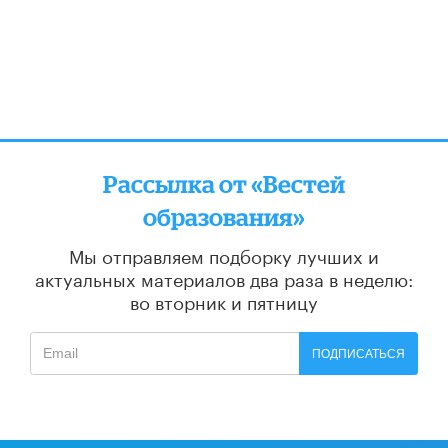
Рассылка от «Вестей
образования»
Мы отправляем подборку лучших и
актуальных материалов
два раза в неделю:
во вторник и пятницу
ПОДПИСАТЬСЯ