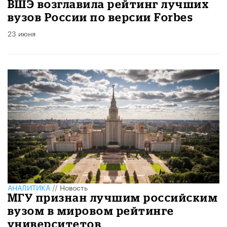
ВШЭ возглавила рейтинг лучших
вузов России по версии Forbes
23 июня
АНАЛИТИКА
//
Новость
МГУ признан лучшим российским
вузом в мировом рейтинге
университетов