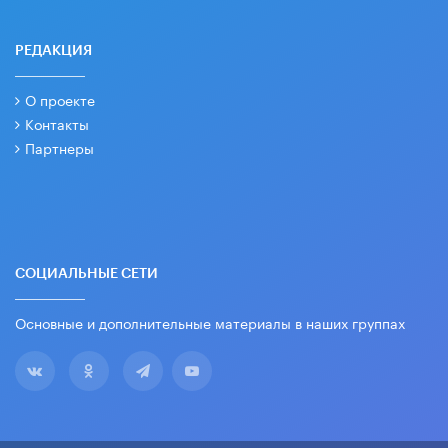
РЕДАКЦИЯ
О проекте
Контакты
Партнеры
СОЦИАЛЬНЫЕ СЕТИ
Основные и дополнительные материалы в наших группах