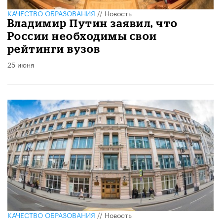
КАЧЕСТВО ОБРАЗОВАНИЯ
//
Новость
Владимир Путин заявил, что
России необходимы свои
рейтинги вузов
25 июня
КАЧЕСТВО ОБРАЗОВАНИЯ
//
Новость