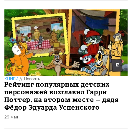
КНИГИ
//
Новость
Рейтинг популярных детских
персонажей возглавил Гарри
Поттер, на втором месте — дядя
Фёдор Эдуарда Успенского
29 мая