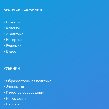
ВЕСТИ ОБРАЗОВАНИЯ
Новости
Колонки
Аналитика
Интервью
Рецензии
Видео
РУБРИКИ
Образовательная политика
Экономика
Качество образования
Интервести
Big data