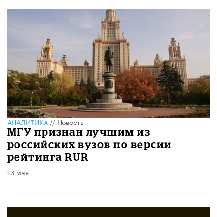
АНАЛИТИКА
//
Новость
МГУ признан лучшим из
российских вузов по версии
рейтинга RUR
13 мая