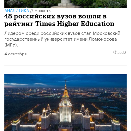
АНАЛИТИКА
//
Новость
48 российских вузов вошли в
рейтинг Times Higher Education
Лидером среди российских вузов стал Московский
государственный университет имени Ломоносова
(МГУ).
4 сентября
3380