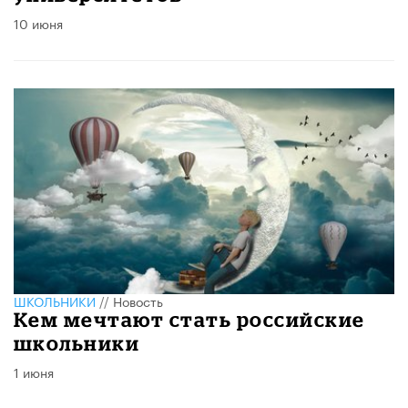
10 июня
ШКОЛЬНИКИ
//
Новость
Кем мечтают стать российские
школьники
1 июня