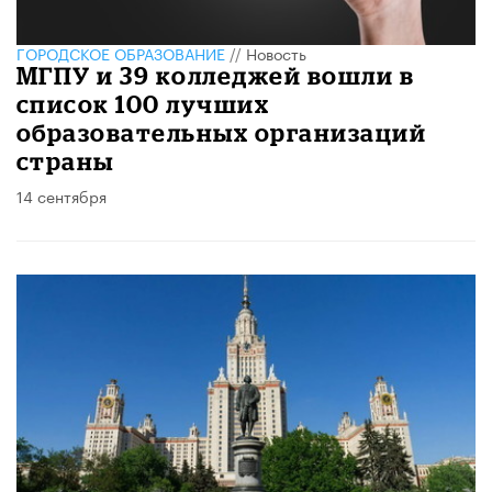
ГОРОДСКОЕ ОБРАЗОВАНИЕ
//
Новость
МГПУ и 39 колледжей вошли в
список 100 лучших
образовательных организаций
страны
14 сентября