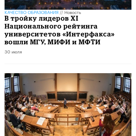
КАЧЕСТВО ОБРАЗОВАНИЯ
//
Новость
В тройку лидеров XI
Национального рейтинга
университетов «Интерфакса»
вошли МГУ, МИФИ и МФТИ
30 июля