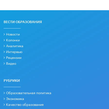
ВЕСТИ ОБРАЗОВАНИЯ
Новости
Колонки
Аналитика
Интервью
Рецензии
Видео
РУБРИКИ
Образовательная политика
Экономика
Качество образования