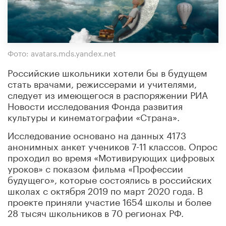
Фото: avatars.mds.yandex.net
Российские школьники хотели бы в будущем
стать врачами, режиссерами и учителями,
следует из имеющегося в распоряжении РИА
Новости исследования Фонда развития
культуры и кинематографии «Страна».
Исследование основано на данных 4173
анонимных анкет учеников 7-11 классов. Опрос
проходил во время «Мотивирующих цифровых
уроков» с показом фильма «Профессии
будущего», которые состоялись в российских
школах с октября 2019 по март 2020 года. В
проекте приняли участие 1654 школы и более
28 тысяч школьников в 70 регионах РФ.