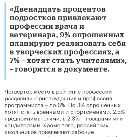
«Двенадцать процентов
подростков привлекают
профессии врача и
ветеринара, 9% опрошенных
планируют реализовать себя
в творческих профессиях, а
7% – хотят стать учителями»,
– говорится в документе.
Четвертое место в рейтинге профессий
разделили юриспруденция и профессия
программиста – по 6%. По 3% опрошенных
хотят стать военными и спортсменами, 2,5% –
предпринимателями, а 2,3% – поварами или
кондитерами. Кроме того, российских
школьников привлекают рабочие