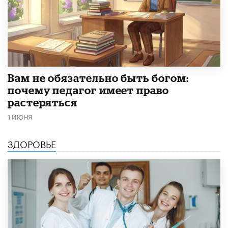
​Вам не обязательно быть богом:
почему педагог имеет право
растеряться
1 ИЮНЯ
ЗДОРОВЬЕ