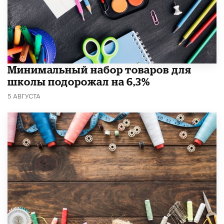
Минимальный набор товаров для
школы подорожал на 6,3%
5 АВГУСТА