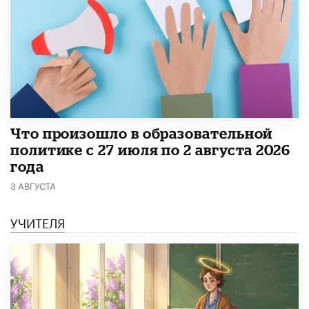
​Что произошло в образовательной
политике с 27 июля по 2 августа 2026
года
3 АВГУСТА
УЧИТЕЛЯ