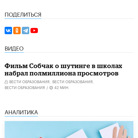
ПОДЕЛИТЬСЯ
ВИДЕО
Фильм Собчак о шутинге в школах
набрал полмиллиона просмотров
ВЕСТИ ОБРАЗОВАНИЯ,
ВЕСТИ ОБРАЗОВАНИЯ,
ВЕСТИ ОБРАЗОВАНИЯ
/
42 МИН.
АНАЛИТИКА