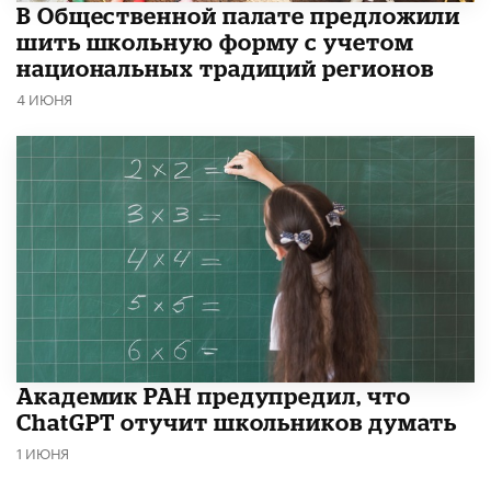
В Общественной палате предложили
шить школьную форму с учетом
национальных традиций регионов
4 ИЮНЯ
Академик РАН предупредил, что
ChatGPT отучит школьников думать
1 ИЮНЯ