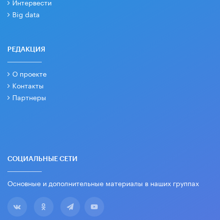
Интервести
Big data
РЕДАКЦИЯ
О проекте
Контакты
Партнеры
СОЦИАЛЬНЫЕ СЕТИ
Основные и дополнительные материалы в наших группах