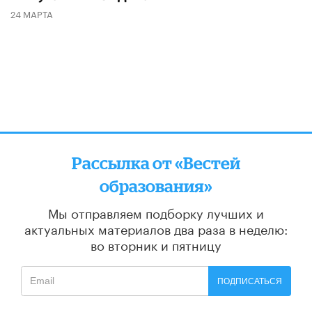
24 МАРТА
Рассылка от «Вестей
образования»
Мы отправляем подборку лучших и
актуальных материалов
два раза в неделю:
во вторник и пятницу
ПОДПИСАТЬСЯ