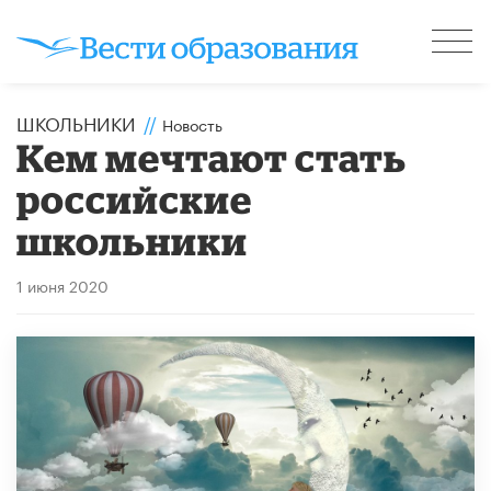
ШКОЛЬНИКИ
//
Новость
Кем мечтают стать
российские
школьники
1 июня 2020