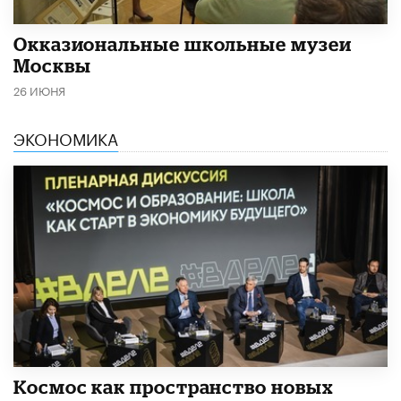
​Окказиональные школьные музеи
Москвы
26 ИЮНЯ
ЭКОНОМИКА
Космос как пространство новых