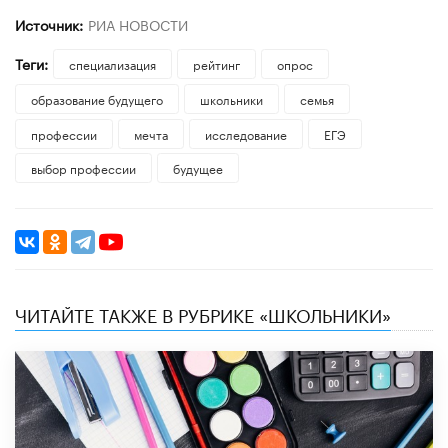
Источник:
РИА НОВОСТИ
Теги:
специализация
рейтинг
опрос
образование будущего
школьники
семья
профессии
мечта
исследование
ЕГЭ
выбор профессии
будущее
ЧИТАЙТЕ ТАКЖЕ В РУБРИКЕ «ШКОЛЬНИКИ»