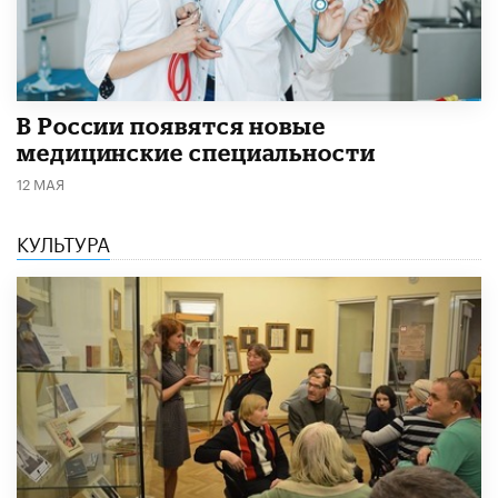
В России появятся новые
медицинские специальности
12 МАЯ
КУЛЬТУРА