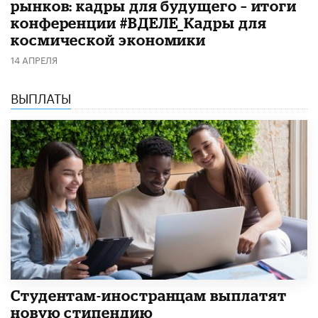
рынков: кадры для будущего – итоги
конференции #ВДЕЛЕ_Кадры для
космической экономики
14 АПРЕЛЯ
ВЫПЛАТЫ
Студентам-иностранцам выплатят
новую стипендию