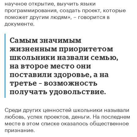
научное открытие, выучить языки
программирования, создать проект, которые
поможет другим людям», – говорится в
документе.
Самым значимым
жизненным приоритетом
школьники назвали семью,
на второе место они
поставили здоровье, а на
третье – возможность
получать удовольствие.
Среди других ценностей школьники называли
любовь, успех проектов, деньги. На последнем
месте в этом списке оказалось общественное
признание.