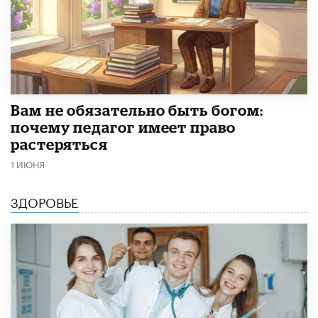
​Вам не обязательно быть богом:
почему педагог имеет право
растеряться
1 ИЮНЯ
ЗДОРОВЬЕ