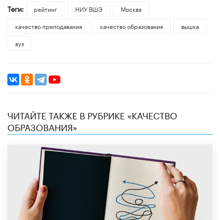
Теги:
рейтинг
НИУ ВШЭ
Москва
качество преподавания
качество образования
вышка
вуз
ЧИТАЙТЕ ТАКЖЕ В РУБРИКЕ «КАЧЕСТВО
ОБРАЗОВАНИЯ»