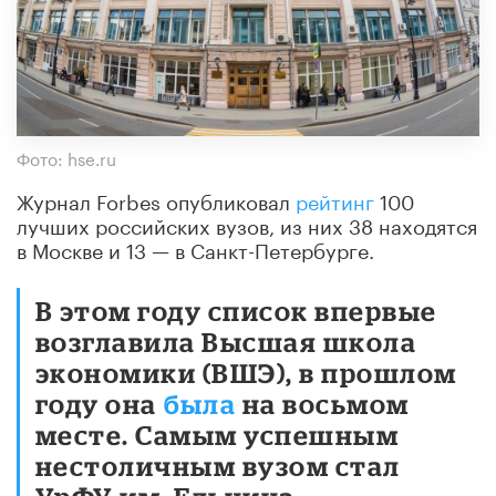
Фото: hse.ru
Журнал Forbes опубликовал
рейтинг
100
лучших российских вузов, из них 38 находятся
в Москве и 13 — в Санкт-Петербурге.
В этом году список впервые
возглавила Высшая школа
экономики (ВШЭ), в прошлом
году она
была
на восьмом
месте. Самым успешным
нестоличным вузом стал