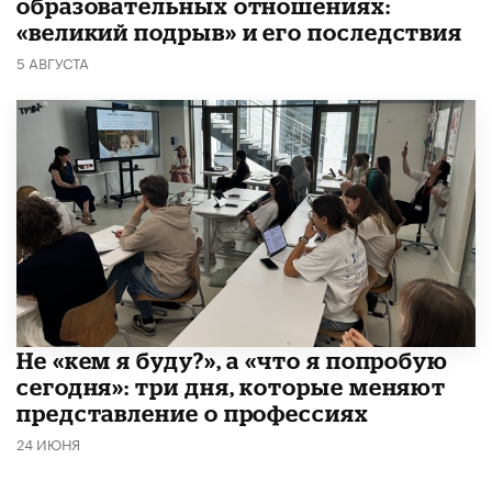
образовательных отношениях:
«великий подрыв» и его последствия
5 АВГУСТА
Не «кем я буду?», а «что я попробую
сегодня»: три дня, которые меняют
представление о профессиях
24 ИЮНЯ