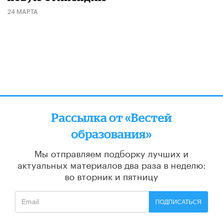
24 МАРТА
Рассылка от «Вестей
образования»
Мы отправляем подборку лучших и
актуальных материалов
два раза в неделю:
во вторник и пятницу
ПОДПИСАТЬСЯ