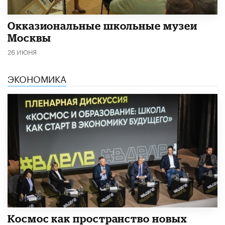
​Окказиональные школьные музеи
Москвы
26 ИЮНЯ
ЭКОНОМИКА
Космос как пространство новых