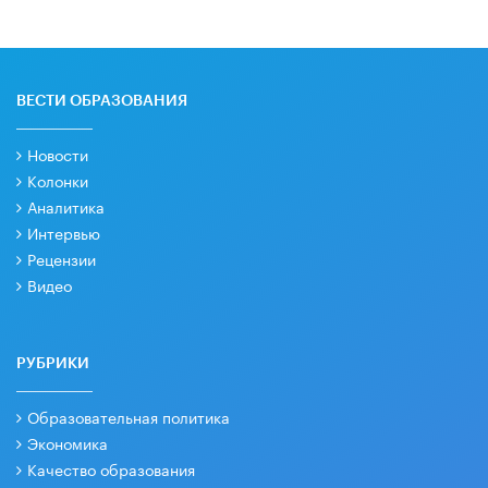
ВЕСТИ ОБРАЗОВАНИЯ
Новости
Колонки
Аналитика
Интервью
Рецензии
Видео
РУБРИКИ
Образовательная политика
Экономика
Качество образования