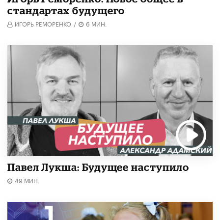
стандартах будущего
ИГОРЬ РЕМОРЕНКО
/
6 МИН.
Павел Лукша: Будущее наступило
49 МИН.