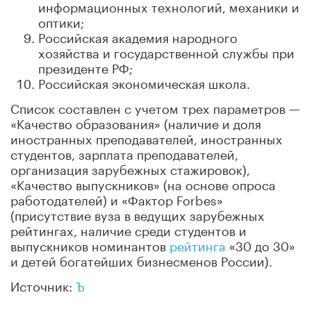
информационных технологий, механики и
оптики;
Российская академия народного
хозяйства и государственной службы при
президенте РФ;
Российская экономическая школа.
Список составлен с учетом трех параметров —
«Качество образования» (наличие и доля
иностранных преподавателей, иностранных
студентов, зарплата преподавателей,
организация зарубежных стажировок),
«Качество выпускников» (на основе опроса
работодателей) и «Фактор Forbes»
(присутствие вуза в ведущих зарубежных
рейтингах, наличие среди студентов и
выпускников номинантов
рейтинга
«30 до 30»
и детей богатейших бизнесменов России).
Источник:
Ъ