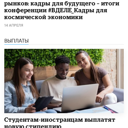
рынков: кадры для будущего – итоги
конференции #ВДЕЛЕ_Кадры для
космической экономики
14 АПРЕЛЯ
ВЫПЛАТЫ
Студентам-иностранцам выплатят
новую стипендию