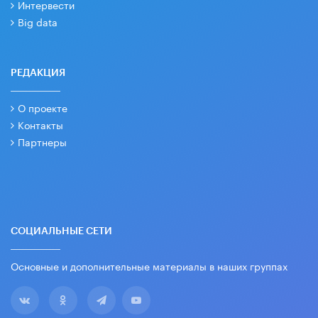
Интервести
Big data
РЕДАКЦИЯ
О проекте
Контакты
Партнеры
СОЦИАЛЬНЫЕ СЕТИ
Основные и дополнительные материалы в наших группах