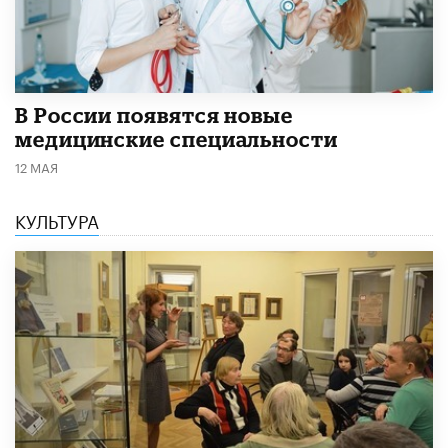
В России появятся новые
медицинские специальности
12 МАЯ
КУЛЬТУРА