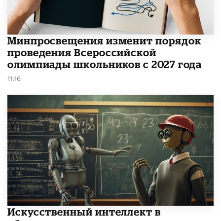
Минпросвещения изменит порядок
проведения Всероссийской
олимпиады школьников с 2027 года
11:16
​Искусственный интеллект в