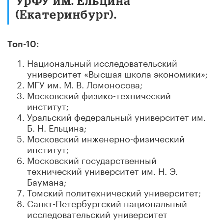
УрФУ им. Ельцина
(Екатеринбург).
Топ-10:
Национальный исследовательский
университет «Высшая школа экономики»;
МГУ им. М. В. Ломоносова;
Московский физико-технический
институт;
Уральский федеральный университет им.
Б. Н. Ельцина;
Московский инженерно-физический
институт;
Московский государственный
технический университет им. Н. Э.
Баумана;
Томский политехнический университет;
Санкт-Петербургский национальный
исследовательский университет