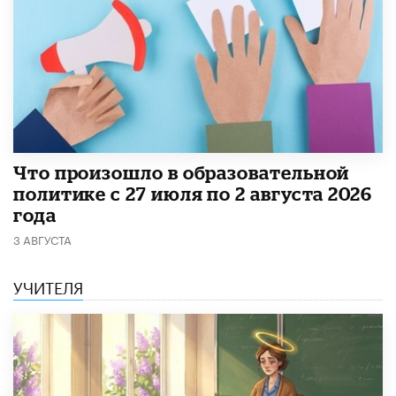
​Что произошло в образовательной
политике с 27 июля по 2 августа 2026
года
3 АВГУСТА
УЧИТЕЛЯ