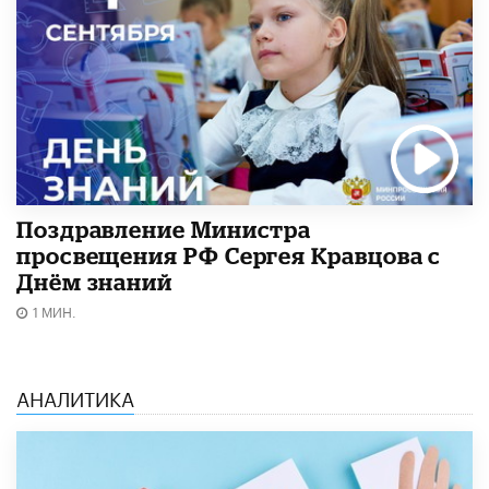
Поздравление Министра
просвещения РФ Сергея Кравцова с
Днём знаний
1 МИН.
АНАЛИТИКА