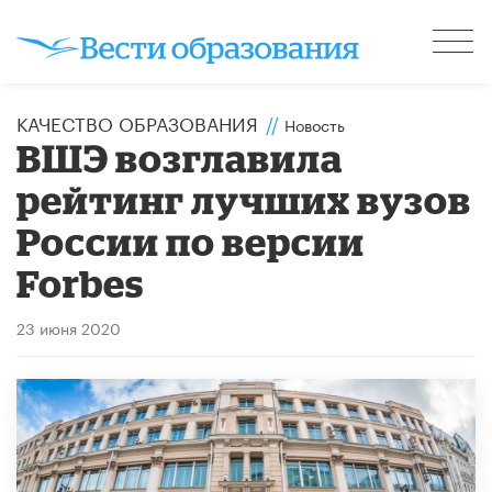
КАЧЕСТВО ОБРАЗОВАНИЯ
//
Новость
ВШЭ возглавила
рейтинг лучших вузов
России по версии
Forbes
23 июня 2020