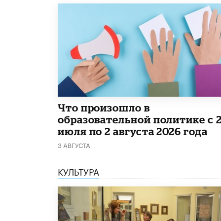
​Что произошло в
образовательной политике с 
июля по 2 августа 2026 года
3 АВГУСТА
КУЛЬТУРА