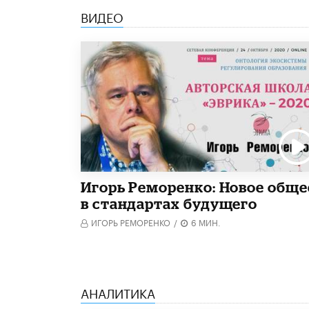
ВИДЕО
Игорь Реморенко: Новое обще
в стандартах будущего
ИГОРЬ РЕМОРЕНКО
/
6 МИН.
АНАЛИТИКА