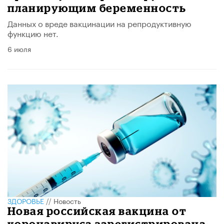
планирующим беременность
Данных о вреде вакцинации на репродуктивную
функцию нет.
6 июля
ЗДОРОВЬЕ
//
Новость
Новая российская вакцина от
коронавируса зарегистрирована