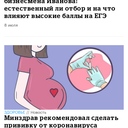
бизнесмена Иванова:
естественный ли отбор и на что
влияют высокие баллы на ЕГЭ
8 июля
ЗДОРОВЬЕ
//
Новость
Минздрав рекомендовал сделать
прививку от коронавируса