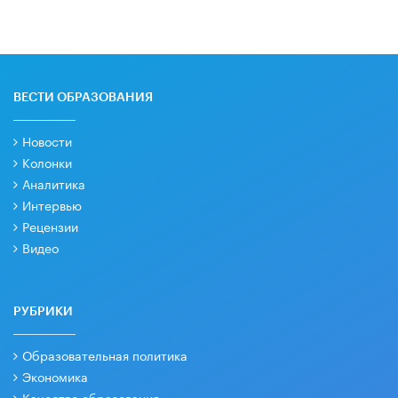
ВЕСТИ ОБРАЗОВАНИЯ
Новости
Колонки
Аналитика
Интервью
Рецензии
Видео
РУБРИКИ
Образовательная политика
Экономика
Качество образования