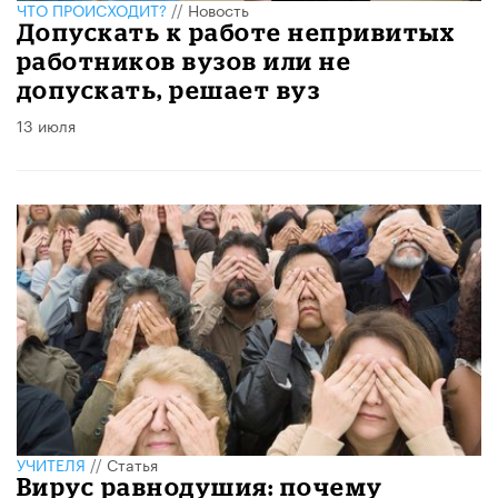
ЧТО ПРОИСХОДИТ?
//
Новость
Допускать к работе непривитых
работников вузов или не
допускать, решает вуз
13 июля
УЧИТЕЛЯ
//
Статья
Вирус равнодушия: почему