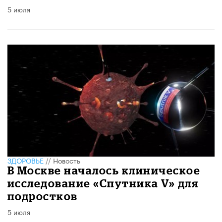
5 июля
ЗДОРОВЬЕ
//
Новость
В Москве началось клиническое
исследование «Спутника V» для
подростков
5 июля