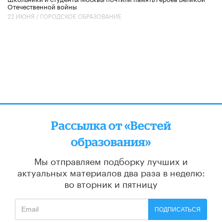
Отечественной войны
22 ИЮНЯ /
ГОРОДСКОЕ ОБРАЗОВАНИЕ
Рассылка от «Вестей
образования»
Мы отправляем подборку лучших и
актуальных материалов
два раза в неделю:
во вторник и пятницу
ПОДПИСАТЬСЯ