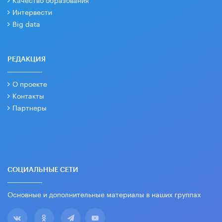
Интервести
Big data
РЕДАКЦИЯ
О проекте
Контакты
Партнеры
СОЦИАЛЬНЫЕ СЕТИ
Основные и дополнительные материалы в наших группах