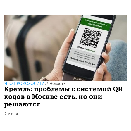
ЧТО ПРОИСХОДИТ?
//
Новость
Кремль: проблемы с системой QR-
кодов в Москве есть, но они
решаются
2 июля