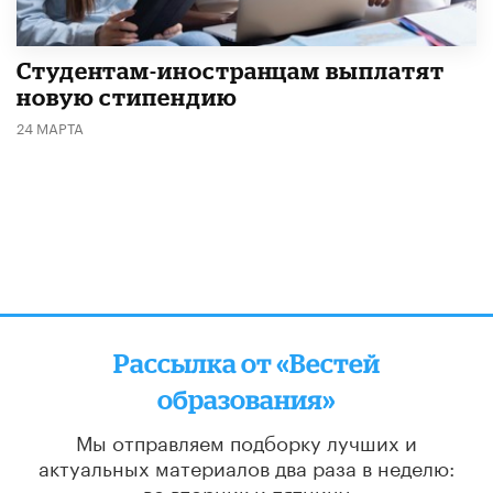
Студентам-иностранцам выплатят
новую стипендию
24 МАРТА
Рассылка от «Вестей
образования»
Мы отправляем подборку лучших и
актуальных материалов
два раза в неделю:
во вторник и пятницу