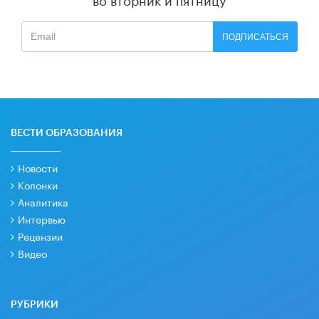
ПОДПИСАТЬСЯ
ВЕСТИ ОБРАЗОВАНИЯ
Новости
Колонки
Аналитика
Интервью
Рецензии
Видео
РУБРИКИ