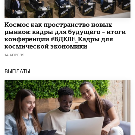
Космос как пространство новых
рынков: кадры для будущего – итоги
конференции #ВДЕЛЕ_Кадры для
космической экономики
14 АПРЕЛЯ
ВЫПЛАТЫ