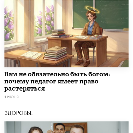
​Вам не обязательно быть богом:
почему педагог имеет право
растеряться
1 ИЮНЯ
ЗДОРОВЬЕ