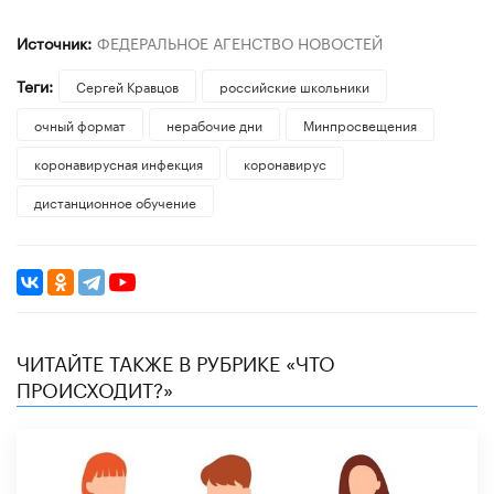
Источник:
ФЕДЕРАЛЬНОЕ АГЕНСТВО НОВОСТЕЙ
Теги:
Сергей Кравцов
российские школьники
очный формат
нерабочие дни
Минпросвещения
коронавирусная инфекция
коронавирус
дистанционное обучение
ЧИТАЙТЕ ТАКЖЕ В РУБРИКЕ «ЧТО
ПРОИСХОДИТ?»