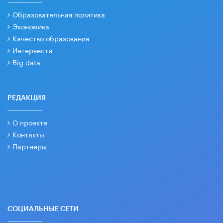
Образовательная политика
Экономика
Качество образования
Интервести
Big data
РЕДАКЦИЯ
О проекте
Контакты
Партнеры
СОЦИАЛЬНЫЕ СЕТИ