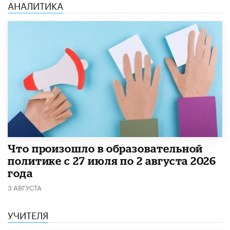
АНАЛИТИКА
​Что произошло в образовательной
политике с 27 июля по 2 августа 2026
года
3 АВГУСТА
УЧИТЕЛЯ