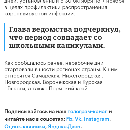
в целях профилактики распространения
коронавирусной инфекции.
Глава ведомства подчеркнул,
что период совпадает со
школьными каникулами.
Как сообщалось ранее, нерабочие дни
стартовали в шести регионах страны. К ним
относятся Самарская, Нижегородская,
Новгородская, Воронежская и Курская
области, а также Пермский край.
Подписывайтесь на наш
телеграм-канал
и
читайте нас в соцсетях:
Fb
,
Vk
,
Instagram
,
Одноклассники
,
Яндекс.Дзен
.