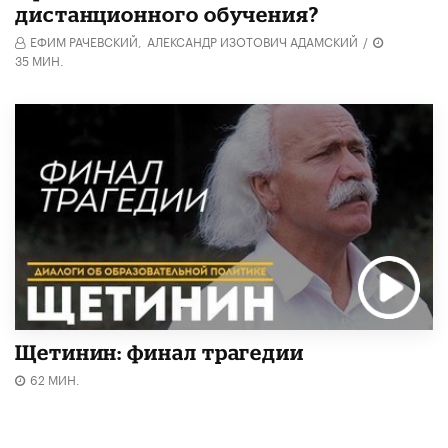
дистанционного обучения?
ЕФИМ РАЧЕВСКИЙ,
АЛЕКСАНДР ИЗОТОВИЧ АДАМСКИЙ
/
35 МИН.
Щетинин: финал трагедии
62 МИН.