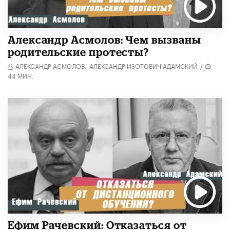
Александр Асмолов: Чем вызваны
родительские протесты?
АЛЕКСАНДР АСМОЛОВ,
АЛЕКСАНДР ИЗОТОВИЧ АДАМСКИЙ
/
44 МИН.
Ефим Рачевский: Отказаться от