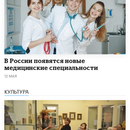
В России появятся новые
медицинские специальности
12 МАЯ
КУЛЬТУРА