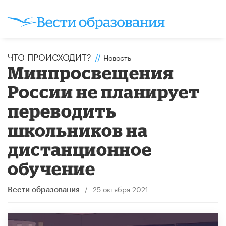
ЧТО ПРОИСХОДИТ?
//
Новость
Минпросвещения
России не планирует
переводить
школьников на
дистанционное
обучение
/
25 октября 2021
Вести образования