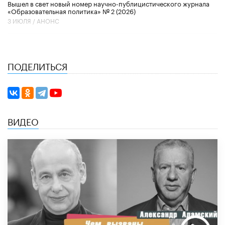
Вышел в свет новый номер научно-публицистического журнала
«Образовательная политика» № 2 (2026)
3 ИЮЛЯ /
АНОНС
ПОДЕЛИТЬСЯ
ВИДЕО