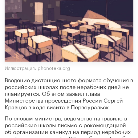
Иллюстрация: phonoteka.org
Введение дистанционного формата обучения в
российских школах после нерабочих дней не
планируется. Об этом заявил глава
Министерства просвещения России Сергей
Кравцов в ходе визита в Первоуральск.
По словам министра, ведомство направило в
российские школы письмо с рекомендацией
об организации каникул на период нерабочих
дней, установленный с 30 октября по 7 ноября