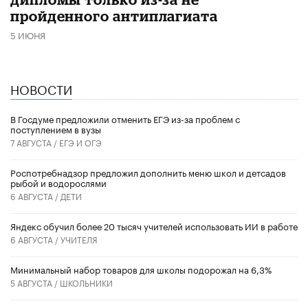
пройденного антиплагиата
5 ИЮНЯ
НОВОСТИ
В Госдуме предложили отменить ЕГЭ из-за проблем с
поступлением в вузы
7 АВГУСТА /
ЕГЭ И ОГЭ
Роспотребнадзор предложил дополнить меню школ и детсадов
рыбой и водорослями
6 АВГУСТА /
ДЕТИ
​Яндекс обучил более 20 тысяч учителей использовать ИИ в работе
6 АВГУСТА /
УЧИТЕЛЯ
Минимальный набор товаров для школы подорожал на 6,3%
5 АВГУСТА /
ШКОЛЬНИКИ