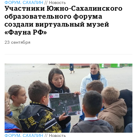
ФОРУМ. САХАЛИН
//
Новость
Участники Южно-Сахалинского
образовательного форума
создали виртуальный музей
«Фауна РФ»
23 сентября
ФОРУМ. САХАЛИН
//
Новость