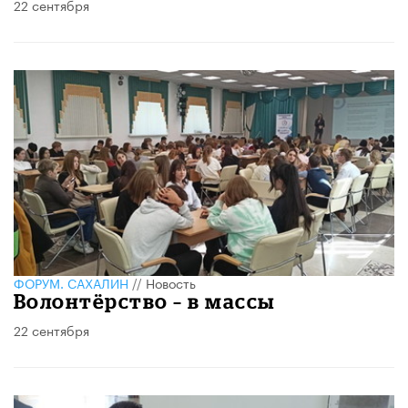
22 сентября
ФОРУМ. САХАЛИН
//
Новость
Волонтёрство – в массы
22 сентября