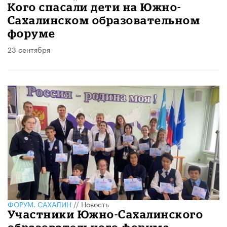
Кого спасали дети на Южно-
Сахалинском образовательном
форуме
23 сентября
ФОРУМ. САХАЛИН
//
Новость
Участники Южно-Сахалинского