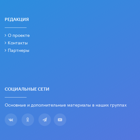
РЕДАКЦИЯ
О проекте
Контакты
Партнеры
СОЦИАЛЬНЫЕ СЕТИ
Основные и дополнительные материалы в наших группах