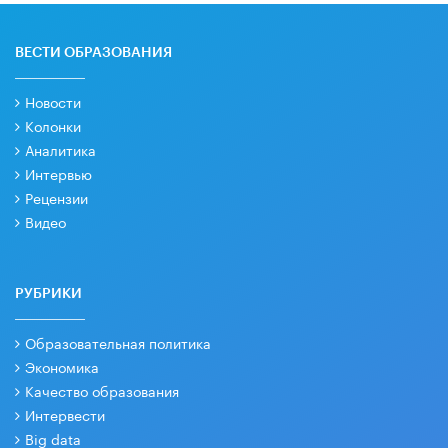
ВЕСТИ ОБРАЗОВАНИЯ
Новости
Колонки
Аналитика
Интервью
Рецензии
Видео
РУБРИКИ
Образовательная политика
Экономика
Качество образования
Интервести
Big data