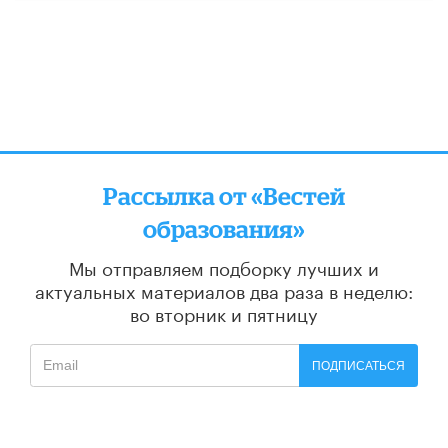
Рассылка от «Вестей
образования»
Мы отправляем подборку лучших и
актуальных материалов
два раза в неделю:
во вторник и пятницу
ПОДПИСАТЬСЯ