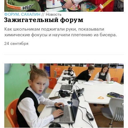
ФОРУМ. САХАЛИН
//
Новость
Зажигательный форум
Как школьникам поджигали руки, показывали
химические фокусы и научили плетению из бисера.
24 сентября