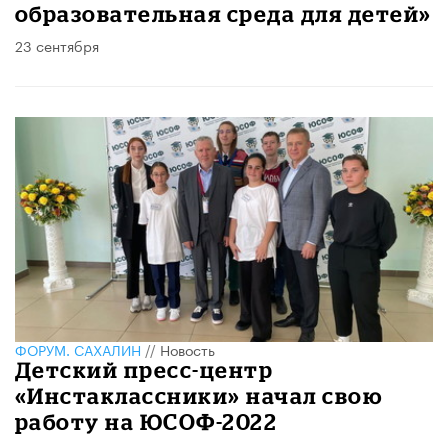
образовательная среда для детей»
23 сентября
ФОРУМ. САХАЛИН
//
Новость
Детский пресс-центр
«Инстаклассники» начал свою
работу на ЮСОФ-2022