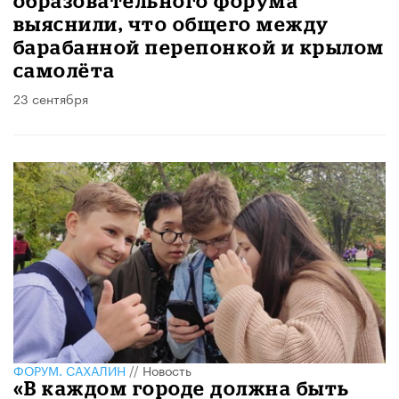
образовательного форума
выяснили, что общего между
барабанной перепонкой и крылом
самолёта
23 сентября
ФОРУМ. САХАЛИН
//
Новость
«В каждом городе должна быть