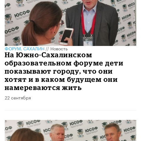
ФОРУМ. САХАЛИН
//
Новость
На Южно-Сахалинском
образовательном форуме дети
показывают городу, что они
хотят и в каком будущем они
намереваются жить
22 сентября