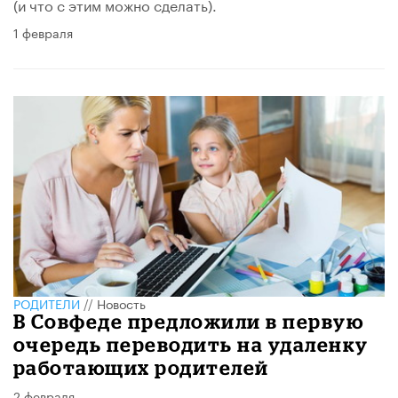
(и что с этим можно сделать).
1 февраля
РОДИТЕЛИ
//
Новость
В Совфеде предложили в первую
очередь переводить на удаленку
работающих родителей
2 февраля