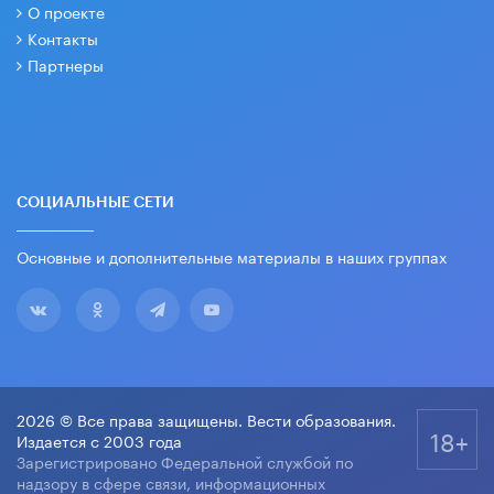
О проекте
Контакты
Партнеры
СОЦИАЛЬНЫЕ СЕТИ
Основные и дополнительные материалы в наших группах
2026 © Все права защищены. Вести образования.
18+
Издается с 2003 года
Зарегистрировано Федеральной службой по
надзору в сфере связи, информационных