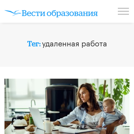
удаленная работа
Тег: