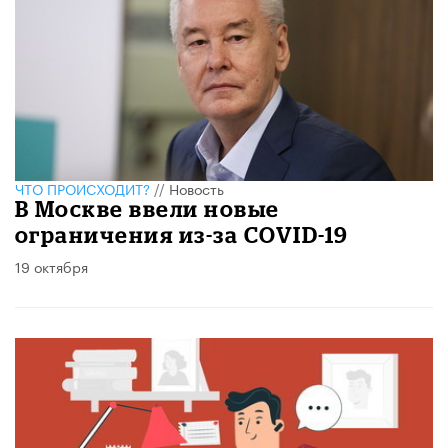
ЧТО ПРОИСХОДИТ?
//
Новость
В Москве ввели новые
ограничения из-за COVID-19
19 октября