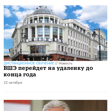
ДИСТАНЦИОННОЕ ОБУЧЕНИЕ
//
Новость
ВШЭ перейдет на удаленку до
конца года
22 октября