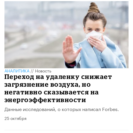
АНАЛИТИКА
//
Новость
Переход на удаленку снижает
загрязнение воздуха, но
негативно сказывается на
энергоэффективности
Данные исследований, о которых написал Forbes.
25 октября