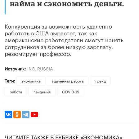
найма и сэкономить деньги.
Конкуренция за возможность удаленно
работать в США вырастет, так как
американские работодатели смогут нанять
сотрудников за более низкую зарплату,
резюмирует профессор.
Источник:
INC. RUSSIA
Теги:
экономика
удаленная работа
тренд
работа
пандемия
COVID-19
ЧИТАЙТЕ ТАКЖЕ В РУБРИКЕ «ЭКОНОМИКА»