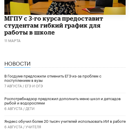
МГПУ с 3-го курса предоставит
студентам гибкий график для
работы в школе
11 МАРТА
НОВОСТИ
В Госдуме предложили отменить ЕГЭ из-за проблем с
поступлением в вузы
7 АВГУСТА /
ЕГЭ И ОГЭ
Роспотребнадзор предложил дополнить меню школ и детсадов
рыбой и водорослями
6 АВГУСТА /
ДЕТИ
​Яндекс обучил более 20 тысяч учителей использовать ИИ в работе
6 АВГУСТА /
УЧИТЕЛЯ