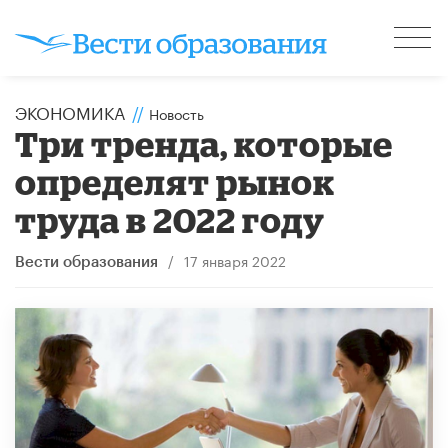
ЭКОНОМИКА
//
Новость
Три тренда, которые
определят рынок
труда в 2022 году
/
17 января 2022
Вести образования