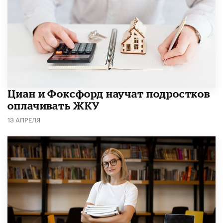
Циан и Фоксфорд научат подростков
оплачивать ЖКУ
13 АПРЕЛЯ