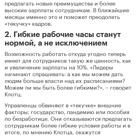
предлагать новые преимущества и более
высокие зарплаты сотрудникам. В ближайшие
месяцы именно это и поможет преодолеть
«текучку» кадров.
2. Гибкие рабочие часы станут
нормой, а не исключением
Возможность работать откуда угодно теперь
имеет для сотрудников такую же ценность, как
и увеличение зарплаты на 10%. «Лидеры
начинают спрашивать: а как мы можем дать
людям больше власти над их расписаниями?
Можем ли мы быть более гибкими?», – говорит
Клотц.
Управленцы обвиняют в «текучке» внешние
факторы: государство, пандемию или пособия
по безработице. Они отказываются предлагать
сотрудникам более гибкие условия работы и в
итоге, по мнению Клотца, окажутся