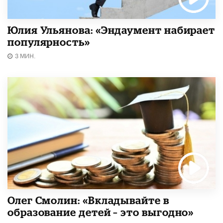
Юлия Ульянова: «Эндаумент набирает
популярность»
3 МИН.
Олег Смолин: «Вкладывайте в
образование детей – это выгодно»