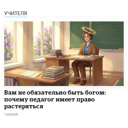
УЧИТЕЛЯ
​Вам не обязательно быть богом:
почему педагог имеет право
растеряться
1 ИЮНЯ