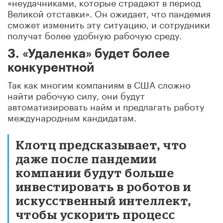
«неудачниками, которые страдают в период
Великой отставки». Он ожидает, что пандемия
сможет изменить эту ситуацию, и сотрудники
получат более удобную рабочую среду.
3. «Удаленка» будет более
конкурентной
Так как многим компаниям в США сложно
найти рабочую силу, они будут
автоматизировать найм и предлагать работу
международным кандидатам.
Клотц предсказывает, что
даже после пандемии
компании будут больше
инвестировать в роботов и
искусственный интеллект,
чтобы ускорить процесс