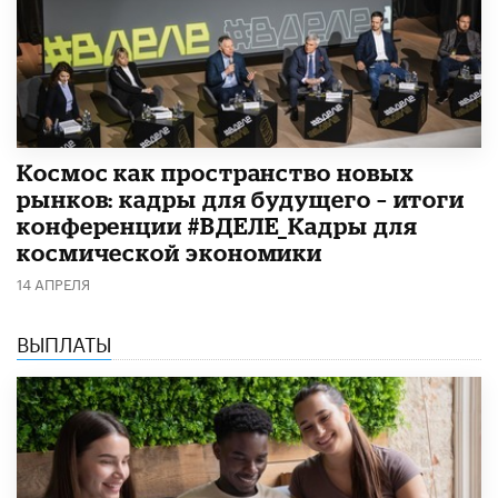
Космос как пространство новых
рынков: кадры для будущего – итоги
конференции #ВДЕЛЕ_Кадры для
космической экономики
14 АПРЕЛЯ
ВЫПЛАТЫ