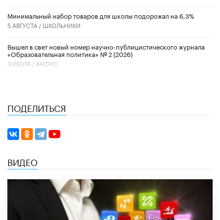
Минимальный набор товаров для школы подорожал на 6,3%
5 АВГУСТА /
ШКОЛЬНИКИ
Вышел в свет новый номер научно-публицистического журнала
«Образовательная политика» № 2 (2026)
3 ИЮЛЯ /
АНОНС
ПОДЕЛИТЬСЯ
ВИДЕО