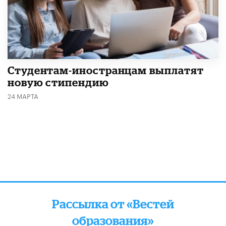
Студентам-иностранцам выплатят
новую стипендию
24 МАРТА
Рассылка от «Вестей
образования»