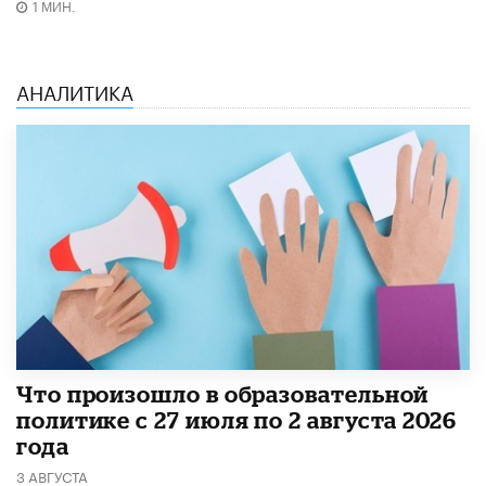
1 МИН.
АНАЛИТИКА
​Что произошло в образовательной
политике с 27 июля по 2 августа 2026
года
3 АВГУСТА