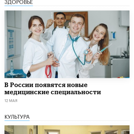
ЗДОРОВЬЕ
В России появятся новые
медицинские специальности
12 МАЯ
КУЛЬТУРА