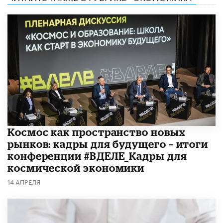
Космос как пространство новых
рынков: кадры для будущего – итоги
конференции #ВДЕЛЕ_Кадры для
космической экономики
14 АПРЕЛЯ