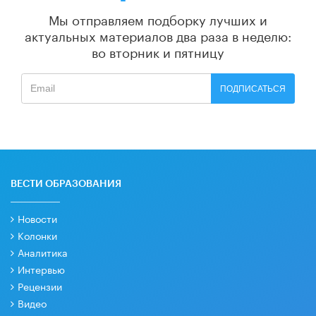
Мы отправляем подборку лучших и
актуальных материалов
два раза в неделю:
во вторник и пятницу
ПОДПИСАТЬСЯ
ВЕСТИ ОБРАЗОВАНИЯ
Новости
Колонки
Аналитика
Интервью
Рецензии
Видео