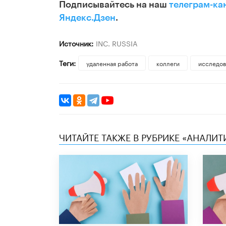
Подписывайтесь на наш
телеграм-ка
Яндекс.Дзен
.
Источник:
INC. RUSSIA
Теги:
удаленная работа
коллеги
исследов
ЧИТАЙТЕ ТАКЖЕ В РУБРИКЕ «АНАЛИТ