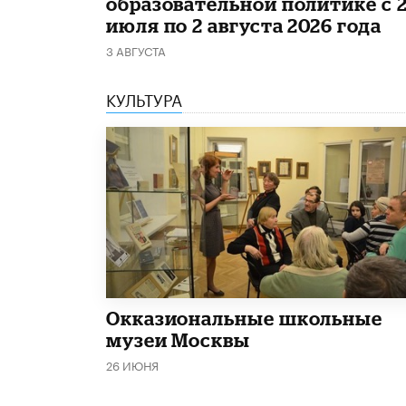
образовательной политике с 
июля по 2 августа 2026 года
3 АВГУСТА
КУЛЬТУРА
​Окказиональные школьные
музеи Москвы
26 ИЮНЯ