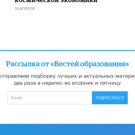
14 АПРЕЛЯ
Рассылка от «Вестей образования»
отправляем подборку лучших и актуальных матери
два раза в неделю: во вторник и пятницу
ПОДПИСАТЬСЯ