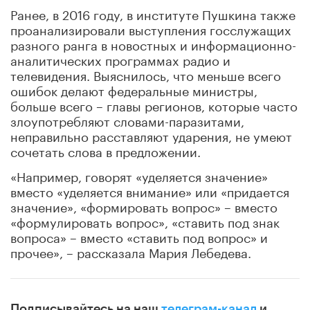
Ранее, в 2016 году, в институте Пушкина также
проанализировали выступления госслужащих
разного ранга в новостных и информационно-
аналитических программах радио и
телевидения. Выяснилось, что меньше всего
ошибок делают федеральные министры,
больше всего – главы регионов, которые часто
злоупотребляют словами-паразитами,
неправильно расставляют ударения, не умеют
сочетать слова в предложении.
«Например, говорят «уделяется значение»
вместо «уделяется внимание» или «придается
значение», «формировать вопрос» – вместо
«формулировать вопрос», «ставить под знак
вопроса» – вместо «ставить под вопрос» и
прочее», – рассказала Мария Лебедева.
Подписывайтесь на наш
телеграм-канал
и