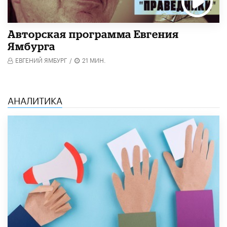
Авторская программа Евгения
Ямбурга
ЕВГЕНИЙ ЯМБУРГ
/
21 МИН.
АНАЛИТИКА