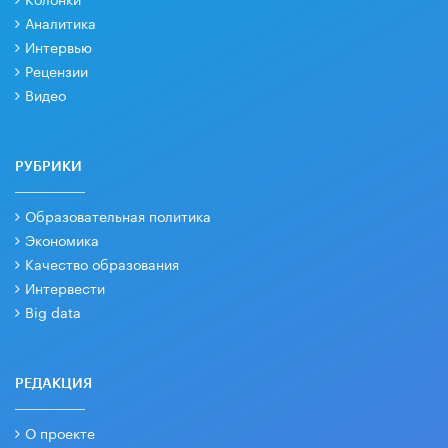
Аналитика
Интервью
Рецензии
Видео
РУБРИКИ
Образовательная политика
Экономика
Качество образования
Интервести
Big data
РЕДАКЦИЯ
О проекте