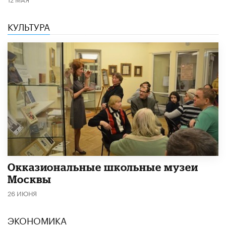
КУЛЬТУРА
​Окказиональные школьные музеи
Москвы
26 ИЮНЯ
ЭКОНОМИКА