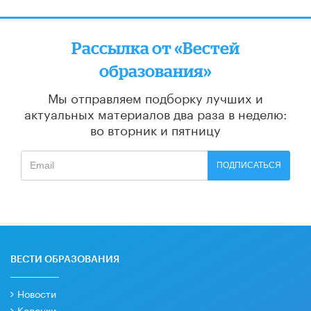
Рассылка от «Вестей
образования»
Мы отправляем подборку лучших и
актуальных материалов
два раза в неделю:
во вторник и пятницу
ПОДПИСАТЬСЯ
ВЕСТИ ОБРАЗОВАНИЯ
Новости
Колонки