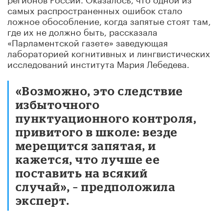
самых распространенных ошибок стало
ложное обособление, когда запятые стоят там,
где их не должно быть, рассказала
«Парламентской газете» заведующая
лабораторией когнитивных и лингвистических
исследований института Мария Лебедева.
«Возможно, это следствие
избыточного
пунктуационного контроля,
привитого в школе: везде
мерещится запятая, и
кажется, что лучше ее
поставить на всякий
случай», – предположила
эксперт.