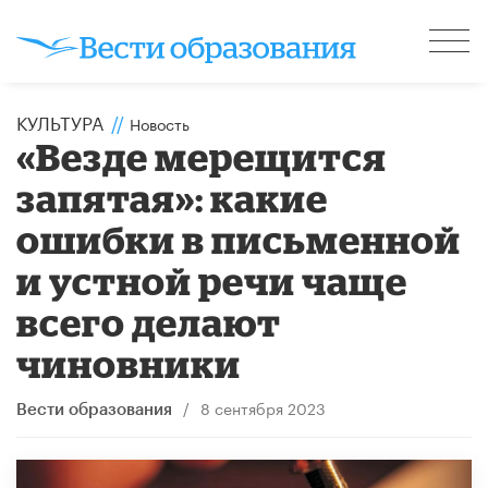
КУЛЬТУРА
//
Новость
«Везде мерещится
запятая»: какие
ошибки в письменной
и устной речи чаще
всего делают
чиновники
/
8 сентября 2023
Вести образования