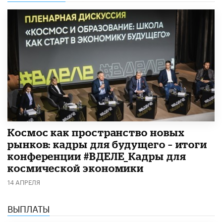
Космос как пространство новых
рынков: кадры для будущего – итоги
конференции #ВДЕЛЕ_Кадры для
космической экономики
14 АПРЕЛЯ
ВЫПЛАТЫ