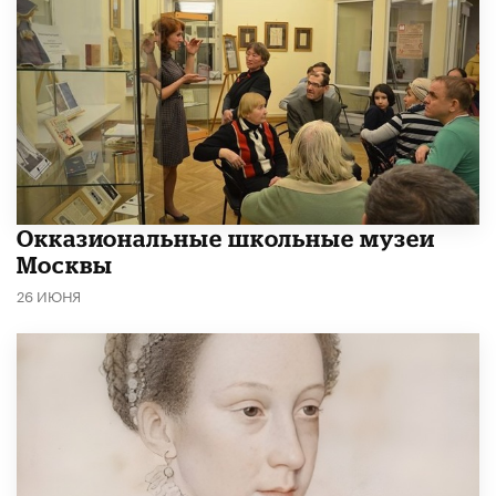
​Окказиональные школьные музеи
Москвы
26 ИЮНЯ