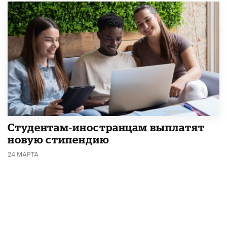
Студентам-иностранцам выплатят
новую стипендию
24 МАРТА