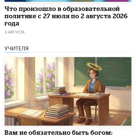
​Что произошло в образовательной
политике с 27 июля по 2 августа 2026
года
3 АВГУСТА
УЧИТЕЛЯ
​Вам не обязательно быть богом: