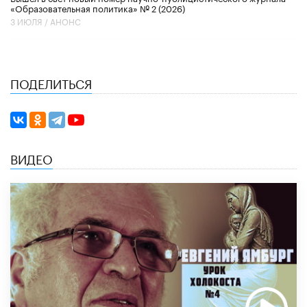
«Образовательная политика» № 2 (2026)
3 ИЮЛЯ /
АНОНС
ПОДЕЛИТЬСЯ
ВИДЕО