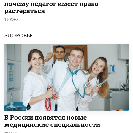
почему педагог имеет право
растеряться
1 ИЮНЯ
ЗДОРОВЬЕ
В России появятся новые
медицинские специальности
12 МАЯ